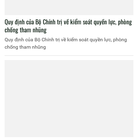
Quy định của Bộ Chính trị về kiểm soát quyền lực, phòng
chống tham nhũng
Quy định của Bộ Chính trị về kiểm soát quyền lực, phòng
chống tham nhũng