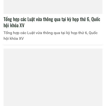
Tổng hợp các Luật vừa thông qua tại kỳ họp thứ 6, Quốc
hội khóa XV
Tổng hợp các Luật vừa thông qua tại kỳ họp thứ 6, Quốc
hội khóa XV