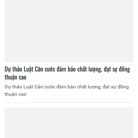
Dự thảo Luật Căn cước đảm bảo chất lượng, đạt sự đồng
thuận cao
Dự thảo Luật Căn cước đảm bảo chất lượng, đạt sự đồng
thuận cao