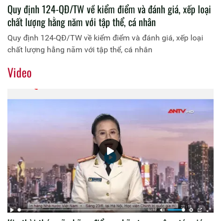
Quy định 124-QĐ/TW về kiểm điểm và đánh giá, xếp loại
chất lượng hằng năm với tập thể, cá nhân
Quy định 124-QĐ/TW về kiểm điểm và đánh giá, xếp loại
chất lượng hằng năm với tập thể, cá nhân
Video