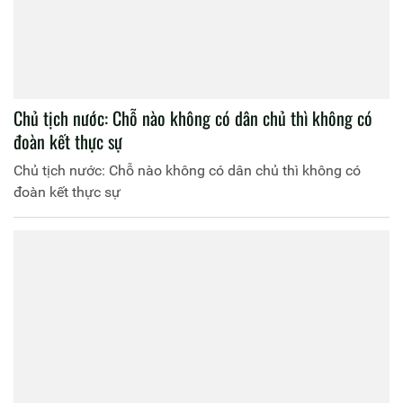
Chủ tịch nước: Chỗ nào không có dân chủ thì không có
đoàn kết thực sự
Chủ tịch nước: Chỗ nào không có dân chủ thì không có
đoàn kết thực sự