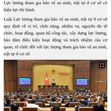
Lực lượng tham gia bảo vệ an ninh, trật tự ở cơ sở có
hiệu lực thi hành.
Luật Lực lượng tham gia bảo vệ an ninh, trật tự ở cơ sở
quy định về vị trí, chức năng, nhiệm vụ, nguyên tắc tổ
chức, hoạt động, quan hệ công tác, xây dựng lực lượng,
bảo đảm điều kiện hoạt động và trách nhiệm của cơ
quan, tổ chức đối với lực lượng tham gia bảo vệ an ninh,
trật tự ở cơ sở.