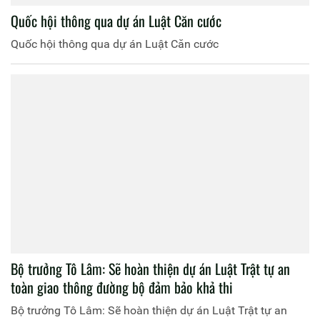
Quốc hội thông qua dự án Luật Căn cước
Quốc hội thông qua dự án Luật Căn cước
Bộ trưởng Tô Lâm: Sẽ hoàn thiện dự án Luật Trật tự an
toàn giao thông đường bộ đảm bảo khả thi
Bộ trưởng Tô Lâm: Sẽ hoàn thiện dự án Luật Trật tự an