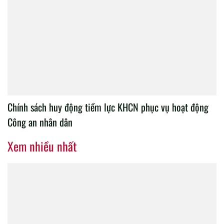
Chính sách huy động tiềm lực KHCN phục vụ hoạt động
Công an nhân dân
Xem nhiều nhất