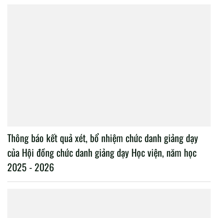
Thông báo kết quả xét, bổ nhiệm chức danh giảng dạy
của Hội đồng chức danh giảng dạy Học viện, năm học
2025 - 2026