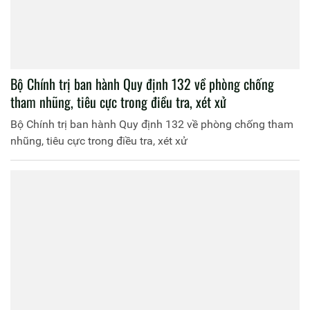
Bộ Chính trị ban hành Quy định 132 về phòng chống
tham nhũng, tiêu cực trong điều tra, xét xử
Bộ Chính trị ban hành Quy định 132 về phòng chống tham
nhũng, tiêu cực trong điều tra, xét xử