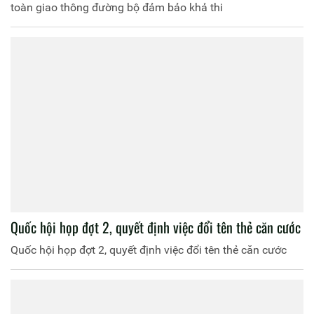
toàn giao thông đường bộ đảm bảo khả thi
Quốc hội họp đợt 2, quyết định việc đổi tên thẻ căn cước
Quốc hội họp đợt 2, quyết định việc đổi tên thẻ căn cước