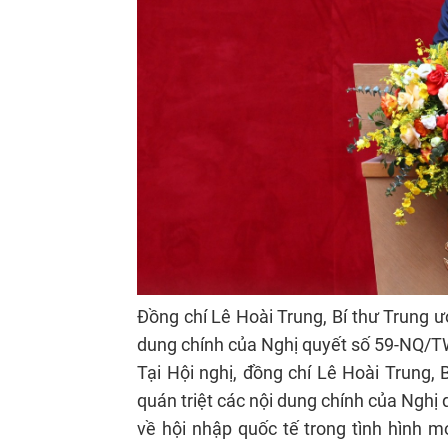
Đồng chí Lê Hoài Trung, Bí thư Trung ư
dung chính của Nghị quyết số 59-NQ/T
Tại Hội nghị, đồng chí Lê Hoài Trung,
quán triệt các nội dung chính của Ngh
về hội nhập quốc tế trong tình hình 