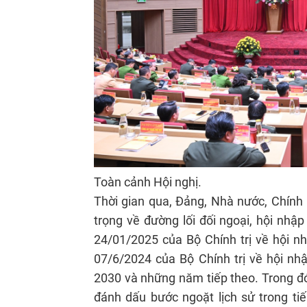
Toàn cảnh Hội nghị.
Thời gian qua, Đảng, Nhà nước, Chính
trọng về đường lối đối ngoại, hội nhậ
24/01/2025 của Bộ Chính trị về hội nh
07/6/2024 của Bộ Chính trị về hội n
2030 và những năm tiếp theo. Trong đó
đánh dấu bước ngoặt lịch sử trong tiế