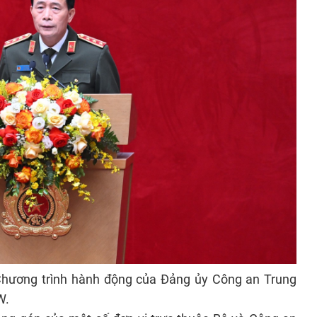
Chương trình hành động của Đảng ủy Công an Trung
W.