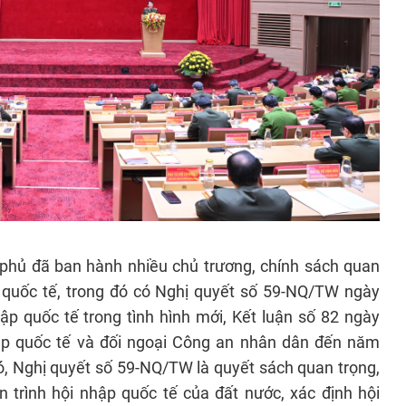
 phủ đã ban hành nhiều chủ trương, chính sách quan
p quốc tế, trong đó có Nghị quyết số 59-NQ/TW ngày
ập quốc tế trong tình hình mới, Kết luận số 82 ngày
hập quốc tế và đối ngoại Công an nhân dân đến năm
, Nghị quyết số 59-NQ/TW là quyết sách quan trọng,
n trình hội nhập quốc tế của đất nước, xác định hội