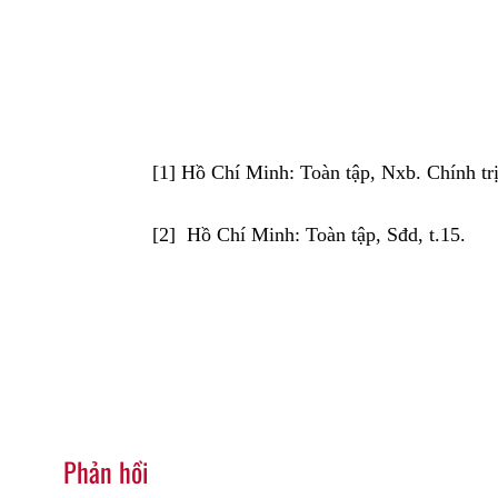
[1] Hồ Chí Minh: Toàn tập, Nxb. Chính trị 
[2] Hồ Chí Minh: Toàn tập, Sđd, t.15.
Phản hồi