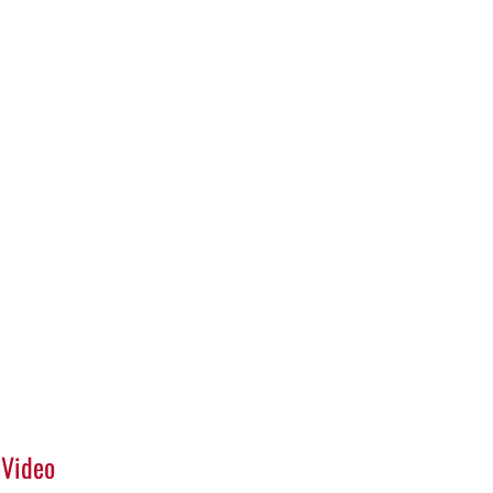
Video