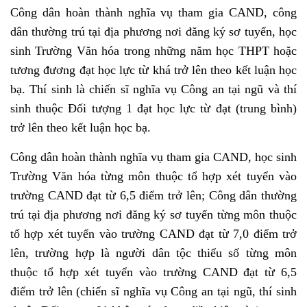
Công dân hoàn thành nghĩa vụ tham gia CAND, công
dân thường trú tại địa phương nơi đăng ký sơ tuyển, học
sinh Trường Văn hóa trong những năm học THPT hoặc
tương đương đạt học lực từ khá trở lên theo kết luận học
bạ. Thí sinh là chiến sĩ nghĩa vụ Công an tại ngũ và thí
sinh thuộc Đối tượng 1 đạt học lực từ đạt (trung bình)
trở lên theo kết luận học bạ.
Công dân hoàn thành nghĩa vụ tham gia CAND, học sinh
Trường Văn hóa từng môn thuộc tổ hợp xét tuyển vào
trường CAND đạt từ 6,5 điểm trở lên; Công dân thường
trú tại địa phương nơi đăng ký sơ tuyển từng môn thuộc
tổ hợp xét tuyển vào trường CAND đạt từ 7,0 điểm trở
lên, trường hợp là người dân tộc thiểu số từng môn
thuộc tổ hợp xét tuyển vào trường CAND đạt từ 6,5
điểm trở lên (chiến sĩ nghĩa vụ Công an tại ngũ, thí sinh