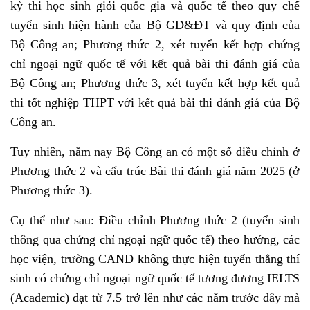
kỳ thi học sinh giỏi quốc gia và quốc tế theo quy chế
tuyển sinh hiện hành của Bộ GD&ĐT và quy định của
Bộ Công an; Phương thức 2, xét tuyển kết hợp chứng
chỉ ngoại ngữ quốc tế với kết quả bài thi đánh giá của
Bộ Công an; Phương thức 3, xét tuyển kết hợp kết quả
thi tốt nghiệp THPT với kết quả bài thi đánh giá của Bộ
Công an.
Tuy nhiên, năm nay Bộ Công an có một số điều chỉnh ở
Phương thức 2 và cấu trúc Bài thi đánh giá năm 2025 (ở
Phương thức 3).
Cụ thể như sau: Điều chỉnh Phương thức 2 (tuyển sinh
thông qua chứng chỉ ngoại ngữ quốc tế) theo hướng, các
học viện, trường CAND không thực hiện tuyển thẳng thí
sinh có chứng chỉ ngoại ngữ quốc tế tương đương IELTS
(Academic) đạt từ 7.5 trở lên như các năm trước đây mà