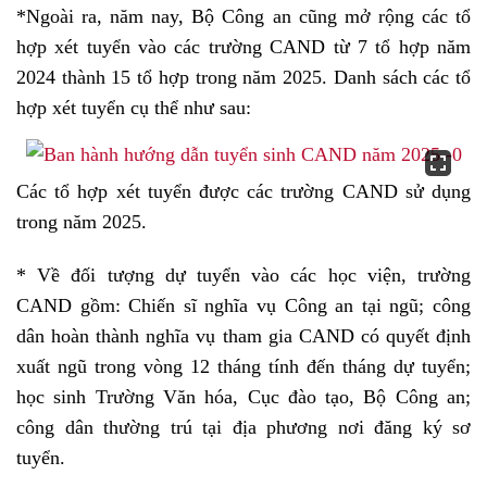
*Ngoài ra, năm nay, Bộ Công an cũng mở rộng các tổ
hợp xét tuyển vào các trường CAND từ 7 tổ hợp năm
2024 thành 15 tổ hợp trong năm 2025. Danh sách các tổ
hợp xét tuyển cụ thể như sau:
Các tổ hợp xét tuyển được các trường CAND sử dụng
trong năm 2025.
* Về đối tượng dự tuyển vào các học viện, trường
CAND gồm: Chiến sĩ nghĩa vụ Công an tại ngũ; công
dân hoàn thành nghĩa vụ tham gia CAND có quyết định
xuất ngũ trong vòng 12 tháng tính đến tháng dự tuyển;
học sinh Trường Văn hóa, Cục đào tạo, Bộ Công an;
công dân thường trú tại địa phương nơi đăng ký sơ
tuyển.