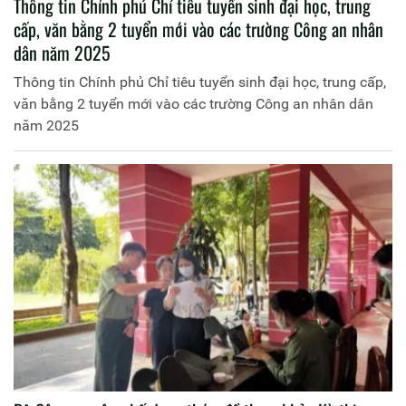
Thông tin Chính phủ Chỉ tiêu tuyển sinh đại học, trung
cấp, văn bằng 2 tuyển mới vào các trường Công an nhân
dân năm 2025
Thông tin Chính phủ Chỉ tiêu tuyển sinh đại học, trung cấp,
văn bằng 2 tuyển mới vào các trường Công an nhân dân
năm 2025