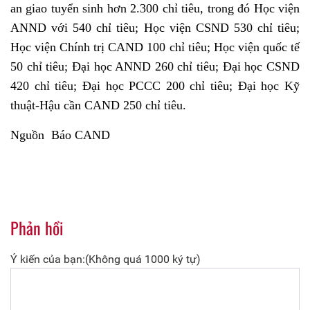
an giao tuyển sinh hơn 2.300 chỉ tiêu, trong đó Học viện
ANND với 540 chỉ tiêu; Học viện CSND 530 chỉ tiêu;
Học viện Chính trị CAND 100 chỉ tiêu; Học viện quốc tế
50 chỉ tiêu; Đại học ANND 260 chỉ tiêu; Đại học CSND
420 chỉ tiêu; Đại học PCCC 200 chỉ tiêu; Đại học Kỹ
thuật-Hậu cần CAND 250 chỉ tiêu.
Nguồn Báo CAND
Phản hồi
Ý kiến của bạn:(Không quá 1000 ký tự)