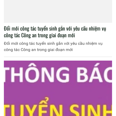
Đổi mới công tác tuyển sinh gắn với yêu cầu nhiệm vụ
công tác Công an trong giai đoạn mới
Đổi mới công tác tuyển sinh gắn với yêu cầu nhiệm vụ
công tác Công an trong giai đoạn mới