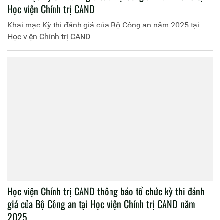
Học viện Chính trị CAND
Khai mạc Kỳ thi đánh giá của Bộ Công an năm 2025 tại
Học viện Chính trị CAND
Học viện Chính trị CAND thông báo tổ chức kỳ thi đánh
giá của Bộ Công an tại Học viện Chính trị CAND năm
2025