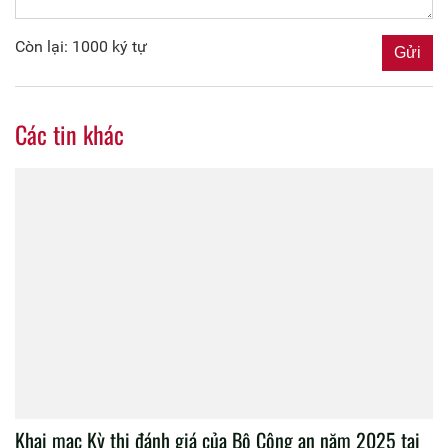
Còn lại: 1000 ký tự
Các tin khác
Khai mạc Kỳ thi đánh giá của Bộ Công an năm 2025 tại