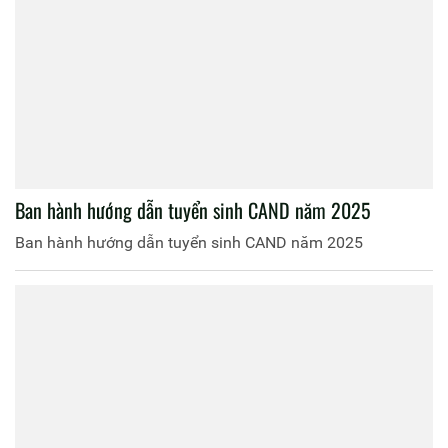
Ban hành hướng dẫn tuyển sinh CAND năm 2025
Ban hành hướng dẫn tuyển sinh CAND năm 2025