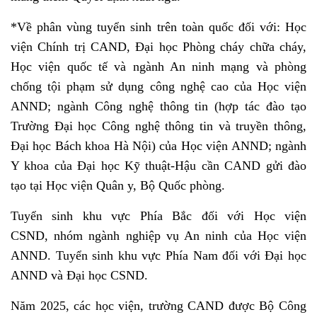
*Về phân vùng tuyển sinh trên toàn quốc đối với: Học
viện Chính trị CAND, Đại học Phòng cháy chữa cháy,
Học viện quốc tế và ngành An ninh mạng và phòng
chống tội phạm sử dụng công nghệ cao của Học viện
ANND; ngành Công nghệ thông tin (hợp tác đào tạo
Trường Đại học Công nghệ thông tin và truyền thông,
Đại học Bách khoa Hà Nội) của Học viện ANND; ngành
Y khoa của Đại học Kỹ thuật-Hậu cần CAND gửi đào
tạo tại Học viện Quân y, Bộ Quốc phòng.
Tuyển sinh khu vực Phía Bắc đối với Học viện
CSND, nhóm ngành nghiệp vụ An ninh của Học viện
ANND. Tuyển sinh khu vực Phía Nam đối với Đại học
ANND và Đại học CSND.
Năm 2025, các học viện, trường CAND được Bộ Công