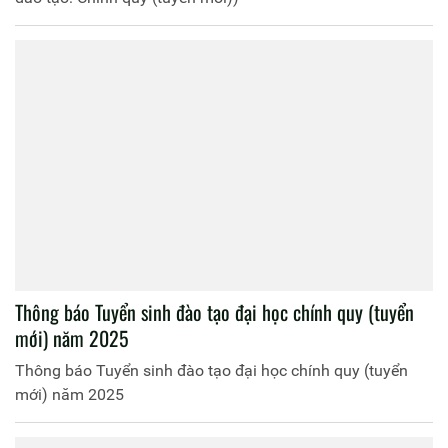
Thông báo Tuyển sinh đào tạo đại học chính quy (tuyển
mới) năm 2025
Thông báo Tuyển sinh đào tạo đại học chính quy (tuyển
mới) năm 2025