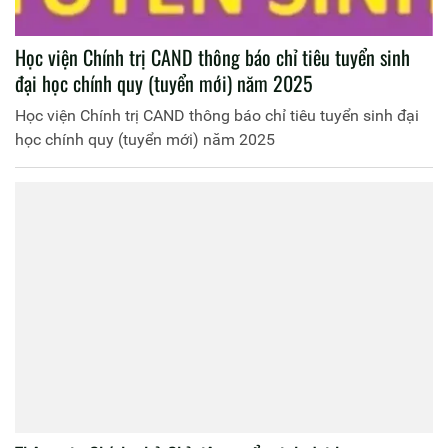
Học viện Chính trị CAND thông báo chỉ tiêu tuyển sinh
đại học chính quy (tuyển mới) năm 2025
Học viện Chính trị CAND thông báo chỉ tiêu tuyển sinh đại
học chính quy (tuyển mới) năm 2025