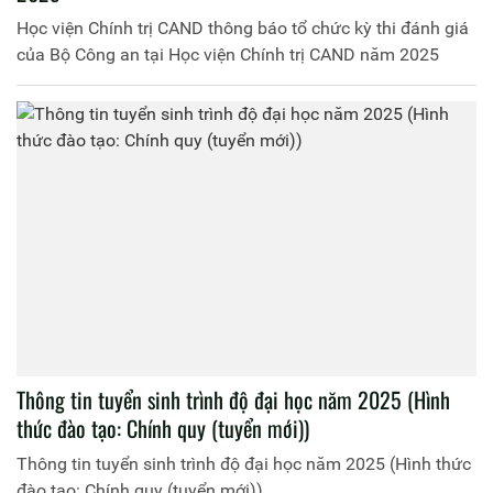
Học viện Chính trị CAND thông báo tổ chức kỳ thi đánh giá
của Bộ Công an tại Học viện Chính trị CAND năm 2025
Thông tin tuyển sinh trình độ đại học năm 2025 (Hình
thức đào tạo: Chính quy (tuyển mới))
Thông tin tuyển sinh trình độ đại học năm 2025 (Hình thức
đào tạo: Chính quy (tuyển mới))