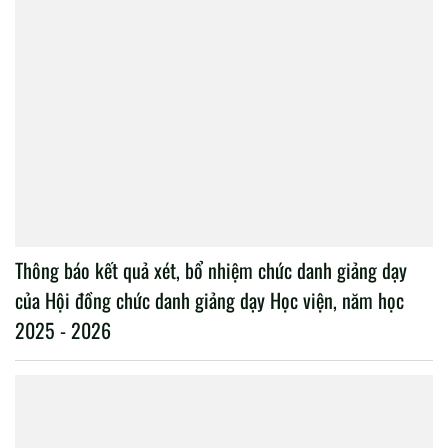
Thông báo kết quả xét, bổ nhiệm chức danh giảng dạy
của Hội đồng chức danh giảng dạy Học viện, năm học
2025 - 2026