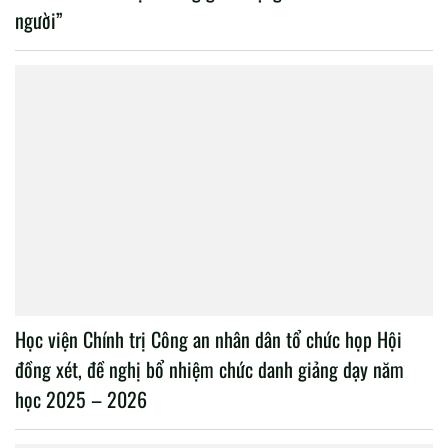
người”
Học viện Chính trị Công an nhân dân tổ chức họp Hội
đồng xét, đề nghị bổ nhiệm chức danh giảng dạy năm
học 2025 – 2026