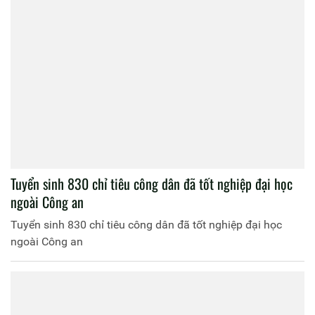
Tuyển sinh 830 chỉ tiêu công dân đã tốt nghiệp đại học
ngoài Công an
Tuyển sinh 830 chỉ tiêu công dân đã tốt nghiệp đại học
ngoài Công an