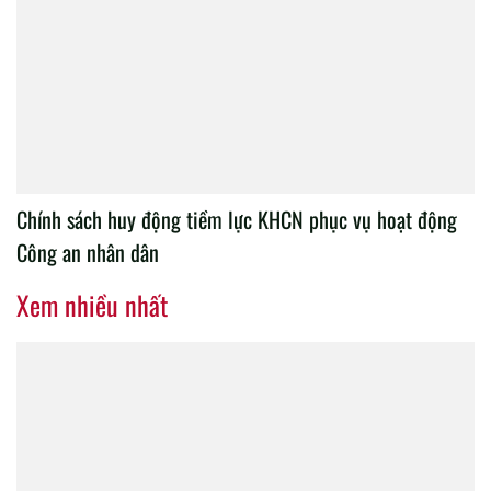
Chính sách huy động tiềm lực KHCN phục vụ hoạt động
Công an nhân dân
Xem nhiều nhất