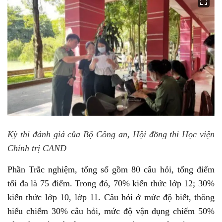
Kỳ thi đánh giá của Bộ Công an, Hội đồng thi Học viện
Chính trị CAND
Phần Trắc nghiệm, tổng số gồm 80 câu hỏi, tổng điểm
tối đa là 75 điểm. Trong đó, 70% kiến thức lớp 12; 30%
kiến thức lớp 10, lớp 11. Câu hỏi ở mức độ biết, thông
hiểu chiếm 30% câu hỏi, mức độ vận dụng chiếm 50%