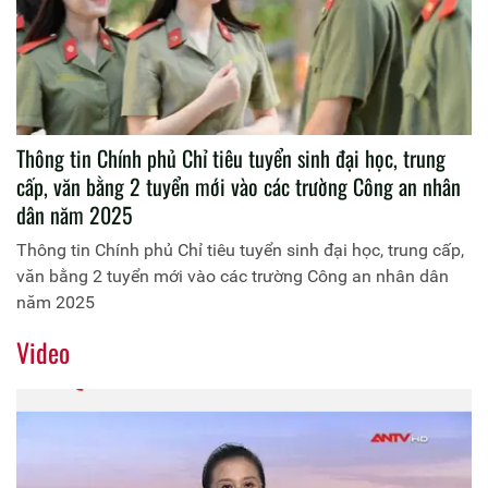
Thông tin Chính phủ Chỉ tiêu tuyển sinh đại học, trung
cấp, văn bằng 2 tuyển mới vào các trường Công an nhân
dân năm 2025
Thông tin Chính phủ Chỉ tiêu tuyển sinh đại học, trung cấp,
văn bằng 2 tuyển mới vào các trường Công an nhân dân
năm 2025
Video