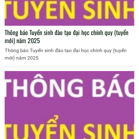
Thông báo Tuyển sinh đào tạo đại học chính quy (tuyển
mới) năm 2025
Thông báo Tuyển sinh đào tạo đại học chính quy (tuyển
mới) năm 2025