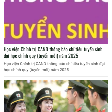
Học viện Chính trị CAND thông báo chỉ tiêu tuyển sinh
đại học chính quy (tuyển mới) năm 2025
Học viện Chính trị CAND thông báo chỉ tiêu tuyển sinh đại
học chính quy (tuyển mới) năm 2025