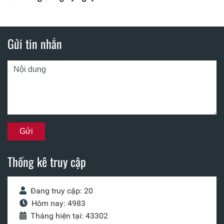
Gửi tin nhắn
Thống kê truy cập
Đang truy cập: 20
Hôm nay: 4983
Tháng hiện tại: 43302