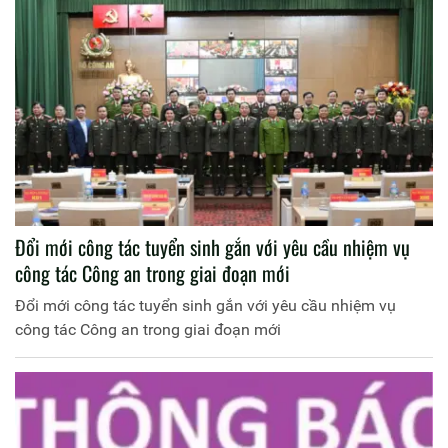
Đổi mới công tác tuyển sinh gắn với yêu cầu nhiệm vụ
công tác Công an trong giai đoạn mới
Đổi mới công tác tuyển sinh gắn với yêu cầu nhiệm vụ
công tác Công an trong giai đoạn mới