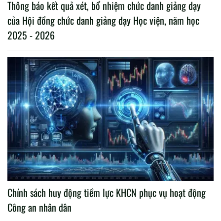
Thông báo kết quả xét, bổ nhiệm chức danh giảng dạy
của Hội đồng chức danh giảng dạy Học viện, năm học
2025 - 2026
Chính sách huy động tiềm lực KHCN phục vụ hoạt động
Công an nhân dân