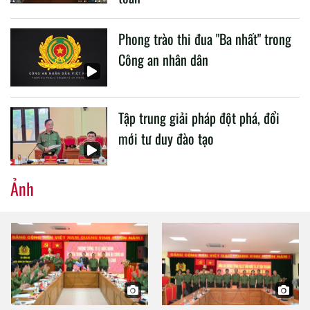
Phong trào thi đua "Ba nhất" trong
Công an nhân dân
Tập trung giải pháp đột phá, đổi
mới tư duy đào tạo
Ảnh