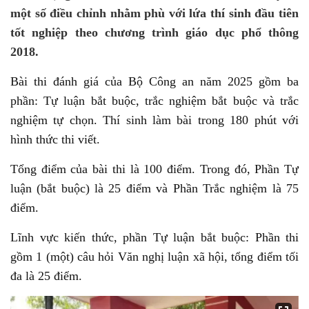
một số điều chỉnh nhằm phù với lứa thí sinh đầu tiên
tốt nghiệp theo chương trình giáo dục phổ thông
2018.
Bài thi đánh giá của Bộ Công an năm 2025 gồm ba
phần: Tự luận bắt buộc, trắc nghiệm bắt buộc và trắc
nghiệm tự chọn. Thí sinh làm bài trong 180 phút với
hình thức thi viết.
Tổng điểm của bài thi là 100 điểm. Trong đó, Phần Tự
luận (bắt buộc) là 25 điểm và Phần Trắc nghiệm là 75
điểm.
Lĩnh vực kiến thức, phần Tự luận bắt buộc: Phần thi
gồm 1 (một) câu hỏi Văn nghị luận xã hội, tổng điểm tối
đa là 25 điểm.