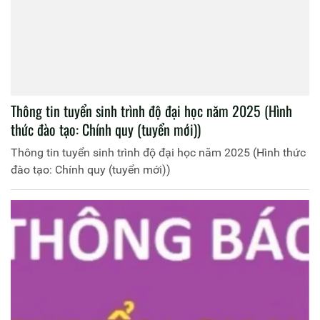
Thông tin tuyển sinh trình độ đại học năm 2025 (Hình
thức đào tạo: Chính quy (tuyển mới))
Thông tin tuyển sinh trình độ đại học năm 2025 (Hình thức
đào tạo: Chính quy (tuyển mới))