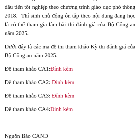
đầu tiên tốt nghiệp theo chương trình giáo dục phổ thông
2018. Thí sinh chủ động ôn tập theo nội dung đang học
là có thể tham gia làm bài thi đánh giá của Bộ Công an
năm 2025.
Dưới đây là các mã đề thi tham khảo Kỳ thi đánh giá của
Bộ Công an năm 2025:
Đề tham khảo CA1:
Đính kèm
Đề tham khảo CA2:
Đính kèm
Đề tham khảo CA3:
Đính kèm
Đề tham khảo CA4:
Đính kèm
Nguồn Báo CAND