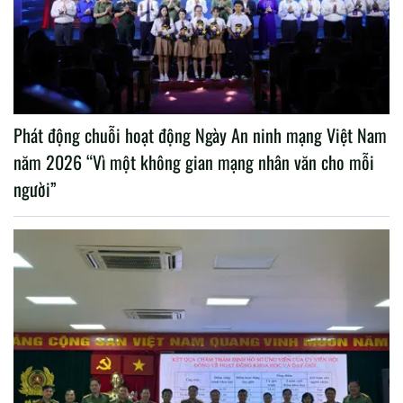
Phát động chuỗi hoạt động Ngày An ninh mạng Việt Nam
năm 2026 “Vì một không gian mạng nhân văn cho mỗi
người”