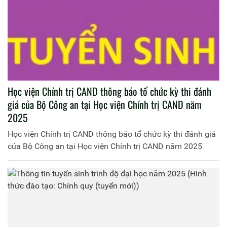
Học viện Chính trị CAND thông báo tổ chức kỳ thi đánh
giá của Bộ Công an tại Học viện Chính trị CAND năm
2025
Học viện Chính trị CAND thông báo tổ chức kỳ thi đánh giá
của Bộ Công an tại Học viện Chính trị CAND năm 2025