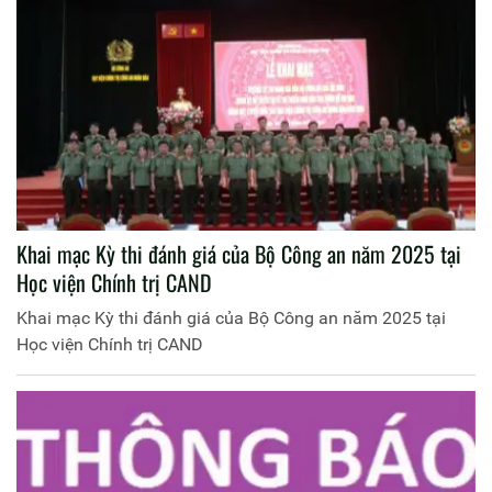
Khai mạc Kỳ thi đánh giá của Bộ Công an năm 2025 tại
Học viện Chính trị CAND
Khai mạc Kỳ thi đánh giá của Bộ Công an năm 2025 tại
Học viện Chính trị CAND