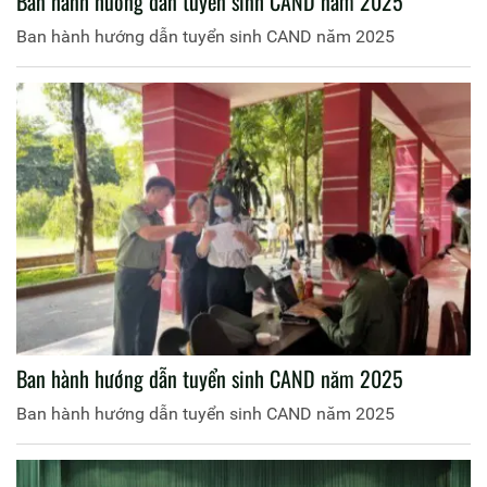
Ban hành hướng dẫn tuyển sinh CAND năm 2025
Ban hành hướng dẫn tuyển sinh CAND năm 2025
Ban hành hướng dẫn tuyển sinh CAND năm 2025
Ban hành hướng dẫn tuyển sinh CAND năm 2025