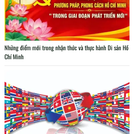
Những điểm mới trong nhận thức và thực hành Di sản Hồ
Chí Minh