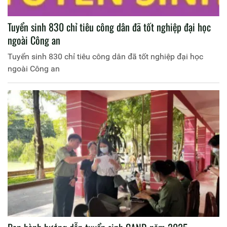
Tuyển sinh 830 chỉ tiêu công dân đã tốt nghiệp đại học
ngoài Công an
Tuyển sinh 830 chỉ tiêu công dân đã tốt nghiệp đại học
ngoài Công an