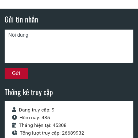
Gửi tin nhắn
Thống kê truy cập
Đang truy cập: 9
Hôm nay: 435
Tháng hiện tại: 45308
Tổng lượt truy cập: 26689932