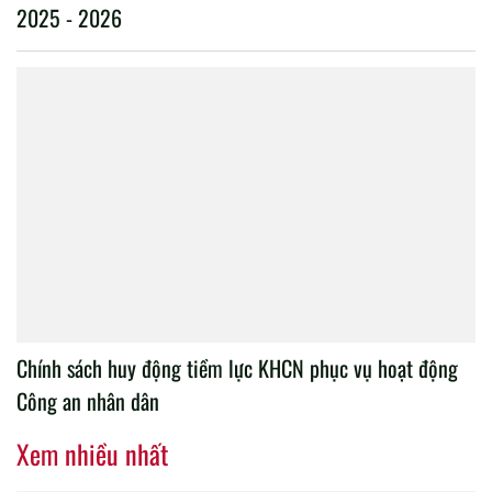
2025 - 2026
Chính sách huy động tiềm lực KHCN phục vụ hoạt động
Công an nhân dân
Xem nhiều nhất