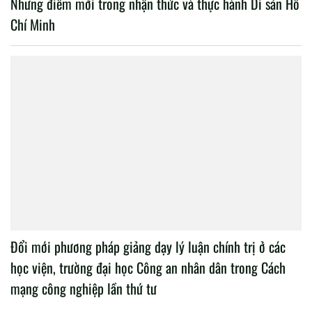
Những điểm mới trong nhận thức và thực hành Di sản Hồ
Chí Minh
Đổi mới phương pháp giảng dạy lý luận chính trị ở các
học viện, trường đại học Công an nhân dân trong Cách
mạng công nghiệp lần thứ tư