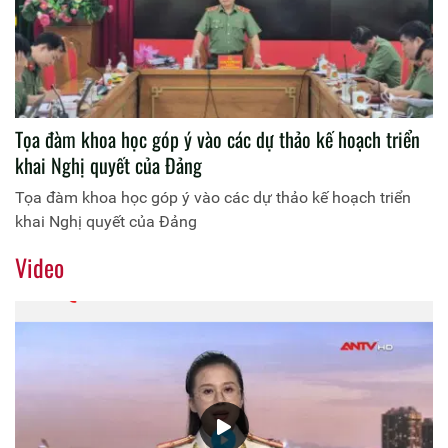
Tọa đàm khoa học góp ý vào các dự thảo kế hoạch triển
khai Nghị quyết của Đảng
Tọa đàm khoa học góp ý vào các dự thảo kế hoạch triển
khai Nghị quyết của Đảng
Video