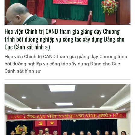
Học viện Chính trị CAND tham gia giảng dạy Chương
trình bồi dưỡng nghiệp vụ công tác xây dựng Đảng cho
Cục Cảnh sát hình sự
Học viện Chính trị CAND tham gia giảng dạy Chương trình
bồi dưỡng nghiệp vụ công tác xây dựng Đảng cho Cục
Cảnh sát hình sự