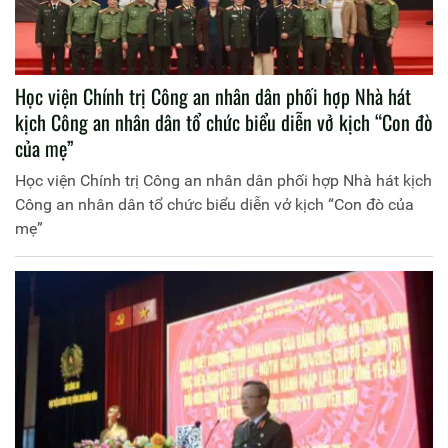
Học viện Chính trị Công an nhân dân phối hợp Nhà hát
kịch Công an nhân dân tổ chức biểu diễn vở kịch “Con đò
của mẹ”
Học viện Chính trị Công an nhân dân phối hợp Nhà hát kịch
Công an nhân dân tổ chức biểu diễn vở kịch “Con đò của
mẹ”