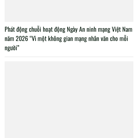
Phát động chuỗi hoạt động Ngày An ninh mạng Việt Nam
năm 2026 “Vì một không gian mạng nhân văn cho mỗi
người”