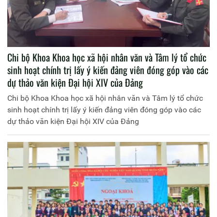
Chi bộ Khoa Khoa học xã hội nhân văn và Tâm lý tổ chức
sinh hoạt chính trị lấy ý kiến đảng viên đóng góp vào các
dự thảo văn kiện Đại hội XIV của Đảng
Chi bộ Khoa Khoa học xã hội nhân văn và Tâm lý tổ chức
sinh hoạt chính trị lấy ý kiến đảng viên đóng góp vào các
dự thảo văn kiện Đại hội XIV của Đảng