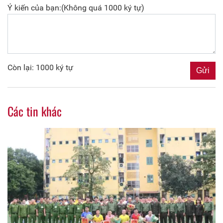
Ý kiến của bạn:(Không quá 1000 ký tự)
Còn lại: 1000 ký tự
Các tin khác