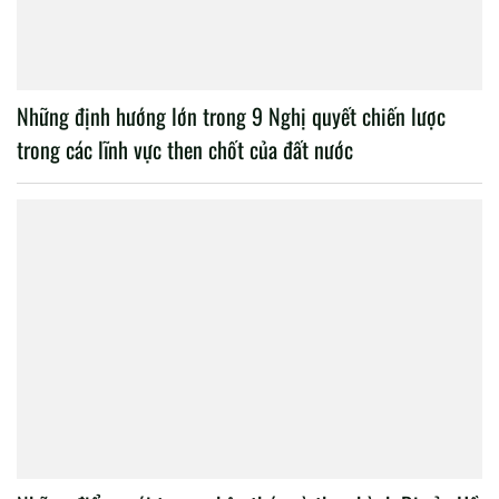
Những định hướng lớn trong 9 Nghị quyết chiến lược
trong các lĩnh vực then chốt của đất nước