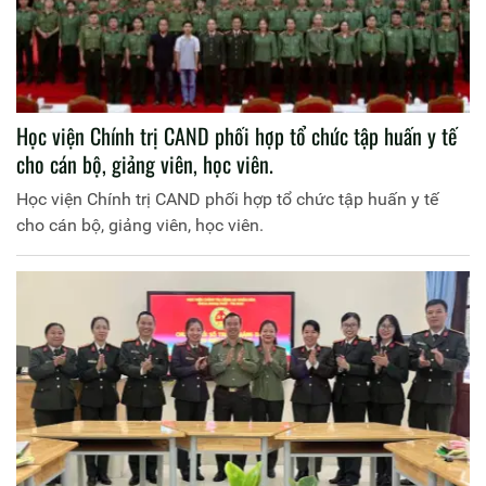
Học viện Chính trị CAND phối hợp tổ chức tập huấn y tế
cho cán bộ, giảng viên, học viên.
Học viện Chính trị CAND phối hợp tổ chức tập huấn y tế
cho cán bộ, giảng viên, học viên.