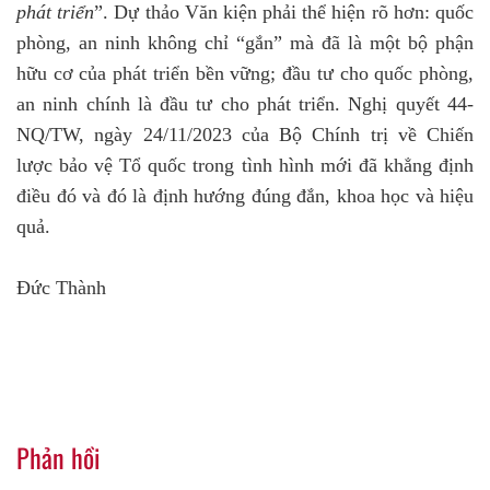
phát triển
”. Dự thảo Văn kiện phải thể hiện rõ hơn: quốc
phòng, an ninh không chỉ “gắn” mà đã là một bộ phận
hữu cơ của phát triển bền vững; đầu tư cho quốc phòng,
an ninh chính là đầu tư cho phát triển. Nghị quyết 44-
NQ/TW, ngày 24/11/2023 của Bộ Chính trị về Chiến
lược bảo vệ Tổ quốc trong tình hình mới đã khẳng định
điều đó và đó là định hướng đúng đắn, khoa học và hiệu
quả.
Đức Thành
Phản hồi