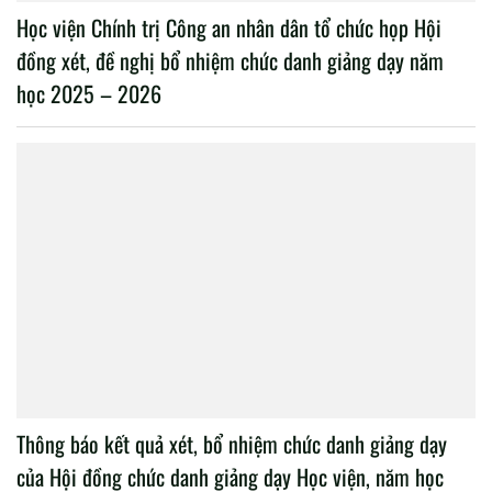
Học viện Chính trị Công an nhân dân tổ chức họp Hội
đồng xét, đề nghị bổ nhiệm chức danh giảng dạy năm
học 2025 – 2026
Thông báo kết quả xét, bổ nhiệm chức danh giảng dạy
của Hội đồng chức danh giảng dạy Học viện, năm học