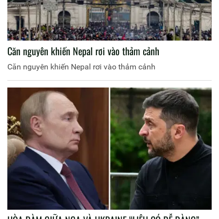
Căn nguyên khiến Nepal rơi vào thảm cảnh
Căn nguyên khiến Nepal rơi vào thảm cảnh