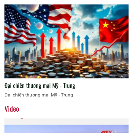
Đại chiến thương mại Mỹ - Trung
Đại chiến thương mại Mỹ - Trung
Video