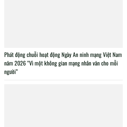
Phát động chuỗi hoạt động Ngày An ninh mạng Việt Nam
năm 2026 “Vì một không gian mạng nhân văn cho mỗi
người”