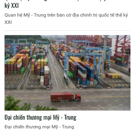
kỷ XXI
Quan hệ Mỹ - Trung trên bàn cờ địa chính trị quốc tế thế kỷ
XXI
Đại chiến thương mại Mỹ - Trung
Đại chiến thương mại Mỹ - Trung