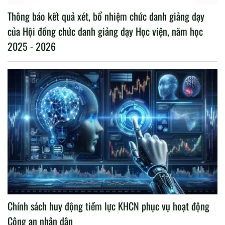
Thông báo kết quả xét, bổ nhiệm chức danh giảng dạy
của Hội đồng chức danh giảng dạy Học viện, năm học
2025 - 2026
Chính sách huy động tiềm lực KHCN phục vụ hoạt động
Công an nhân dân