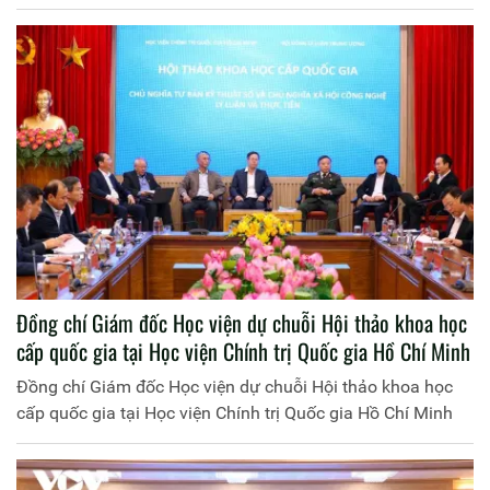
Đồng chí Giám đốc Học viện dự chuỗi Hội thảo khoa học
cấp quốc gia tại Học viện Chính trị Quốc gia Hồ Chí Minh
Đồng chí Giám đốc Học viện dự chuỗi Hội thảo khoa học
cấp quốc gia tại Học viện Chính trị Quốc gia Hồ Chí Minh