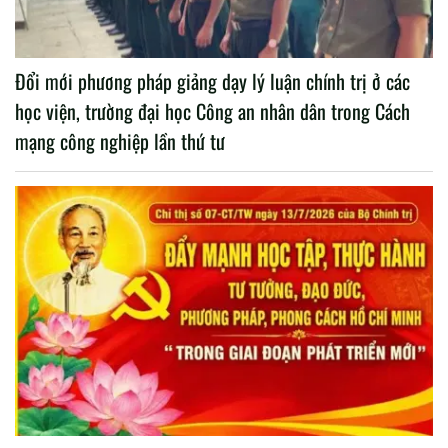
Đổi mới phương pháp giảng dạy lý luận chính trị ở các
học viện, trường đại học Công an nhân dân trong Cách
mạng công nghiệp lần thứ tư