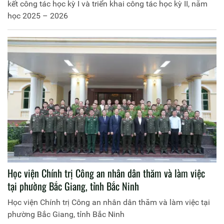
kết công tác học kỳ I và triển khai công tác học kỳ II, năm
học 2025 – 2026
Học viện Chính trị Công an nhân dân thăm và làm việc
tại phường Bắc Giang, tỉnh Bắc Ninh
Học viện Chính trị Công an nhân dân thăm và làm việc tại
phường Bắc Giang, tỉnh Bắc Ninh