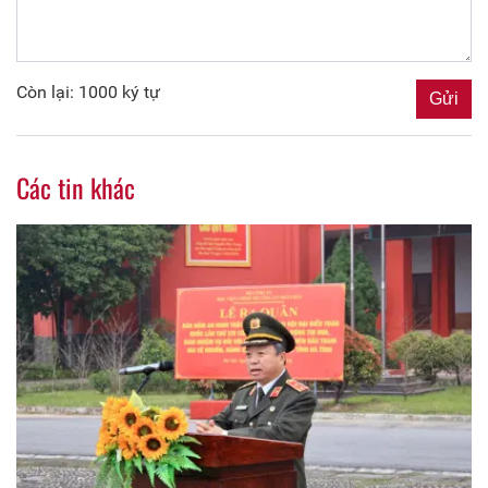
Còn lại: 1000 ký tự
Các tin khác