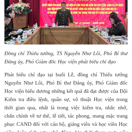
Đồng chí Thiếu tướng
, TS
Nguyễn Như Lôi, Phó Bí thư
Đảng ủy, Phó Giám đốc Học viện phát biểu chỉ đạo
Phát biểu chỉ đạo tại buổi Lễ, đồng chí Thiếu tướng
Nguyễn Như Lôi, Phó Bí thư Đảng ủy, Phó Giám đốc
Học viện biểu dương những kết quả đã đạt được của Đội
Kiểm tra điều lệnh, quân sự, võ thuật Học viện trong
thời gian qua, nhất là trong việc kiểm tra, nhắc nhở,
chấn chỉnh về tư thế, lễ tiết, tác phong, mang mặc trang
phục CAND đối với cán bộ, giảng viên và học viên Học