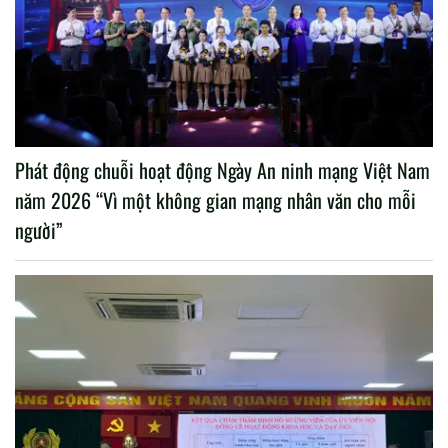
Phát động chuỗi hoạt động Ngày An ninh mạng Việt Nam
năm 2026 “Vì một không gian mạng nhân văn cho mỗi
người”