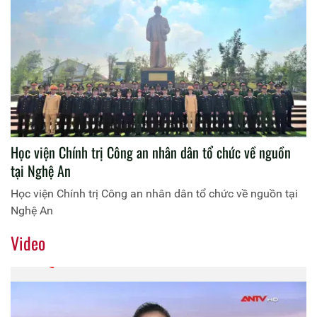
Học viện Chính trị Công an nhân dân tổ chức về nguồn
tại Nghệ An
Học viện Chính trị Công an nhân dân tổ chức về nguồn tại
Nghệ An
Video