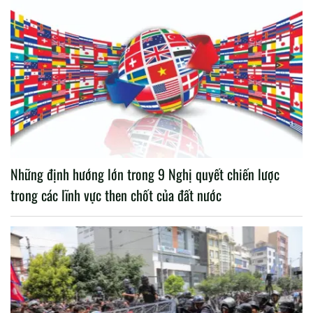
Những định hướng lớn trong 9 Nghị quyết chiến lược
trong các lĩnh vực then chốt của đất nước