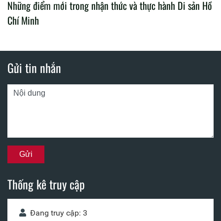
Những điểm mới trong nhận thức và thực hành Di sản Hồ
Chí Minh
Gửi tin nhắn
Thống kê truy cập
Đang truy cập: 3