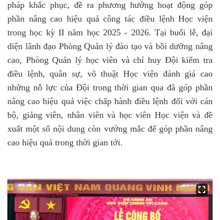
pháp khắc phục, đề ra phương hướng hoạt động góp
phần nâng cao hiệu quả công tác điều lệnh Học viện
trong học kỳ II năm học 2025 - 2026.
Tại buổi lễ,
đại
diện lãnh đạo Phòng Quản lý đào tạo và bồi dưỡng nâng
cao, Phòng Quản lý học viên và chỉ huy Đội kiểm tra
điều lệnh, quân sự, võ thuật Học viện đánh giá cao
những nỗ lực của Đội trong thời gian qua đã góp phần
nâng cao hiệu quả việc chấp hành điều lệnh đối với cán
bộ, giảng viên, nhân viên và học viên Học viện và đề
xuất một số nội dung còn vướng mắc để góp phần nâng
cao hiệu quả trong thời gian tới.