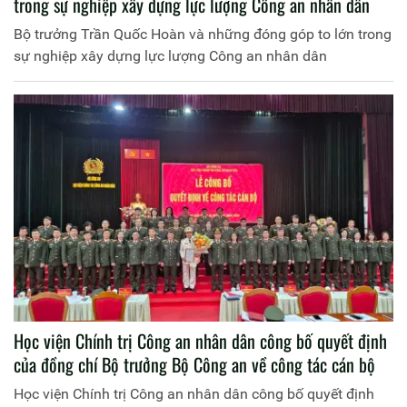
trong sự nghiệp xây dựng lực lượng Công an nhân dân
Bộ trưởng Trần Quốc Hoàn và những đóng góp to lớn trong
sự nghiệp xây dựng lực lượng Công an nhân dân
Học viện Chính trị Công an nhân dân công bố quyết định
của đồng chí Bộ trưởng Bộ Công an về công tác cán bộ
Học viện Chính trị Công an nhân dân công bố quyết định