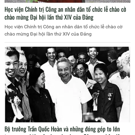
Học viện Chính trị Công an nhân dân tổ chức lễ chào cờ
chào mừng Đại hội lần thứ XIV của Đảng
Học viện Chính trị Công an nhân dân tổ chức lễ chào cờ
chào mừng Đại hội lần thứ XIV của Đảng
Bộ trưởng Trần Quốc Hoàn và những đóng góp to lớn