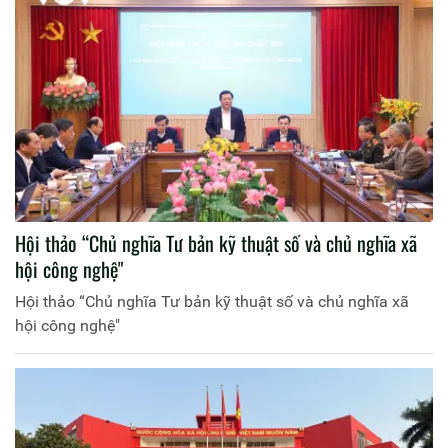
Hội thảo “Chủ nghĩa Tư bản kỹ thuật số và chủ nghĩa xã
hội công nghệ"
Hội thảo “Chủ nghĩa Tư bản kỹ thuật số và chủ nghĩa xã
hội công nghệ"