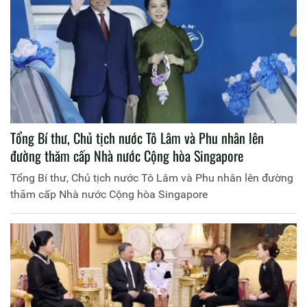
Tổng Bí thư, Chủ tịch nước Tô Lâm và Phu nhân lên
đường thăm cấp Nhà nước Cộng hòa Singapore
Tổng Bí thư, Chủ tịch nước Tô Lâm và Phu nhân lên đường
thăm cấp Nhà nước Cộng hòa Singapore