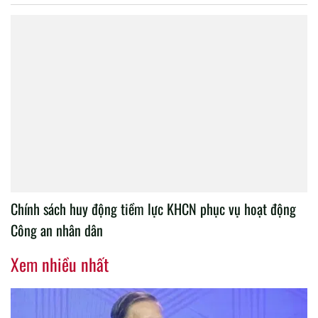
Chính sách huy động tiềm lực KHCN phục vụ hoạt động
Công an nhân dân
Xem nhiều nhất