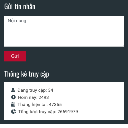
Gửi tin nhắn
Thống kê truy cập
Đang truy cập: 34
Hôm nay: 2493
Tháng hiện tại: 47355
Tổng lượt truy cập: 26691979