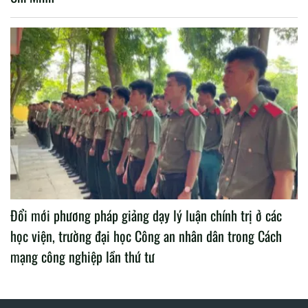
Đổi mới phương pháp giảng dạy lý luận chính trị ở các
học viện, trường đại học Công an nhân dân trong Cách
mạng công nghiệp lần thứ tư