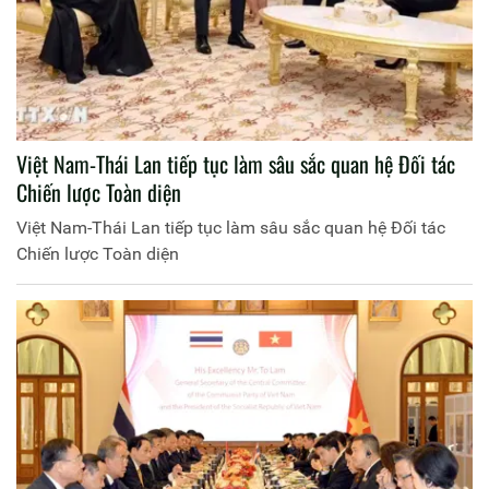
Việt Nam-Thái Lan tiếp tục làm sâu sắc quan hệ Đối tác
Chiến lược Toàn diện
Việt Nam-Thái Lan tiếp tục làm sâu sắc quan hệ Đối tác
Chiến lược Toàn diện