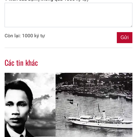
Còn lại: 1000 ký tự
Các tin khác