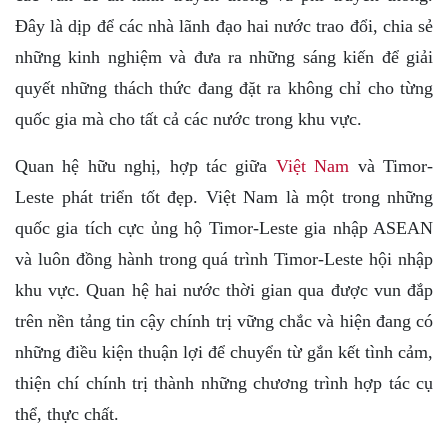
Đây là dịp để các nhà lãnh đạo hai nước trao đổi, chia sẻ
những kinh nghiệm và đưa ra những sáng kiến để giải
quyết những thách thức đang đặt ra không chỉ cho từng
quốc gia mà cho tất cả các nước trong khu vực.
Quan hệ hữu nghị, hợp tác giữa
Việt Nam
và Timor-
Leste phát triển tốt đẹp. Việt Nam là một trong những
quốc gia tích cực ủng hộ Timor-Leste gia nhập ASEAN
và luôn đồng hành trong quá trình Timor-Leste hội nhập
khu vực. Quan hệ hai nước thời gian qua được vun đắp
trên nền tảng tin cậy chính trị vững chắc và hiện đang có
những điều kiện thuận lợi để chuyển từ gắn kết tình cảm,
thiện chí chính trị thành những chương trình hợp tác cụ
thể, thực chất.