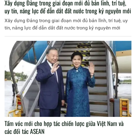
Xây dựng Đảng trong giai đoạn mới đủ bản lĩnh, trí tuệ,
uy tín, năng lực để dẫn dắt đất nước trong kỷ nguyên mới
Xây dựng Đảng trong giai đoạn mới đủ bản lĩnh, trí tuệ, uy
tín, năng lực để dẫn dắt đất nước trong kỷ nguyên mới
Tầm vóc mới cho hợp tác chiến lược giữa Việt Nam và
các đối tác ASEAN