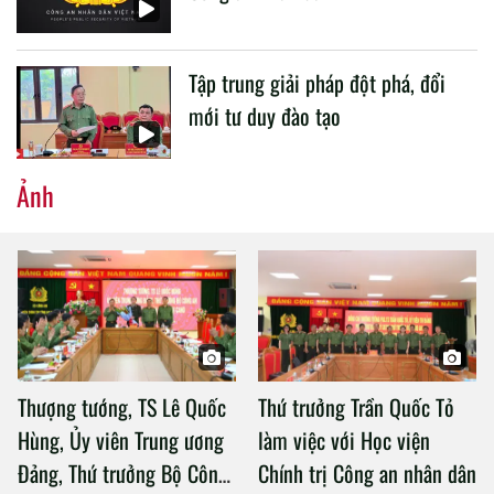
Tập trung giải pháp đột phá, đổi
mới tư duy đào tạo
Ảnh
Thượng tướng, TS Lê Quốc
Thứ trưởng Trần Quốc Tỏ
Hùng, Ủy viên Trung ương
làm việc với Học viện
Đảng, Thứ trưởng Bộ Công
Chính trị Công an nhân dân