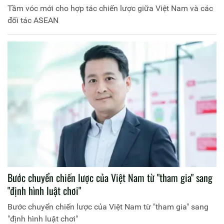
Tầm vóc mới cho hợp tác chiến lược giữa Việt Nam và các
đối tác ASEAN
Bước chuyển chiến lược của Việt Nam từ "tham gia" sang
"định hình luật chơi"
Bước chuyển chiến lược của Việt Nam từ "tham gia" sang
"định hình luật chơi"