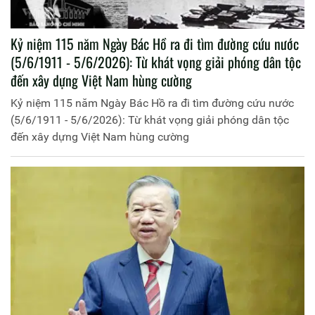
Kỷ niệm 115 năm Ngày Bác Hồ ra đi tìm đường cứu nước
(5/6/1911 - 5/6/2026): Từ khát vọng giải phóng dân tộc
đến xây dựng Việt Nam hùng cường
Kỷ niệm 115 năm Ngày Bác Hồ ra đi tìm đường cứu nước
(5/6/1911 - 5/6/2026): Từ khát vọng giải phóng dân tộc
đến xây dựng Việt Nam hùng cường