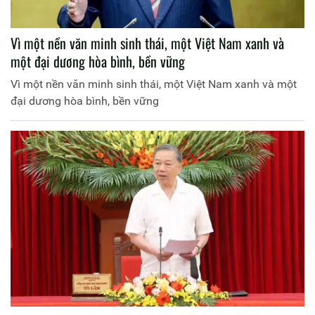
Vì một nền văn minh sinh thái, một Việt Nam xanh và
một đại dương hòa bình, bền vững
Vì một nền văn minh sinh thái, một Việt Nam xanh và một
đại dương hòa bình, bền vững