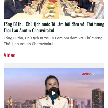
Tổng Bí thư, Chủ tịch nước Tô Lâm hội đàm với Thủ tướng
Thái Lan Anutin Charnvirakul
Tổng Bí thư, Chủ tịch nước Tô Lâm hội đàm với Thủ tướng
Thái Lan Anutin Charnvirakul
Video