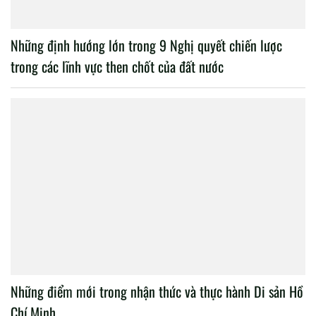
Những định hướng lớn trong 9 Nghị quyết chiến lược
trong các lĩnh vực then chốt của đất nước
Những điểm mới trong nhận thức và thực hành Di sản Hồ
Chí Minh