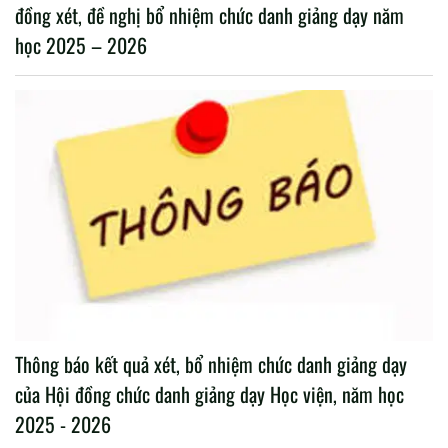
đồng xét, đề nghị bổ nhiệm chức danh giảng dạy năm
học 2025 – 2026
Thông báo kết quả xét, bổ nhiệm chức danh giảng dạy
của Hội đồng chức danh giảng dạy Học viện, năm học
2025 - 2026