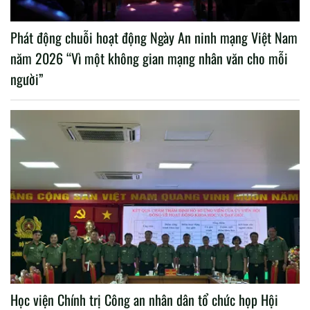
Phát động chuỗi hoạt động Ngày An ninh mạng Việt Nam
năm 2026 “Vì một không gian mạng nhân văn cho mỗi
người”
Học viện Chính trị Công an nhân dân tổ chức họp Hội