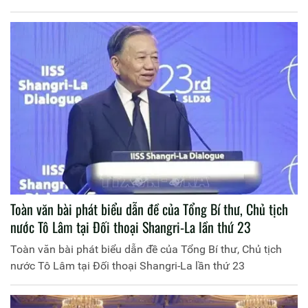
Toàn văn bài phát biểu dẫn đề của Tổng Bí thư, Chủ tịch
nước Tô Lâm tại Đối thoại Shangri-La lần thứ 23
Toàn văn bài phát biểu dẫn đề của Tổng Bí thư, Chủ tịch
nước Tô Lâm tại Đối thoại Shangri-La lần thứ 23