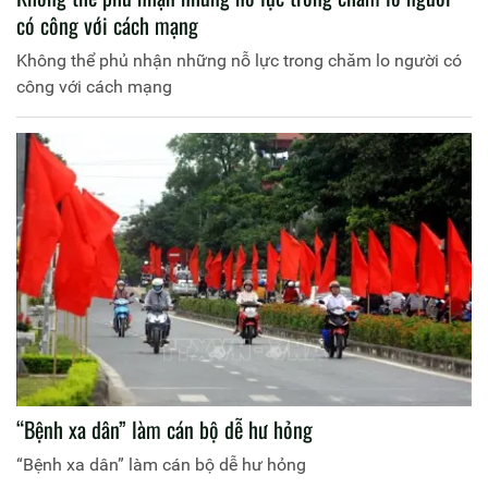
có công với cách mạng
Không thể phủ nhận những nỗ lực trong chăm lo người có
công với cách mạng
“Bệnh xa dân” làm cán bộ dễ hư hỏng
“Bệnh xa dân” làm cán bộ dễ hư hỏng