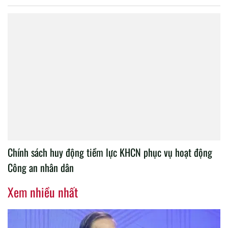
Chính sách huy động tiềm lực KHCN phục vụ hoạt động
Công an nhân dân
Xem nhiều nhất