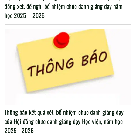
đồng xét, đề nghị bổ nhiệm chức danh giảng dạy năm
học 2025 – 2026
Thông báo kết quả xét, bổ nhiệm chức danh giảng dạy
của Hội đồng chức danh giảng dạy Học viện, năm học
2025 - 2026