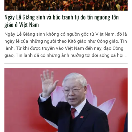
Ngày Lễ Giáng sinh và bức tranh tự do tín ngưỡng tôn
giáo ở Việt Nam
Ngày Lễ Giáng sinh không có nguồn gốc từ Việt Nam, đó là
ngày lễ của những người theo Kitô giáo như Công giáo, Tin
lành. Từ khi được truyền vào Việt Nam đến nay, đạo Công
giáo, Tin lành đã có những ảnh hưởng tới đời sống xã hội
của người dân Việt Nam.