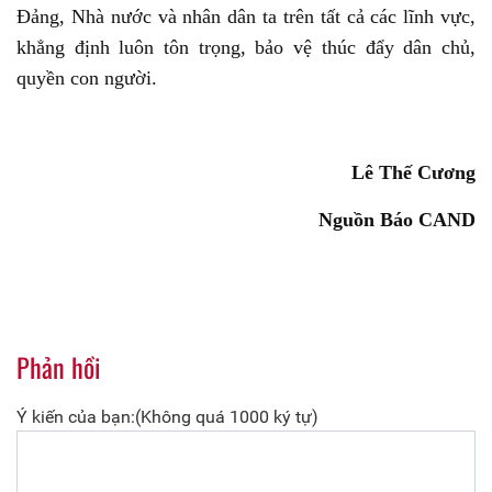
Đảng, Nhà nước và nhân dân ta trên tất cả các lĩnh vực,
khẳng định luôn tôn trọng, bảo vệ thúc đẩy dân chủ,
quyền con người.
Lê Thế Cương
Nguồn Báo CAND
Phản hồi
Ý kiến của bạn:(Không quá 1000 ký tự)