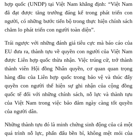
hợp quốc (UNDP) tại Việt Nam khẳng định: “Việt Nam
đã đạt được tăng trưởng đáng kể trong phát triển con
người, có những bước tiến bộ trong thực hiện chính sách
chăm lo phát triển con người toàn diện”.
Trái ngược với những đánh giá tiêu cực mà báo cáo của
EU đưa ra, thành tựu về quyền con người của Việt Nam
được Liên hợp quốc thừa nhận. Việc trúng cử, trở thành
thành viên Hội đồng Nhân quyền, cơ quan quan trọng
hàng đầu của Liên hợp quốc trong bảo vệ và thúc đẩy
quyền con người thể hiện sự ghi nhận của cộng đồng
quốc tế đối với những chính sách, nỗ lực và thành tựu
của Việt Nam trong việc bảo đảm ngày càng tốt quyền
của người dân.
Những thành tựu đó là minh chứng sinh động của cả một
quá trình nỗ lực, phấn đấu bền bỉ, không mệt mỏi của