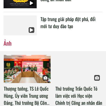
Tập trung giải pháp đột phá, đổi
mới tư duy đào tạo
Ảnh
Thượng tướng, TS Lê Quốc
Thứ trưởng Trần Quốc Tỏ
Hùng, Ủy viên Trung ương
làm việc với Học viện
Đảng, Thứ trưởng Bộ Công
Chính trị Công an nhân dân