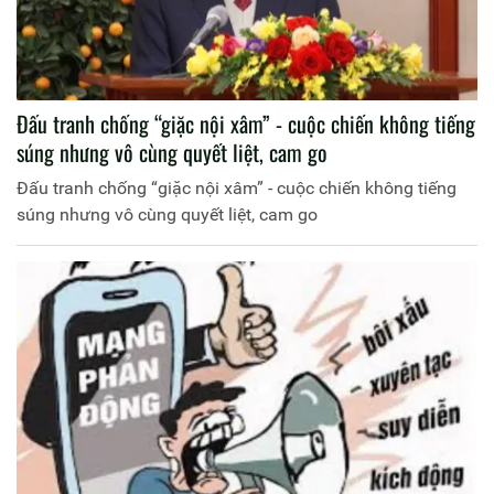
Đấu tranh chống “giặc nội xâm” - cuộc chiến không tiếng
súng nhưng vô cùng quyết liệt, cam go
Đấu tranh chống “giặc nội xâm” - cuộc chiến không tiếng
súng nhưng vô cùng quyết liệt, cam go