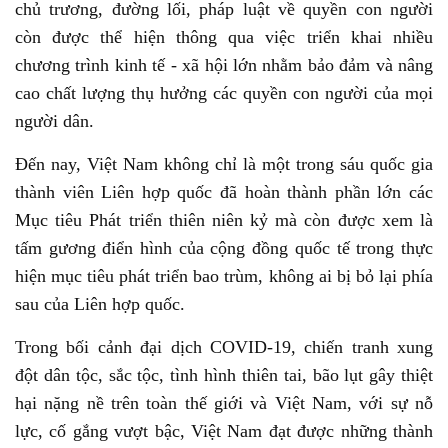
chủ trương, đường lối, pháp luật về quyền con người
còn được thể hiện thông qua việc triển khai nhiều
chương trình kinh tế - xã hội lớn nhằm bảo đảm và nâng
cao chất lượng thụ hưởng các quyền con người của mọi
người dân.
Đến nay, Việt Nam không chỉ là một trong sáu quốc gia
thành viên Liên hợp quốc đã hoàn thành phần lớn các
Mục tiêu Phát triển thiên niên kỷ mà còn được xem là
tấm gương điển hình của cộng đồng quốc tế trong thực
hiện mục tiêu phát triển bao trùm, không ai bị bỏ lại phía
sau của Liên hợp quốc.
Trong bối cảnh đại dịch COVID-19, chiến tranh xung
đột dân tộc, sắc tộc, tình hình thiên tai, bão lụt gây thiệt
hại nặng nề trên toàn thế giới và Việt Nam, với sự nỗ
lực, cố gắng vượt bậc, Việt Nam đạt được những thành