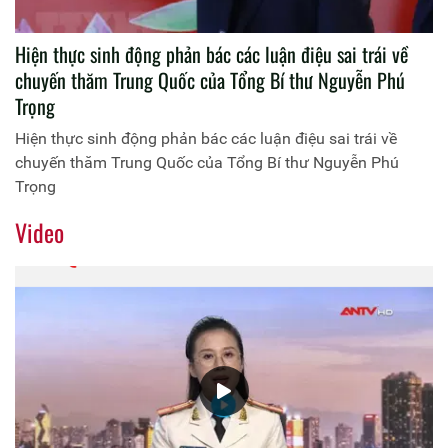
Hiện thực sinh động phản bác các luận điệu sai trái về
chuyến thăm Trung Quốc của Tổng Bí thư Nguyễn Phú
Trọng
Hiện thực sinh động phản bác các luận điệu sai trái về
chuyến thăm Trung Quốc của Tổng Bí thư Nguyễn Phú
Trọng
Video