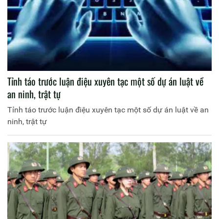
Tỉnh táo trước luận điệu xuyên tạc một số dự án luật về
an ninh, trật tự
Tỉnh táo trước luận điệu xuyên tạc một số dự án luật về an
ninh, trật tự