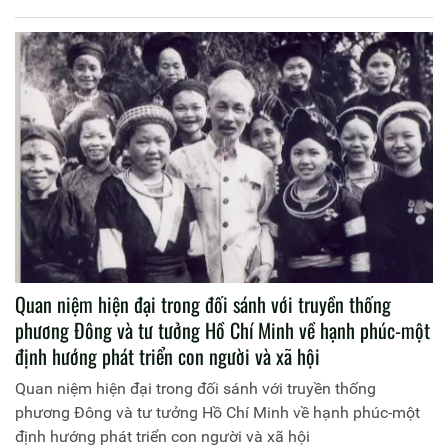
Quan niệm hiện đại trong đối sánh với truyền thống
phương Đông và tư tưởng Hồ Chí Minh về hạnh phúc-một
định hướng phát triển con người và xã hội
Quan niệm hiện đại trong đối sánh với truyền thống
phương Đông và tư tưởng Hồ Chí Minh về hạnh phúc-một
định hướng phát triển con người và xã hội