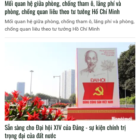
Mối quan hệ giữa phòng, chống tham ô, lãng phí và
phòng, chống quan liêu theo tư tưởng Hồ Chí Minh
Mối quan hệ giữa phòng, chống tham ô, lãng phí và phòng,
chống quan liêu theo tư tưởng Hồ Chí Minh
Sẵn sàng cho Đại hội XIV của Đảng - sự kiện chính trị
trọng đại của đất nước