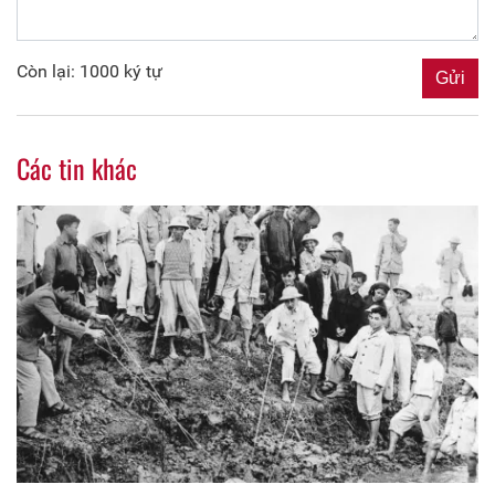
Còn lại: 1000 ký tự
Các tin khác