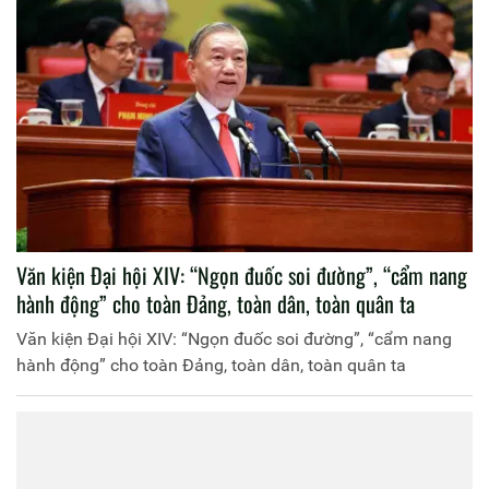
Văn kiện Đại hội XIV: “Ngọn đuốc soi đường”, “cẩm nang
hành động” cho toàn Đảng, toàn dân, toàn quân ta
Văn kiện Đại hội XIV: “Ngọn đuốc soi đường”, “cẩm nang
hành động” cho toàn Đảng, toàn dân, toàn quân ta