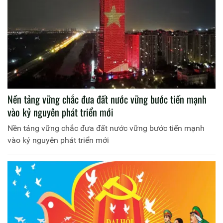
Nền tảng vững chắc đưa đất nước vững bước tiến mạnh
vào kỷ nguyên phát triển mới
Nền tảng vững chắc đưa đất nước vững bước tiến mạnh
vào kỷ nguyên phát triển mới