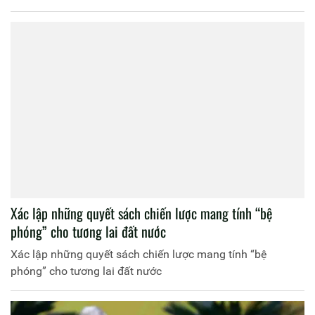
Xác lập những quyết sách chiến lược mang tính “bệ
phóng” cho tương lai đất nước
Xác lập những quyết sách chiến lược mang tính “bệ
phóng” cho tương lai đất nước