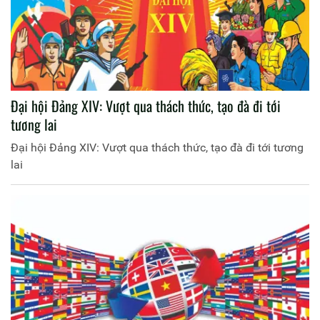
Đại hội Đảng XIV: Vượt qua thách thức, tạo đà đi tới
tương lai
Đại hội Đảng XIV: Vượt qua thách thức, tạo đà đi tới tương
lai