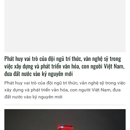
Phát huy vai trò của đội ngũ trí thức, văn nghệ sỹ trong
việc xây dựng và phát triển văn hóa, con người Việt Nam,
đưa đất nước vào kỷ nguyên mới
Phát huy vai trò của đội ngũ trí thức, văn nghệ sỹ trong việc
xây dựng và phát triển văn hóa, con người Việt Nam, đưa
đất nước vào kỷ nguyên mới