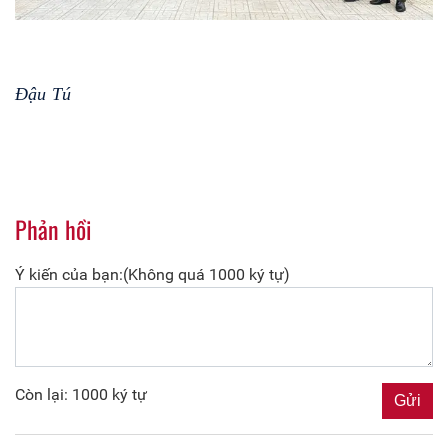
Đậu Tú
Phản hồi
Ý kiến của bạn:(Không quá 1000 ký tự)
Còn lại: 1000 ký tự