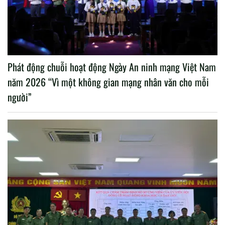
Phát động chuỗi hoạt động Ngày An ninh mạng Việt Nam
năm 2026 “Vì một không gian mạng nhân văn cho mỗi
người”