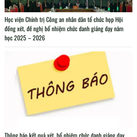
Học viện Chính trị Công an nhân dân tổ chức họp Hội
đồng xét, đề nghị bổ nhiệm chức danh giảng dạy năm
học 2025 – 2026
Thông báo kết quả xét, bổ nhiệm chức danh giảng dạy