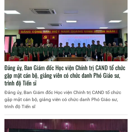
Đảng ủy, Ban Giám đốc Học viện Chính trị CAND tổ chức
gặp mặt cán bộ, giảng viên có chức danh Phó Giáo sư,
trình độ Tiến sĩ
Đảng ủy, Ban Giám đốc Học viện Chính trị CAND tổ chức
gặp mặt cán bộ, giảng viên có chức danh Phó Giáo sư,
trình độ Tiến sĩ