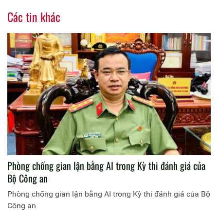
Các tin khác
Phòng chống gian lận bằng AI trong Kỳ thi đánh giá của
Bộ Công an
Phòng chống gian lận bằng AI trong Kỳ thi đánh giá của Bộ
Công an