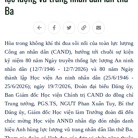
Ba
Hòa trong không khí thi đua sôi nổi của toàn lực lượng
Công an nhân dân (CAND), hướng tới chuỗi sự kiện
kỷ niệm 80 năm Ngày truyền thống lực lượng An ninh
nhân dân (12/7/1946 - 12/7/2026) và 80 năm Ngày
thành lập Học viện An ninh nhân dân (25/6/1946 -
25/6/2026); ngày 19/7/2026, Đoàn đại biểu Đảng ủy,
Ban Giám đốc Học viện Chính trị CAND do đồng chí
Trung tướng, PGS.TS, NGƯT Phan Xuân Tuy, Bí thư
Đảng ủy, Giám đốc Học viện làm Trưởng đoàn đã đến
chúc mừng Học viện ANND nhân dịp đón nhận danh
hiệu Anh hùng lực lượng vũ trang nhân dân lần thứ Ba.