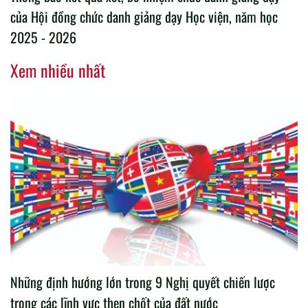
của Hội đồng chức danh giảng dạy Học viện, năm học
2025 - 2026
Xem nhiều nhất
Những định hướng lớn trong 9 Nghị quyết chiến lược
trong các lĩnh vực then chốt của đất nước