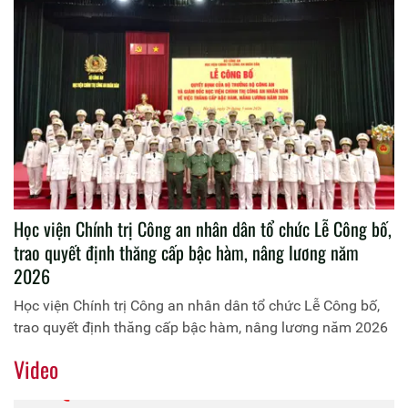
Học viện Chính trị Công an nhân dân tổ chức Lễ Công bố,
trao quyết định thăng cấp bậc hàm, nâng lương năm
2026
Học viện Chính trị Công an nhân dân tổ chức Lễ Công bố,
trao quyết định thăng cấp bậc hàm, nâng lương năm 2026
Video