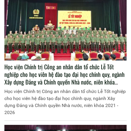
Học viện Chính trị Công an nhân dân tổ chức Lễ Tốt
nghiệp cho học viên hệ đào tạo đại học chính quy, ngành
Xây dựng Đảng và Chính quyền Nhà nước, niên khóa
2021 - 2026
Học viện Chính trị Công an nhân dân tổ chức Lễ Tốt nghiệp
cho học viên hệ đào tạo đại học chính quy, ngành Xây
dựng Đảng và Chính quyền Nhà nước, niên khóa 2021 -
2026