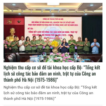
Nghiệm thu cấp cơ sở đề tài khoa học cấp Bộ: “Tổng kết
lịch sử công tác bảo đảm an ninh, trật tự của Công an
thành phố Hà Nội (1975-1986)”
Nghiệm thu cấp cơ sở đề tài khoa học cấp Bộ: “Tổng kết
lịch sử công tác bảo đảm an ninh, trật tự của Công an
thành phố Hà Nội (1975-1986)”