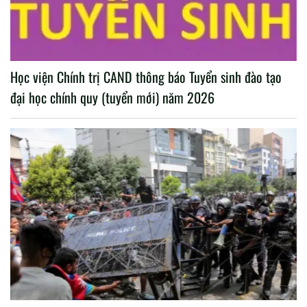
Học viện Chính trị CAND thông báo Tuyển sinh đào tạo
đại học chính quy (tuyển mới) năm 2026