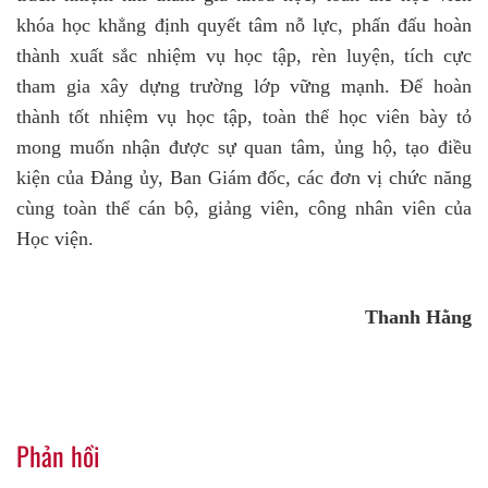
khóa học khẳng định quyết tâm nỗ lực, phấn đấu hoàn
thành xuất sắc nhiệm vụ học tập, rèn luyện, tích cực
tham gia xây dựng trường lớp vững mạnh. Để hoàn
thành tốt nhiệm vụ học tập, toàn thể học viên bày tỏ
mong muốn nhận được sự quan tâm, ủng hộ, tạo điều
kiện của Đảng ủy, Ban Giám đốc, các đơn vị chức năng
cùng toàn thể cán bộ, giảng viên, công nhân viên của
Học viện.
Thanh Hằng
Phản hồi