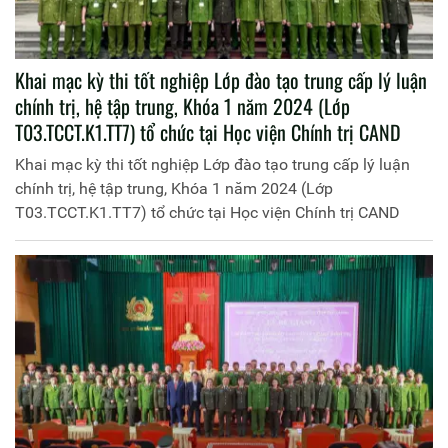
Khai mạc kỳ thi tốt nghiệp Lớp đào tạo trung cấp lý luận
chính trị, hệ tập trung, Khóa 1 năm 2024 (Lớp
T03.TCCT.K1.TT7) tổ chức tại Học viện Chính trị CAND
Khai mạc kỳ thi tốt nghiệp Lớp đào tạo trung cấp lý luận
chính trị, hệ tập trung, Khóa 1 năm 2024 (Lớp
T03.TCCT.K1.TT7) tổ chức tại Học viện Chính trị CAND