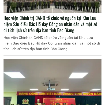
Học viện Chính trị CAND tổ chức về nguồn tại Khu Lưu
niệm Sáu điều Bác Hồ dạy Công an nhân dân và một số
di tích lịch sử trên địa bàn tỉnh Bắc Giang
Học viện Chính trị CAND tổ chức về nguồn tại Khu Lưu
niệm Sáu điều Bác Hồ dạy Công an nhân dân và một số di
tích lịch sử trên địa bàn tỉnh Bắc Giang