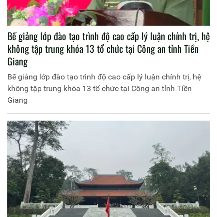
Bế giảng lớp đào tạo trình độ cao cấp lý luận chính trị, hệ
không tập trung khóa 13 tổ chức tại Công an tỉnh Tiền
Giang
Bế giảng lớp đào tạo trình độ cao cấp lý luận chính trị, hệ
không tập trung khóa 13 tổ chức tại Công an tỉnh Tiền
Giang