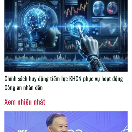
Chính sách huy động tiềm lực KHCN phục vụ hoạt động
Công an nhân dân
Xem nhiều nhất