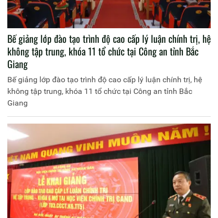
Bế giảng lớp đào tạo trình độ cao cấp lý luận chính trị, hệ
không tập trung, khóa 11 tổ chức tại Công an tỉnh Bắc
Giang
Bế giảng lớp đào tạo trình độ cao cấp lý luận chính trị, hệ
không tập trung, khóa 11 tổ chức tại Công an tỉnh Bắc
Giang