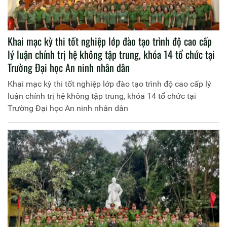
Khai mạc kỳ thi tốt nghiệp lớp đào tạo trình độ cao cấp
lý luận chính trị hệ không tập trung, khóa 14 tổ chức tại
Trường Đại học An ninh nhân dân
Khai mạc kỳ thi tốt nghiệp lớp đào tạo trình độ cao cấp lý
luận chính trị hệ không tập trung, khóa 14 tổ chức tại
Trường Đại học An ninh nhân dân