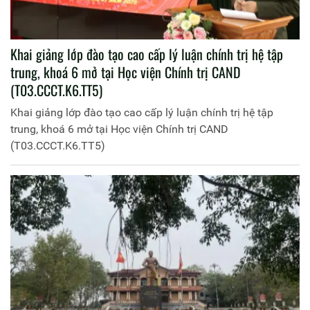
Khai giảng lớp đào tạo cao cấp lý luận chính trị hệ tập
trung, khoá 6 mở tại Học viện Chính trị CAND
(T03.CCCT.K6.TT5)
Khai giảng lớp đào tạo cao cấp lý luận chính trị hệ tập
trung, khoá 6 mở tại Học viện Chính trị CAND
(T03.CCCT.K6.TT5)