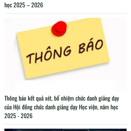
học 2025 – 2026
Thông báo kết quả xét, bổ nhiệm chức danh giảng dạy
của Hội đồng chức danh giảng dạy Học viện, năm học
2025 - 2026