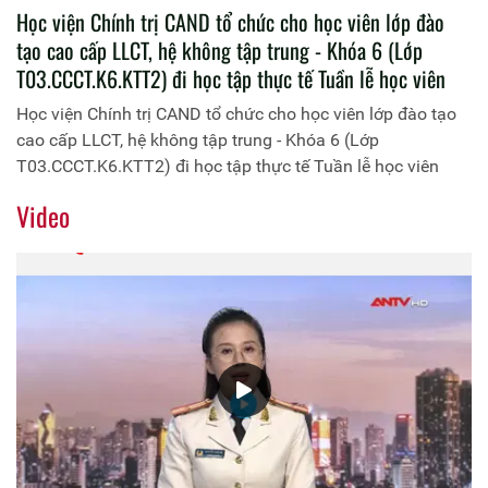
Học viện Chính trị CAND tổ chức cho học viên lớp đào
tạo cao cấp LLCT, hệ không tập trung - Khóa 6 (Lớp
T03.CCCT.K6.KTT2) đi học tập thực tế Tuần lễ học viên
Học viện Chính trị CAND tổ chức cho học viên lớp đào tạo
cao cấp LLCT, hệ không tập trung - Khóa 6 (Lớp
T03.CCCT.K6.KTT2) đi học tập thực tế Tuần lễ học viên
Video