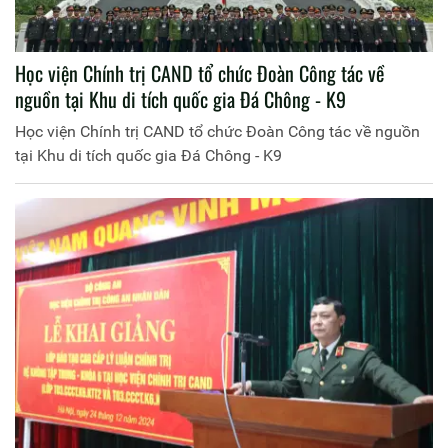
Học viện Chính trị CAND tổ chức Đoàn Công tác về
nguồn tại Khu di tích quốc gia Đá Chông - K9
Học viện Chính trị CAND tổ chức Đoàn Công tác về nguồn
tại Khu di tích quốc gia Đá Chông - K9