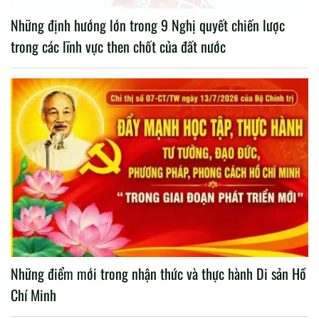
Những định hướng lớn trong 9 Nghị quyết chiến lược
trong các lĩnh vực then chốt của đất nước
Những điểm mới trong nhận thức và thực hành Di sản Hồ
Chí Minh