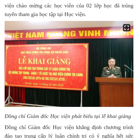
viện chào mừng các học viên của 02 lớp học đã trúng
tuyển tham gia học tập tại Học viện.
Đồng chí Giám đốc Học viện phát biểu tại lễ khai giảng
Đồng chí Giám đốc Học viện khẳng định chương trình
đào tạo trung cấp lý luận chính trị có ý nghĩa hết sức