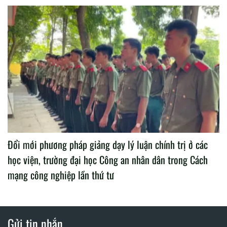
Đổi mới phương pháp giảng dạy lý luận chính trị ở các
học viện, trường đại học Công an nhân dân trong Cách
mạng công nghiệp lần thứ tư
Gửi tin nhắn