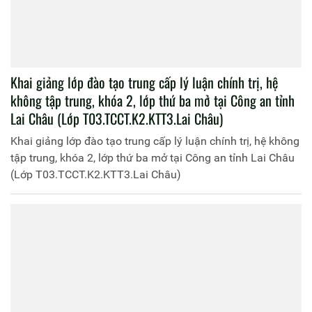
Bế giảng lớp bồi dưỡng cập nhật kiến thức mới, kiến
thức nâng cao cho Đội trưởng và tương đương, khóa 1,
năm học 2025 - 2026
Bế giảng lớp bồi dưỡng cập nhật kiến thức mới, kiến thức
nâng cao cho Đội trưởng và tương đương, khóa 1, năm học
2025 - 2026