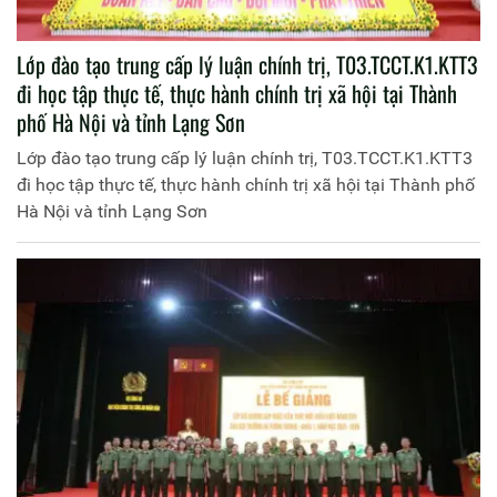
Lớp đào tạo trung cấp lý luận chính trị, T03.TCCT.K1.KTT3
đi học tập thực tế, thực hành chính trị xã hội tại Thành
phố Hà Nội và tỉnh Lạng Sơn
Lớp đào tạo trung cấp lý luận chính trị, T03.TCCT.K1.KTT3
đi học tập thực tế, thực hành chính trị xã hội tại Thành phố
Hà Nội và tỉnh Lạng Sơn