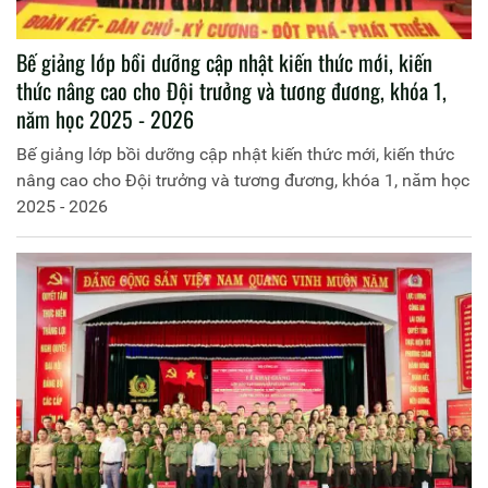
Bế giảng lớp bồi dưỡng cập nhật kiến thức mới, kiến
thức nâng cao cho Đội trưởng và tương đương, khóa 1,
năm học 2025 - 2026
Bế giảng lớp bồi dưỡng cập nhật kiến thức mới, kiến thức
nâng cao cho Đội trưởng và tương đương, khóa 1, năm học
2025 - 2026