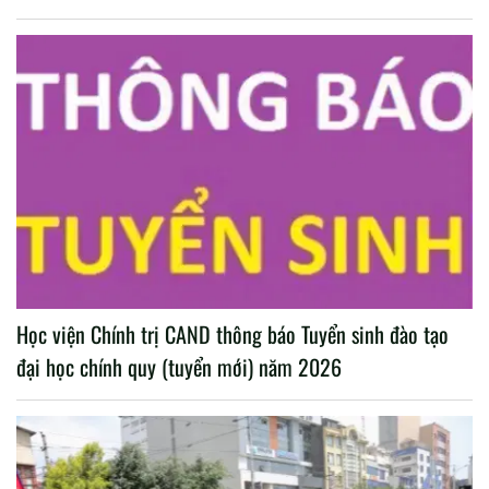
Học viện Chính trị CAND thông báo Tuyển sinh đào tạo
đại học chính quy (tuyển mới) năm 2026