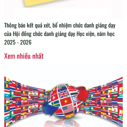
Thông báo kết quả xét, bổ nhiệm chức danh giảng dạy
của Hội đồng chức danh giảng dạy Học viện, năm học
2025 - 2026
Xem nhiều nhất