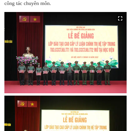
công tác chuyên môn.