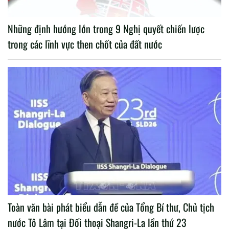
Những định hướng lớn trong 9 Nghị quyết chiến lược
trong các lĩnh vực then chốt của đất nước
Toàn văn bài phát biểu dẫn đề của Tổng Bí thư, Chủ tịch
nước Tô Lâm tại Đối thoại Shangri-La lần thứ 23