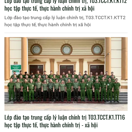
Lớp đào tạo trung cấp lý luận chính trị, T03.TCCT.K1.KTT2
học tập thực tế, thực hành chính trị xã hội
Lớp đào tạo trung cấp lý luận chính trị, T03.TCCT.K1.KTT2
học tập thực tế, thực hành chính trị xã hội
Lớp đào tạo trung cấp lý luận chính trị T03.TCCT.K1.TT16
học tập thực tế, thực hành chính trị - xã hội