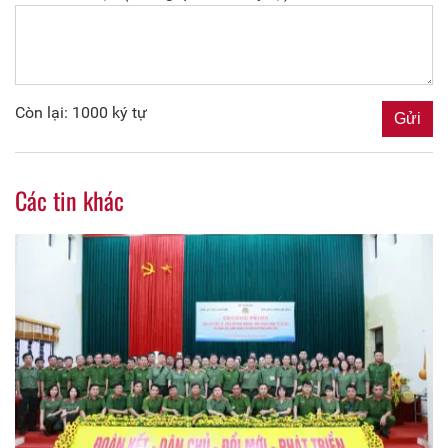
Còn lại: 1000 ký tự
Các tin khác