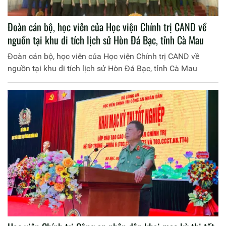
Đoàn cán bộ, học viên của Học viện Chính trị CAND về
nguồn tại khu di tích lịch sử Hòn Đá Bạc, tỉnh Cà Mau
Đoàn cán bộ, học viên của Học viện Chính trị CAND về
nguồn tại khu di tích lịch sử Hòn Đá Bạc, tỉnh Cà Mau