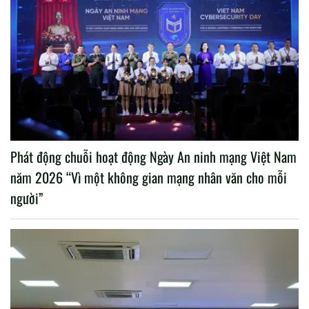
Phát động chuỗi hoạt động Ngày An ninh mạng Việt Nam
năm 2026 “Vì một không gian mạng nhân văn cho mỗi
người”