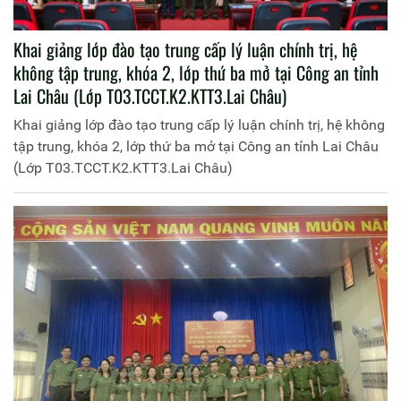
Khai giảng lớp đào tạo trung cấp lý luận chính trị, hệ
không tập trung, khóa 2, lớp thứ ba mở tại Công an tỉnh
Lai Châu (Lớp T03.TCCT.K2.KTT3.Lai Châu)
Khai giảng lớp đào tạo trung cấp lý luận chính trị, hệ không
tập trung, khóa 2, lớp thứ ba mở tại Công an tỉnh Lai Châu
(Lớp T03.TCCT.K2.KTT3.Lai Châu)