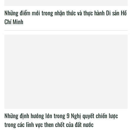
Những điểm mới trong nhận thức và thực hành Di sản Hồ
Chí Minh
Những định hướng lớn trong 9 Nghị quyết chiến lược
trong các lĩnh vực then chốt của đất nước