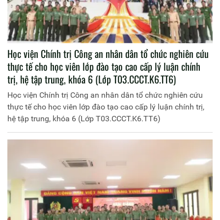
Học viện Chính trị Công an nhân dân tổ chức nghiên cứu
thực tế cho học viên lớp đào tạo cao cấp lý luận chính
trị, hệ tập trung, khóa 6 (Lớp T03.CCCT.K6.TT6)
Học viện Chính trị Công an nhân dân tổ chức nghiên cứu
thực tế cho học viên lớp đào tạo cao cấp lý luận chính trị,
hệ tập trung, khóa 6 (Lớp T03.CCCT.K6.TT6)