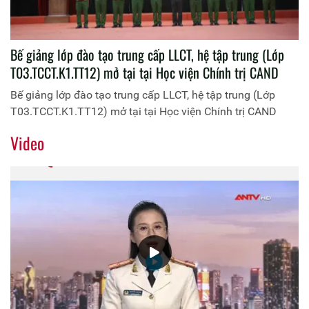
Bế giảng lớp đào tạo trung cấp LLCT, hệ tập trung (Lớp
T03.TCCT.K1.TT12) mở tại tại Học viện Chính trị CAND
Bế giảng lớp đào tạo trung cấp LLCT, hệ tập trung (Lớp
T03.TCCT.K1.TT12) mở tại tại Học viện Chính trị CAND
Video