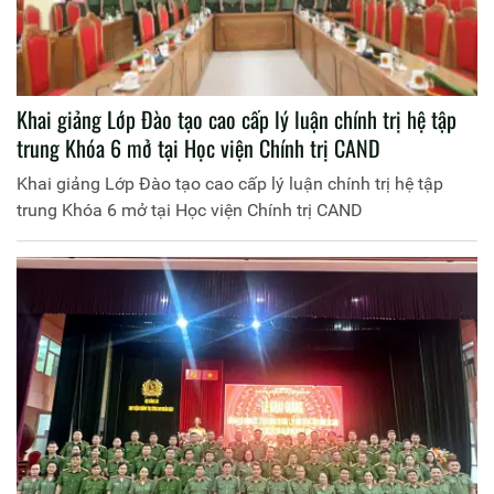
Khai giảng Lớp Đào tạo cao cấp lý luận chính trị hệ tập
trung Khóa 6 mở tại Học viện Chính trị CAND
Khai giảng Lớp Đào tạo cao cấp lý luận chính trị hệ tập
trung Khóa 6 mở tại Học viện Chính trị CAND