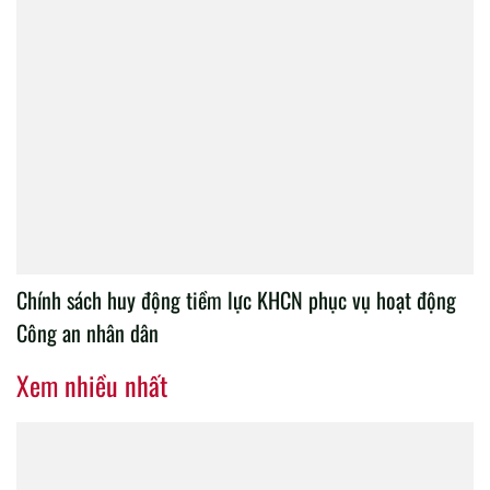
Chính sách huy động tiềm lực KHCN phục vụ hoạt động
Công an nhân dân
Xem nhiều nhất