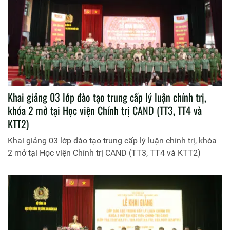
Khai giảng 03 lớp đào tạo trung cấp lý luận chính trị,
khóa 2 mở tại Học viện Chính trị CAND (TT3, TT4 và
KTT2)
Khai giảng 03 lớp đào tạo trung cấp lý luận chính trị, khóa
2 mở tại Học viện Chính trị CAND (TT3, TT4 và KTT2)