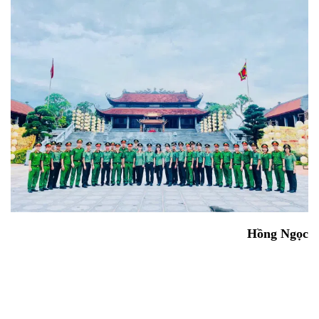
Hồng Ngọc