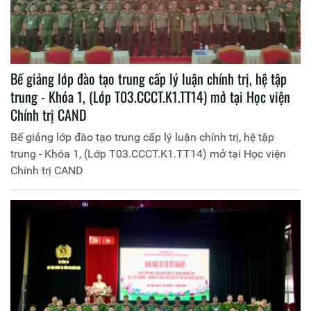
Bế giảng lớp đào tạo trung cấp lý luận chính trị, hệ tập
trung - Khóa 1, (Lớp T03.CCCT.K1.TT14) mở tại Học viện
Chính trị CAND
Bế giảng lớp đào tạo trung cấp lý luận chính trị, hệ tập
trung - Khóa 1, (Lớp T03.CCCT.K1.TT14) mở tại Học viện
Chính trị CAND