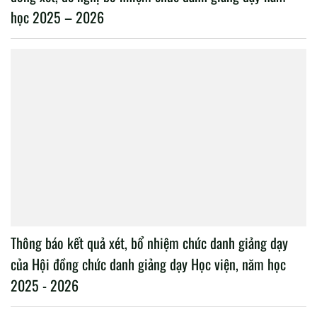
học 2025 – 2026
Thông báo kết quả xét, bổ nhiệm chức danh giảng dạy
của Hội đồng chức danh giảng dạy Học viện, năm học
2025 - 2026