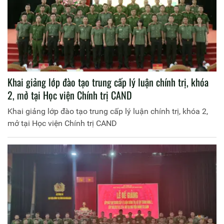
Khai giảng lớp đào tạo trung cấp lý luận chính trị, khóa
2, mở tại Học viện Chính trị CAND
Khai giảng lớp đào tạo trung cấp lý luận chính trị, khóa 2,
mở tại Học viện Chính trị CAND