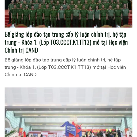
Bế giảng lớp đào tạo trung cấp lý luận chính trị, hệ tập
trung - Khóa 1, (Lớp T03.CCCT.K1.TT13) mở tại Học viện
Chính trị CAND
Bế giảng lớp đào tạo trung cấp lý luận chính trị, hệ tập
trung - Khóa 1, (Lớp T03.CCCT.K1.TT13) mở tại Học viện
Chính trị CAND