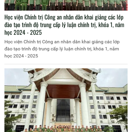
Học viện Chính trị Công an nhân dân khai giảng các lớp
đào tạo trình độ trung cấp lý luận chính trị, khóa 1, năm
học 2024 - 2025
Học viện Chính trị Công an nhân dân khai giảng các lớp
đào tạo trình độ trung cấp lý luận chính trị, khóa 1, năm
học 2024 - 2025