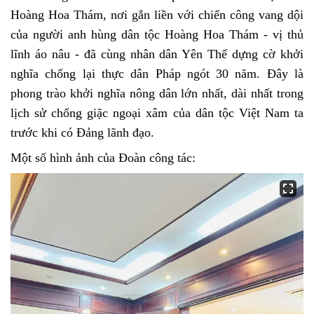
Hoàng Hoa Thám, nơi gắn liền với chiến công vang dội
của người anh hùng dân tộc Hoàng Hoa Thám - vị thủ
lĩnh áo nâu - đã cùng nhân dân Yên Thế dựng cờ khởi
nghĩa chống lại thực dân Pháp ngót 30 năm. Đây là
phong trào khởi nghĩa nông dân lớn nhất, dài nhất trong
lịch sử chống giặc ngoại xâm của dân tộc Việt Nam ta
trước khi có Đảng lãnh đạo.
Một số hình ảnh của Đoàn công tác: