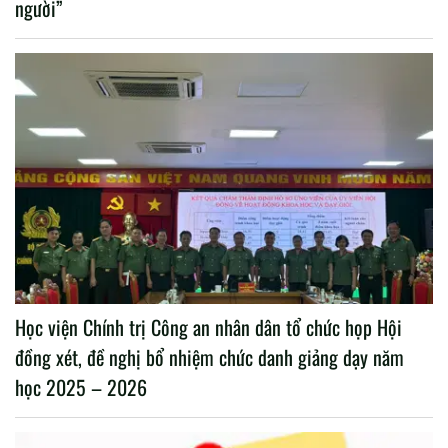
người”
Học viện Chính trị Công an nhân dân tổ chức họp Hội
đồng xét, đề nghị bổ nhiệm chức danh giảng dạy năm
học 2025 – 2026