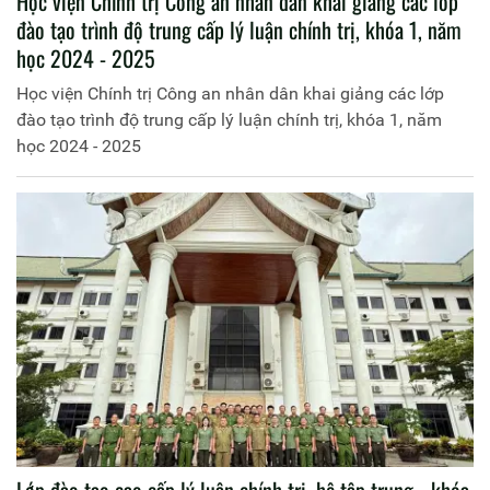
Học viện Chính trị Công an nhân dân khai giảng các lớp
đào tạo trình độ trung cấp lý luận chính trị, khóa 1, năm
học 2024 - 2025
Học viện Chính trị Công an nhân dân khai giảng các lớp
đào tạo trình độ trung cấp lý luận chính trị, khóa 1, năm
học 2024 - 2025