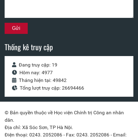
Thống kê truy cập
Đang truy cập: 19
Hôm nay: 4977
Tháng hiện tại: 49842
Tổng lượt truy cập: 26694466
© Bản quyền thuộc về Học viện Chính trị Công an nhân
dân.
Địa chỉ: Xã Sóc Sơn, TP Hà Nội.
Điện thoại: 0243. 2052086 - Fax: 0243. 2052086 - Email: