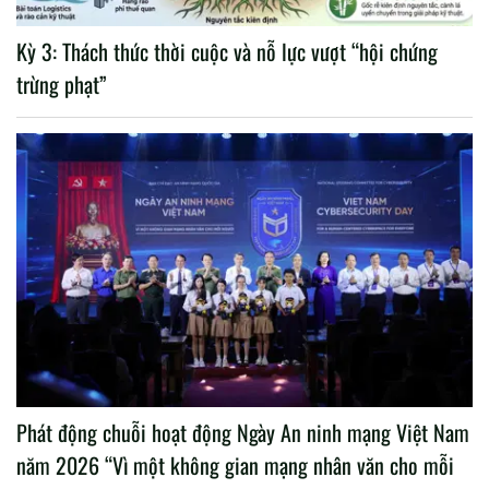
Kỳ 3: Thách thức thời cuộc và nỗ lực vượt “hội chứng
trừng phạt”
Phát động chuỗi hoạt động Ngày An ninh mạng Việt Nam
năm 2026 “Vì một không gian mạng nhân văn cho mỗi