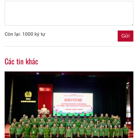
Còn lại: 1000 ký tự
Các tin khác