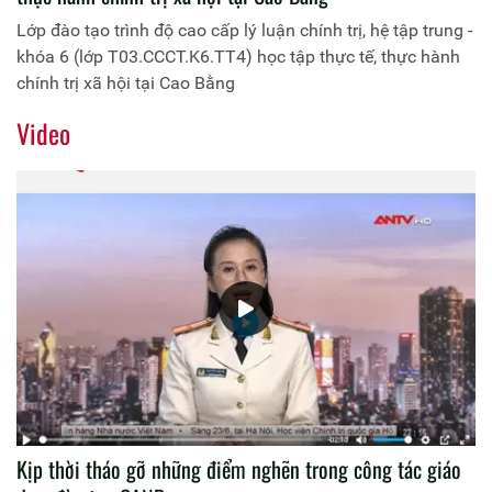
Lớp đào tạo trình độ cao cấp lý luận chính trị, hệ tập trung -
khóa 6 (lớp T03.CCCT.K6.TT4) học tập thực tế, thực hành
chính trị xã hội tại Cao Bằng
Video
Kịp thời tháo gỡ những điểm nghẽn trong công tác giáo