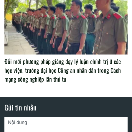
Đổi mới phương pháp giảng dạy lý luận chính trị ở các
học viện, trường đại học Công an nhân dân trong Cách
mạng công nghiệp lần thứ tư
Gửi tin nhắn