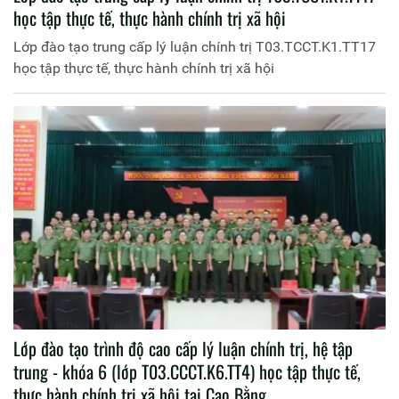
học tập thực tế, thực hành chính trị xã hội
Lớp đào tạo trung cấp lý luận chính trị T03.TCCT.K1.TT17
học tập thực tế, thực hành chính trị xã hội
Lớp đào tạo trình độ cao cấp lý luận chính trị, hệ tập
trung - khóa 6 (lớp T03.CCCT.K6.TT4) học tập thực tế,
thực hành chính trị xã hội tại Cao Bằng