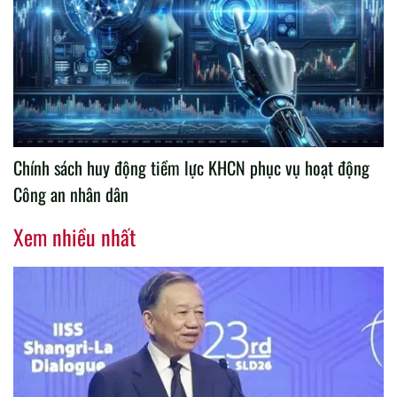
Chính sách huy động tiềm lực KHCN phục vụ hoạt động
Công an nhân dân
Xem nhiều nhất