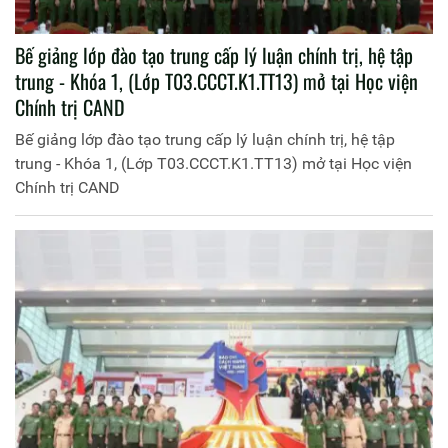
Bế giảng lớp đào tạo trung cấp lý luận chính trị, hệ tập
trung - Khóa 1, (Lớp T03.CCCT.K1.TT13) mở tại Học viện
Chính trị CAND
Bế giảng lớp đào tạo trung cấp lý luận chính trị, hệ tập
trung - Khóa 1, (Lớp T03.CCCT.K1.TT13) mở tại Học viện
Chính trị CAND