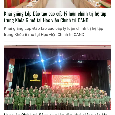
Khai giảng Lớp Đào tạo cao cấp lý luận chính trị hệ tập
trung Khóa 6 mở tại Học viện Chính trị CAND
Khai giảng Lớp Đào tạo cao cấp lý luận chính trị hệ tập
trung Khóa 6 mở tại Học viện Chính trị CAND