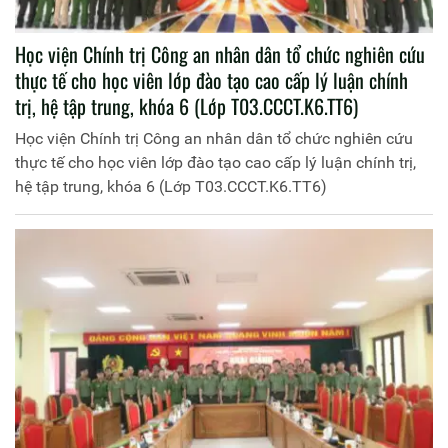
Học viện Chính trị Công an nhân dân tổ chức nghiên cứu
thực tế cho học viên lớp đào tạo cao cấp lý luận chính
trị, hệ tập trung, khóa 6 (Lớp T03.CCCT.K6.TT6)
Học viện Chính trị Công an nhân dân tổ chức nghiên cứu
thực tế cho học viên lớp đào tạo cao cấp lý luận chính trị,
hệ tập trung, khóa 6 (Lớp T03.CCCT.K6.TT6)