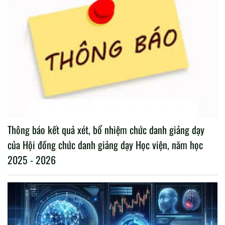
Thông báo kết quả xét, bổ nhiệm chức danh giảng dạy
của Hội đồng chức danh giảng dạy Học viện, năm học
2025 - 2026