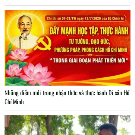
Những điểm mới trong nhận thức và thực hành Di sản Hồ
Chí Minh