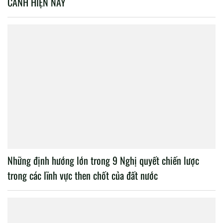
CẢNH HIỆN NAY
Những định hướng lớn trong 9 Nghị quyết chiến lược
trong các lĩnh vực then chốt của đất nước