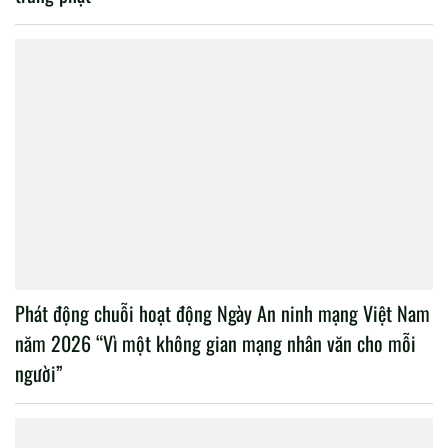
Phát động chuỗi hoạt động Ngày An ninh mạng Việt Nam
năm 2026 “Vì một không gian mạng nhân văn cho mỗi
người”