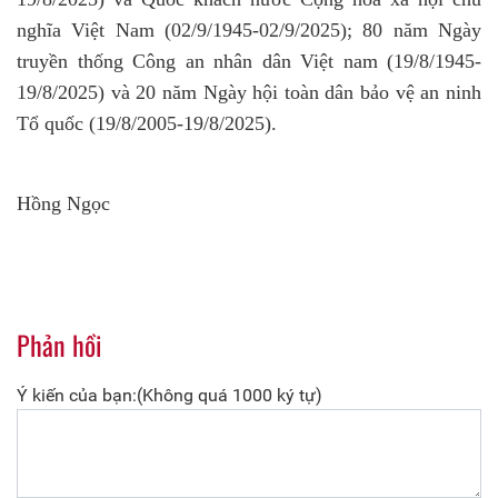
nghĩa Việt Nam (02/9/1945-02/9/2025); 80 năm Ngày
truyền thống Công an nhân dân Việt nam (19/8/1945-
19/8/2025) và 20 năm Ngày hội toàn dân bảo vệ an ninh
Tổ quốc (19/8/2005-19/8/2025).
Hồng Ngọc
Phản hồi
Ý kiến của bạn:(Không quá 1000 ký tự)