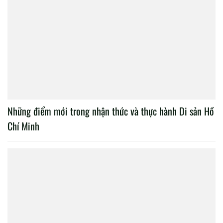
Những điểm mới trong nhận thức và thực hành Di sản Hồ
Chí Minh