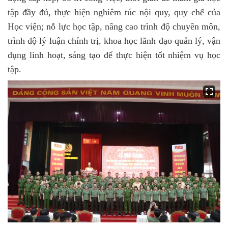
tập đầy đủ, thực hiện nghiêm túc nội quy, quy chế của
Học viện; nỗ lực học tập, nâng cao trình độ chuyên môn,
trình độ lý luận chính trị, khoa học lãnh đạo quản lý, vận
dụng linh hoạt, sáng tạo để thực hiện tốt nhiệm vụ học
tập.