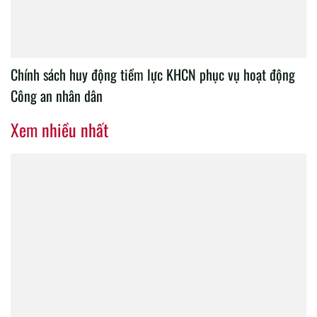
Chính sách huy động tiềm lực KHCN phục vụ hoạt động
Công an nhân dân
Xem nhiều nhất