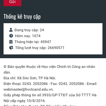
Thống kê truy cập
Đang truy cập: 24
Hôm nay: 1074
Tháng hiện tại: 45947
Tổng lượt truy cập: 26690571
© Bản quyền thuộc về Học viện Chính trị Công an nhân
dân.
Địa chỉ: Xã Sóc Sơn, TP Hà Nội.
Điện thoại: 0243. 2052086 - Fax: 0243. 2052086 - Email:
webmaster@hvctcand.edu.vn.
Giấy phép thông tin số 3933/GP-TTĐT của Sở TTTT Hà
Nội cấp ngày 10/8/2016.