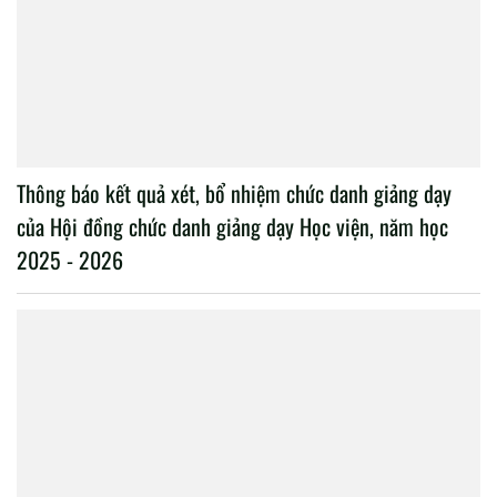
Thông báo kết quả xét, bổ nhiệm chức danh giảng dạy
của Hội đồng chức danh giảng dạy Học viện, năm học
2025 - 2026