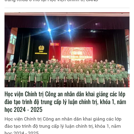
Học viện Chính trị Công an nhân dân khai giảng các lớp
đào tạo trình độ trung cấp lý luận chính trị, khóa 1, năm
học 2024 - 2025
Học viện Chính trị Công an nhân dân khai giảng các lớp
đào tạo trình độ trung cấp lý luận chính trị, khóa 1, năm
học 2024 - 2025