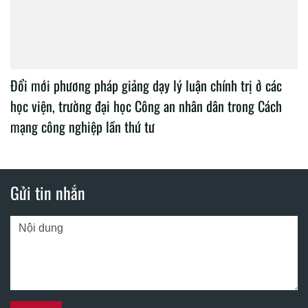
Đổi mới phương pháp giảng dạy lý luận chính trị ở các
học viện, trường đại học Công an nhân dân trong Cách
mạng công nghiệp lần thứ tư
Gửi tin nhắn