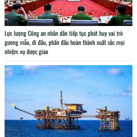
Lực lượng Công an nhân dân tiếp tục phát huy vai trò
gương mẫu, đi đầu, phấn đấu hoàn thành xuất sắc mọi
nhiệm vụ được giao