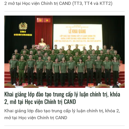
2 mở tại Học viện Chính trị CAND (TT3, TT4 và KTT2)
Khai giảng lớp đào tạo trung cấp lý luận chính trị, khóa
2, mở tại Học viện Chính trị CAND
Khai giảng lớp đào tạo trung cấp lý luận chính trị, khóa 2,
mở tại Học viện Chính trị CAND