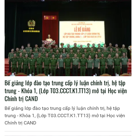
Bế giảng lớp đào tạo trung cấp lý luận chính trị, hệ tập
trung - Khóa 1, (Lớp T03.CCCT.K1.TT13) mở tại Học viện
Chính trị CAND
Bế giảng lớp đào tạo trung cấp lý luận chính trị, hệ tập
trung - Khóa 1, (Lớp T03.CCCT.K1.TT13) mở tại Học viện
Chính trị CAND