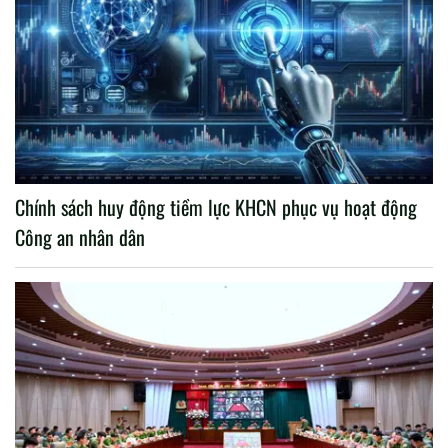
Chính sách huy động tiềm lực KHCN phục vụ hoạt động
Công an nhân dân