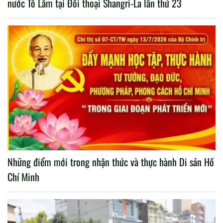
nước Tô Lâm tại Đối thoại Shangri-La lần thứ 23
Những điểm mới trong nhận thức và thực hành Di sản Hồ
Chí Minh