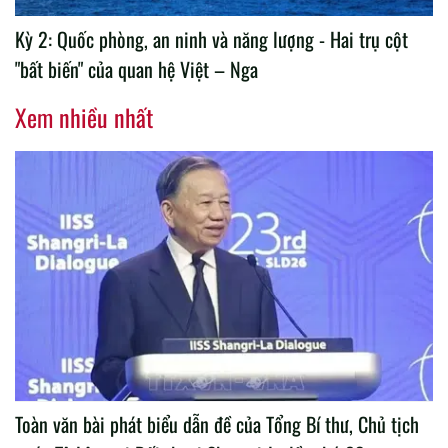
Kỳ 2: Quốc phòng, an ninh và năng lượng - Hai trụ cột
"bất biến" của quan hệ Việt – Nga
Xem nhiều nhất
Toàn văn bài phát biểu dẫn đề của Tổng Bí thư, Chủ tịch