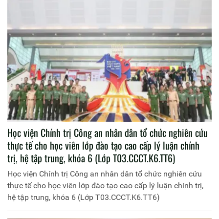
Học viện Chính trị Công an nhân dân tổ chức nghiên cứu
thực tế cho học viên lớp đào tạo cao cấp lý luận chính
trị, hệ tập trung, khóa 6 (Lớp T03.CCCT.K6.TT6)
Học viện Chính trị Công an nhân dân tổ chức nghiên cứu
thực tế cho học viên lớp đào tạo cao cấp lý luận chính trị,
hệ tập trung, khóa 6 (Lớp T03.CCCT.K6.TT6)