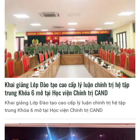
Khai giảng Lớp Đào tạo cao cấp lý luận chính trị hệ tập
trung Khóa 6 mở tại Học viện Chính trị CAND
Khai giảng Lớp Đào tạo cao cấp lý luận chính trị hệ tập
trung Khóa 6 mở tại Học viện Chính trị CAND