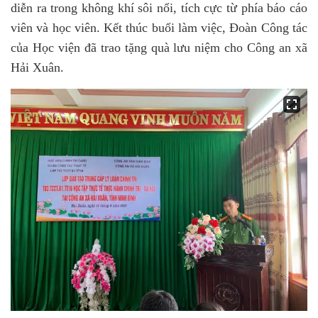
diễn ra trong không khí sôi nổi, tích cực từ phía báo cáo
viên và học viên. Kết thúc buổi làm việc, Đoàn Công tác
của Học viện đã trao tặng quà lưu niệm cho Công an xã
Hải Xuân.