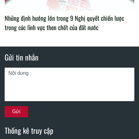
Những định hướng lớn trong 9 Nghị quyết chiến lược
trong các lĩnh vực then chốt của đất nước
Gửi tin nhắn
Thống kê truy cập