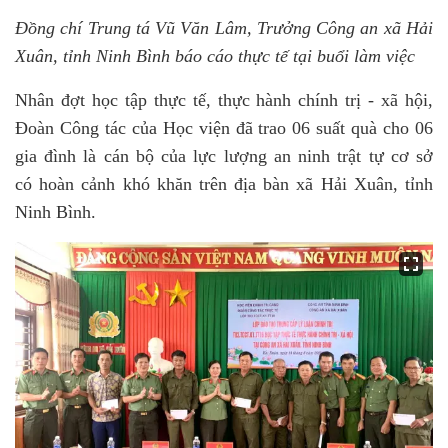
Đồng chí Trung tá Vũ Văn Lâm, Trưởng Công an xã Hải
Xuân, tỉnh Ninh Bình báo cáo thực tế tại buổi làm việc
Nhân đợt học tập thực tế, thực hành chính trị - xã hội,
Đoàn Công tác của Học viện đã trao 06 suất quà cho 06
gia đình là cán bộ của lực lượng an ninh trật tự cơ sở
có hoàn cảnh khó khăn trên địa bàn xã Hải Xuân, tỉnh
Ninh Bình.