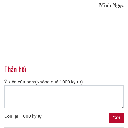
Minh Ngọc
Phản hồi
Ý kiến của bạn:(Không quá 1000 ký tự)
Còn lại: 1000 ký tự