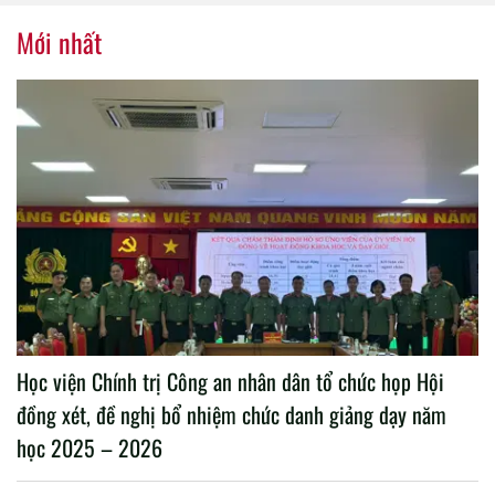
nhiệm kỳ 2020 – 2025
Mới nhất
Học viện Chính trị Công an nhân dân tổ chức họp Hội
đồng xét, đề nghị bổ nhiệm chức danh giảng dạy năm
học 2025 – 2026