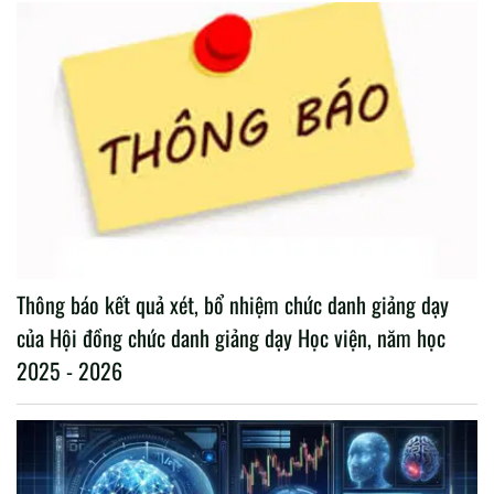
Thông báo kết quả xét, bổ nhiệm chức danh giảng dạy
của Hội đồng chức danh giảng dạy Học viện, năm học
2025 - 2026