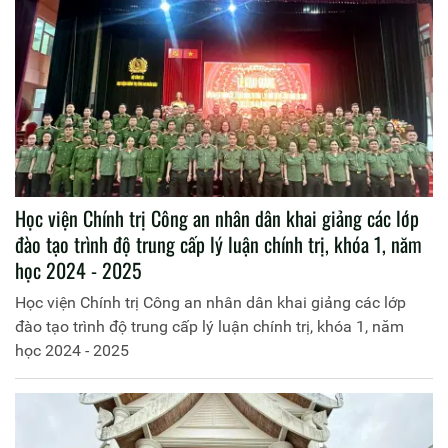
Học viện Chính trị Công an nhân dân khai giảng các lớp
đào tạo trình độ trung cấp lý luận chính trị, khóa 1, năm
học 2024 - 2025
Học viện Chính trị Công an nhân dân khai giảng các lớp
đào tạo trình độ trung cấp lý luận chính trị, khóa 1, năm
học 2024 - 2025