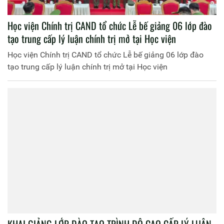
Học viện Chính trị CAND tổ chức Lễ bế giảng 06 lớp đào
tạo trung cấp lý luận chính trị mở tại Học viện
Học viện Chính trị CAND tổ chức Lễ bế giảng 06 lớp đào
tạo trung cấp lý luận chính trị mở tại Học viện