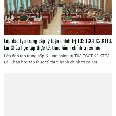
Lớp đào tạo trung cấp lý luận chính trị T03.TCCT.K2.KTT3.
Lai Châu học tập thực tế, thực hành chính trị xã hội
Lớp đào tạo trung cấp lý luận chính trị T03.TCCT.K2.KTT3.
Lai Châu học tập thực tế, thực hành chính trị xã hội