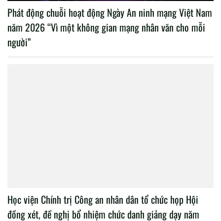
Phát động chuỗi hoạt động Ngày An ninh mạng Việt Nam
năm 2026 “Vì một không gian mạng nhân văn cho mỗi
người”
Học viện Chính trị Công an nhân dân tổ chức họp Hội
đồng xét, đề nghị bổ nhiệm chức danh giảng dạy năm