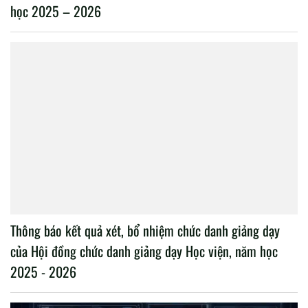
học 2025 – 2026
Thông báo kết quả xét, bổ nhiệm chức danh giảng dạy
của Hội đồng chức danh giảng dạy Học viện, năm học
2025 - 2026