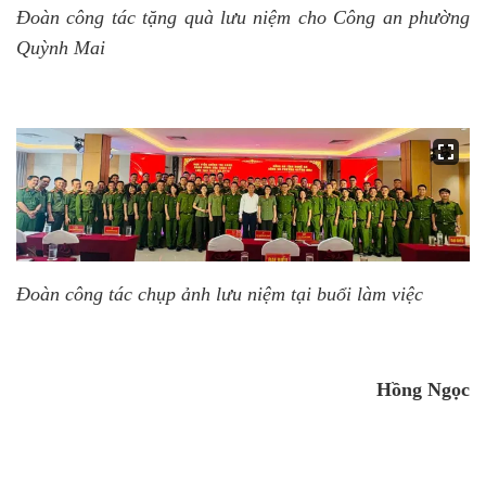
Đoàn công tác tặng quà lưu niệm cho Công an phường
Quỳnh Mai
Đoàn công tác chụp ảnh lưu niệm tại buổi làm việc
Hồng Ngọc