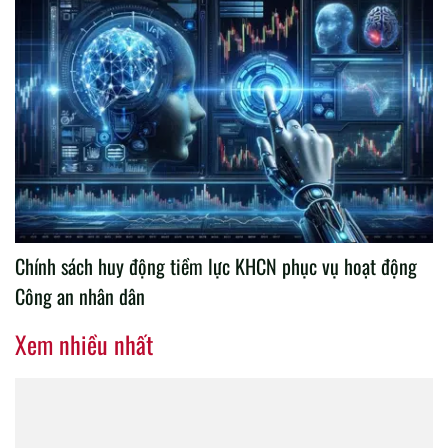
Chính sách huy động tiềm lực KHCN phục vụ hoạt động
Công an nhân dân
Xem nhiều nhất