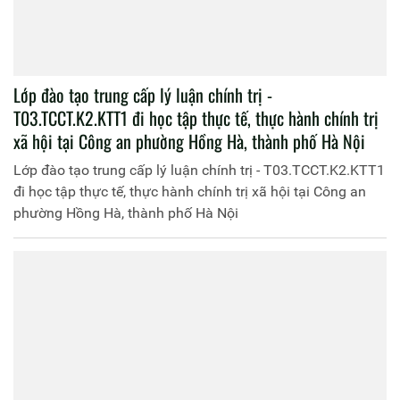
Lớp đào tạo trung cấp lý luận chính trị -
T03.TCCT.K2.KTT1 đi học tập thực tế, thực hành chính trị
xã hội tại Công an phường Hồng Hà, thành phố Hà Nội
Lớp đào tạo trung cấp lý luận chính trị - T03.TCCT.K2.KTT1
đi học tập thực tế, thực hành chính trị xã hội tại Công an
phường Hồng Hà, thành phố Hà Nội