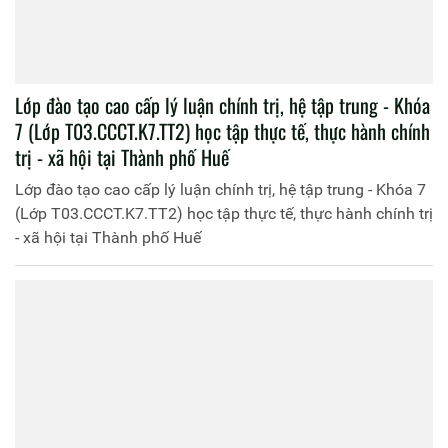
Lớp đào tạo cao cấp lý luận chính trị, hệ tập trung - Khóa
7 (Lớp T03.CCCT.K7.TT2) học tập thực tế, thực hành chính
trị - xã hội tại Thành phố Huế
Lớp đào tạo cao cấp lý luận chính trị, hệ tập trung - Khóa 7
(Lớp T03.CCCT.K7.TT2) học tập thực tế, thực hành chính trị
- xã hội tại Thành phố Huế