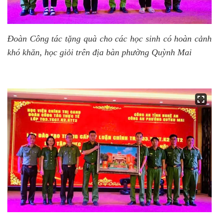
Đoàn Công tác tặng quà cho các học sinh có hoàn cảnh
khó khăn, học giỏi trên địa bàn phường Quỳnh Mai