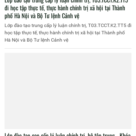
đi học tập thực tế, thực hành chính trị xã hội tại Thành
phố Hà Nội và Bộ Tư lệnh Cảnh vệ
Lớp đào tạo trung cấp lý luận chính trị, T03.TCCT.K2.TT5 đi
học tập thực tế, thực hành chính trị xã hội tại Thành phố
Hà Nội và Bộ Tư lệnh Cảnh vệ
Lớp đào tạo cao cấp lý luận chính trị, hệ tập trung - Khóa