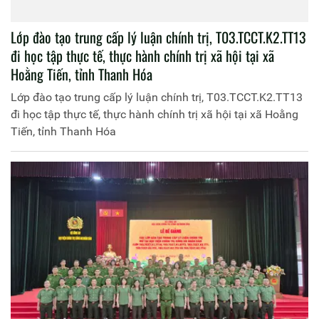
Lớp đào tạo trung cấp lý luận chính trị, T03.TCCT.K2.TT13
đi học tập thực tế, thực hành chính trị xã hội tại xã
Hoằng Tiến, tỉnh Thanh Hóa
Lớp đào tạo trung cấp lý luận chính trị, T03.TCCT.K2.TT13
đi học tập thực tế, thực hành chính trị xã hội tại xã Hoằng
Tiến, tỉnh Thanh Hóa