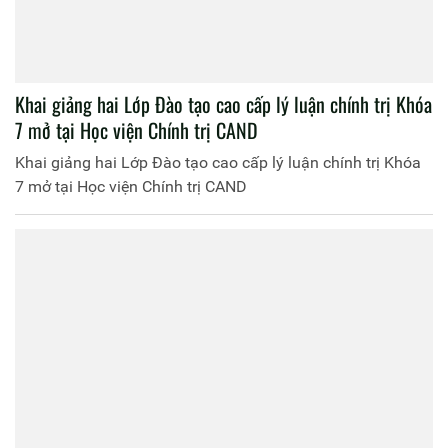
Khai giảng hai Lớp Đào tạo cao cấp lý luận chính trị Khóa
7 mở tại Học viện Chính trị CAND
Khai giảng hai Lớp Đào tạo cao cấp lý luận chính trị Khóa
7 mở tại Học viện Chính trị CAND