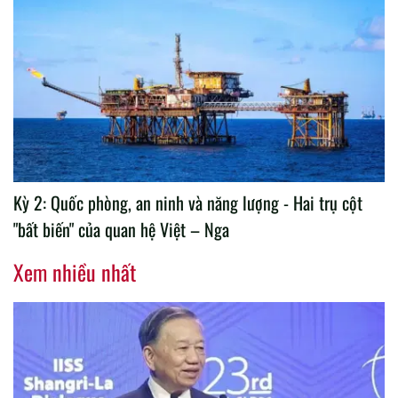
Kỳ 2: Quốc phòng, an ninh và năng lượng - Hai trụ cột
"bất biến" của quan hệ Việt – Nga
Xem nhiều nhất