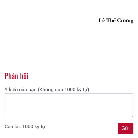
Lê Thế Cương
Phản hồi
Ý kiến của bạn:(Không quá 1000 ký tự)
Còn lại: 1000 ký tự