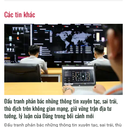
Các tin khác
Đấu tranh phản bác những thông tin xuyên tạc, sai trái,
thù địch trên không gian mạng, giữ vững trận địa tư
tưởng, lý luận của Đảng trong bối cảnh mới
Đấu tranh phản bác những thông tin xuyên tạc, sai trái, thù