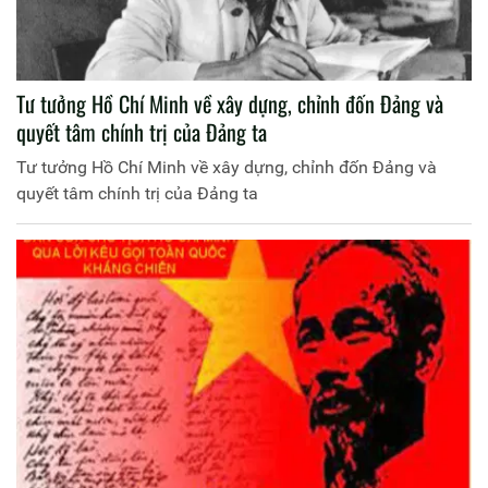
Tư tưởng Hồ Chí Minh về xây dựng, chỉnh đốn Đảng và
quyết tâm chính trị của Đảng ta
Tư tưởng Hồ Chí Minh về xây dựng, chỉnh đốn Đảng và
quyết tâm chính trị của Đảng ta