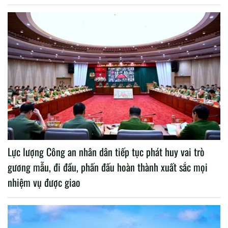
Lực lượng Công an nhân dân tiếp tục phát huy vai trò
gương mẫu, đi đầu, phấn đấu hoàn thành xuất sắc mọi
nhiệm vụ được giao