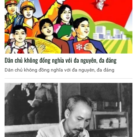
Dân chủ không đồng nghĩa với đa nguyên, đa đảng
Dân chủ không đồng nghĩa với đa nguyên, đa đảng