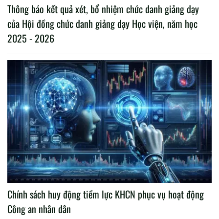
Thông báo kết quả xét, bổ nhiệm chức danh giảng dạy
của Hội đồng chức danh giảng dạy Học viện, năm học
2025 - 2026
Chính sách huy động tiềm lực KHCN phục vụ hoạt động
Công an nhân dân