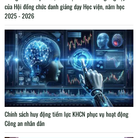
của Hội đồng chức danh giảng dạy Học viện, năm học
2025 - 2026
Chính sách huy động tiềm lực KHCN phục vụ hoạt động
Công an nhân dân