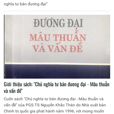
nghĩa tư bản đương đại”
Giới thiệu sách: "Chủ nghĩa tư bản đương đại - Mâu thuẫn
và vấn đề"
Cuốn sách "Chủ nghĩa tư bản đương đại - Mâu thuẫn và
vấn đề" của PGS.TS Nguyễn Khắc Thân do Nhà xuất bản
Chính trị quốc gia phát hành năm 1996, với mong muốn