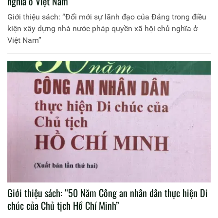
nghĩa ở Việt Nam”
Giới thiệu sách: “Đổi mới sự lãnh đạo của Đảng trong điều
kiện xây dựng nhà nước pháp quyền xã hội chủ nghĩa ở
Việt Nam”
Giới thiệu sách: “50 Năm Công an nhân dân thực hiện Di
chúc của Chủ tịch Hồ Chí Minh”