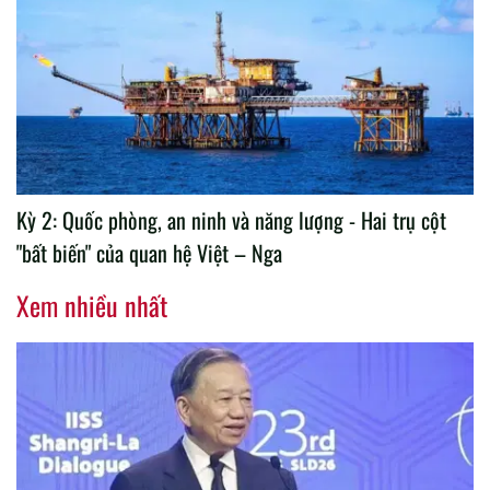
Kỳ 2: Quốc phòng, an ninh và năng lượng - Hai trụ cột
"bất biến" của quan hệ Việt – Nga
Xem nhiều nhất