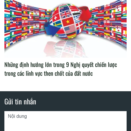
Những định hướng lớn trong 9 Nghị quyết chiến lược
trong các lĩnh vực then chốt của đất nước
Gửi tin nhắn