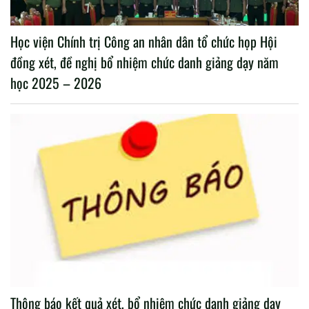
Học viện Chính trị Công an nhân dân tổ chức họp Hội
đồng xét, đề nghị bổ nhiệm chức danh giảng dạy năm
học 2025 – 2026
Thông báo kết quả xét, bổ nhiệm chức danh giảng dạy