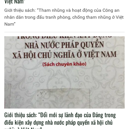
Việt Nam”
Giới thiệu sách: “Tham nhũng và hoạt động của Công an
nhân dân trong đấu tranh phòng, chống tham nhũng ở Việt
Nam”
Giới thiệu sách: “Đổi mới sự lãnh đạo của Đảng trong
điều kiện xây dựng nhà nước pháp quyền xã hội chủ