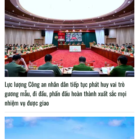
Lực lượng Công an nhân dân tiếp tục phát huy vai trò
gương mẫu, đi đầu, phấn đấu hoàn thành xuất sắc mọi
nhiệm vụ được giao