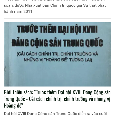
soạn, được Nhà xuất bản Chính trị quốc gia Sự thật phát
hành năm 2011.
Giới thiệu sách: “Trước thềm Đại hội XVIII Đảng Cộng sản
Trung Quốc - Cải cách chính trị, chính trường và những vị
Hoàng đế”
Đại hội XVIII Đảng Cộng sản Trung Quốc diễn ra vào cuối