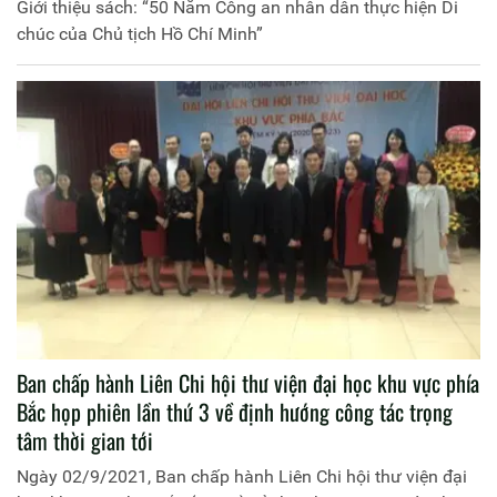
Giới thiệu sách: “50 Năm Công an nhân dân thực hiện Di
chúc của Chủ tịch Hồ Chí Minh”
Ban chấp hành Liên Chi hội thư viện đại học khu vực phía
Bắc họp phiên lần thứ 3 về định hướng công tác trọng
tâm thời gian tới
Ngày 02/9/2021, Ban chấp hành Liên Chi hội thư viện đại