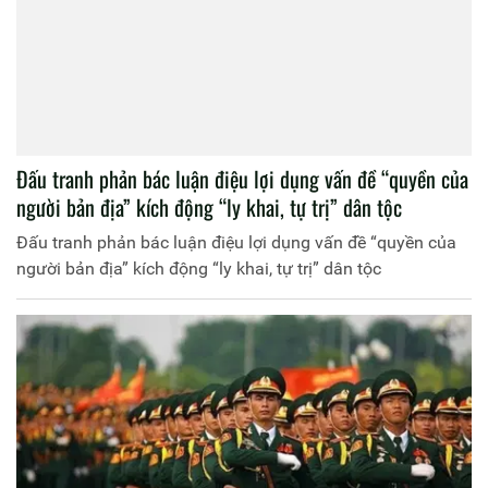
Đấu tranh phản bác luận điệu lợi dụng vấn đề “quyền của
người bản địa” kích động “ly khai, tự trị” dân tộc
Đấu tranh phản bác luận điệu lợi dụng vấn đề “quyền của
người bản địa” kích động “ly khai, tự trị” dân tộc