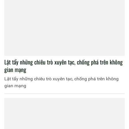
Lật tẩy những chiêu trò xuyên tạc, chống phá trên không
gian mạng
Lật tẩy những chiêu trò xuyên tạc, chống phá trên không
gian mạng