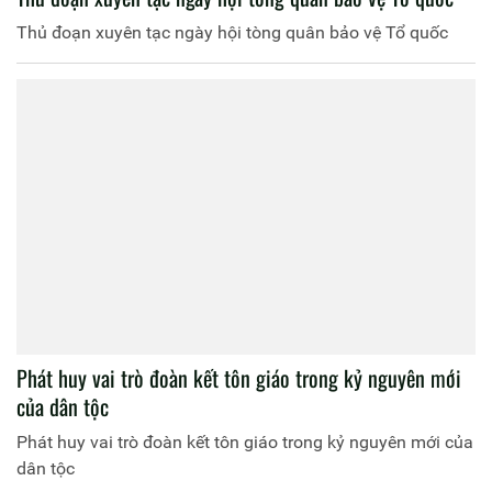
Thủ đoạn xuyên tạc ngày hội tòng quân bảo vệ Tổ quốc
Phát huy vai trò đoàn kết tôn giáo trong kỷ nguyên mới
của dân tộc
Phát huy vai trò đoàn kết tôn giáo trong kỷ nguyên mới của
dân tộc