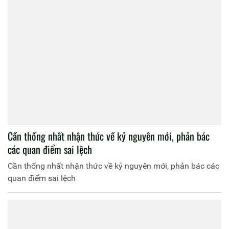
Cần thống nhất nhận thức về kỷ nguyên mới, phản bác
các quan điểm sai lệch
Cần thống nhất nhận thức về kỷ nguyên mới, phản bác các
quan điểm sai lệch