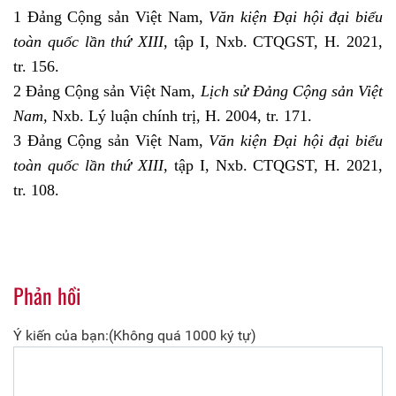
1 Đảng Cộng sản Việt Nam,
Văn kiện Đại hội đại biểu
toàn quốc lần thứ XIII
, tập I, Nxb. CTQGST, H. 2021,
tr. 156.
2 Đảng Cộng sản Việt Nam,
Lịch sử Đảng Cộng sản Việt
Nam,
Nxb. Lý luận chính trị, H. 2004, tr. 171.
3 Đảng Cộng sản Việt Nam,
Văn kiện Đại hội đại biểu
toàn quốc lần thứ XIII,
tập I, Nxb. CTQGST, H. 2021,
tr. 108.
Phản hồi
Ý kiến của bạn:(Không quá 1000 ký tự)