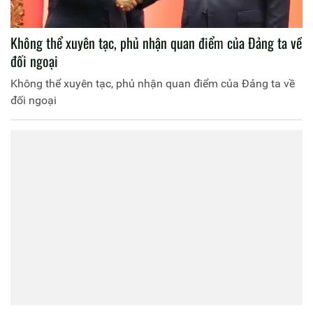
Không thể xuyên tạc, phủ nhận quan điểm của Đảng ta về
đối ngoại
Không thể xuyên tạc, phủ nhận quan điểm của Đảng ta về
đối ngoại