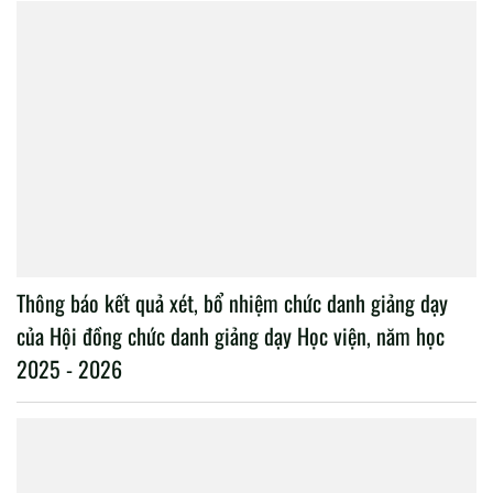
Thông báo kết quả xét, bổ nhiệm chức danh giảng dạy
của Hội đồng chức danh giảng dạy Học viện, năm học
2025 - 2026