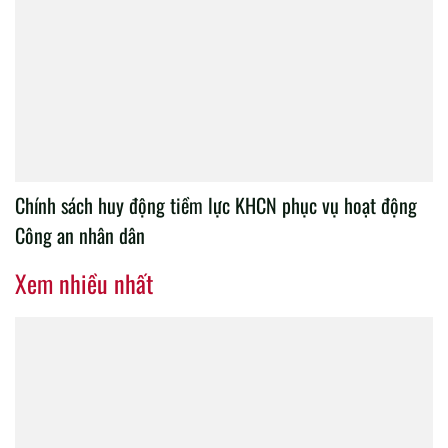
Chính sách huy động tiềm lực KHCN phục vụ hoạt động
Công an nhân dân
Xem nhiều nhất