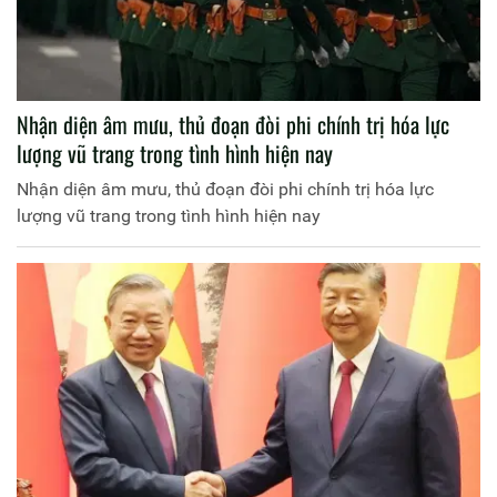
Nhận diện âm mưu, thủ đoạn đòi phi chính trị hóa lực
lượng vũ trang trong tình hình hiện nay
Nhận diện âm mưu, thủ đoạn đòi phi chính trị hóa lực
lượng vũ trang trong tình hình hiện nay