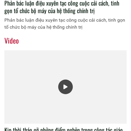
Phản bác luận điệu xuyên tạc công cuộc cải cách, tinh
gọn tổ chức bộ máy của hệ thống chính trị
Phản bác luận điệu xuyên tạc công cuộc cải cách, tinh gọn
tổ chức bộ máy của hệ thống chính trị
Video
Kịp thời tháo gỡ những điểm nghẽn trong công tác giáo