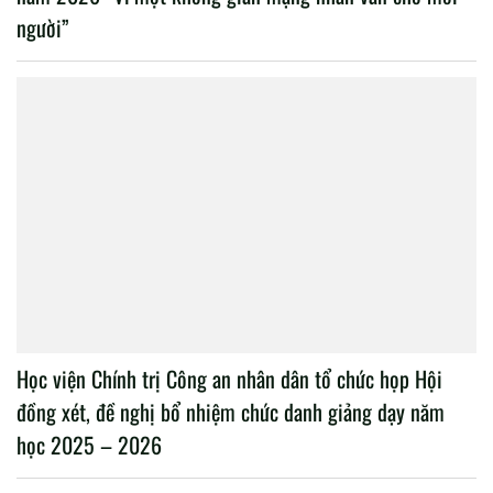
người”
Học viện Chính trị Công an nhân dân tổ chức họp Hội
đồng xét, đề nghị bổ nhiệm chức danh giảng dạy năm
học 2025 – 2026