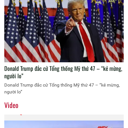
Donald Trump đắc cử Tổng thống Mỹ thứ 47 – “kẻ mừng,
người lo”
Donald Trump đắc cử Tổng thống Mỹ thứ 47 – “kẻ mừng,
người lo”
Video