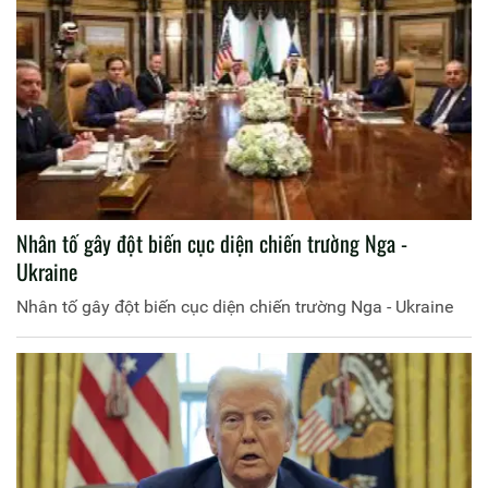
Nhân tố gây đột biến cục diện chiến trường Nga -
Ukraine
Nhân tố gây đột biến cục diện chiến trường Nga - Ukraine