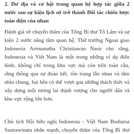
2. Dư địa và cơ hội trong quan hệ hợp tác giữa 2
nước sau sự kiện lịch sử trở thành Đối tác chiến lược
toàn diện của nhau
Đánh giá về chuyến thăm của Tổng Bí thư Tô Lâm và sự
kiện 2 nước nâng tầm quan hệ,
Thứ trưởng Ngoại giao
Indonesia Arrmanatha Christiawan Nasir cho rằng,
Indonesia và Việt Nam là một trong những ví dụ điển
hình, không chỉ trong khu vực mà còn trên toàn cầu,
rằng thông qua sự đoàn kết, tôn trọng lẫn nhau và tầm
nhìn chung, hai bên có thể vượt qua những thách thức và
xây dựng một tương lai thịnh vượng cho người dân và
khu vực rộng lớn hơn.
Chủ tịch Hội hữu nghị Indonesia - Việt Nam Budiarsa
Sastrawinata nhấn mạnh, chuyến thăm của Tổng Bí thư