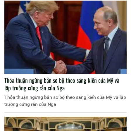
Thỏa thuận ngừng bắn sơ bộ theo sáng kiến của Mỹ và
lập trường cứng rắn của Nga
Thỏa thuận ngừng bắn sơ bộ theo sáng kiến của Mỹ và lập
trường cứng rắn của Nga