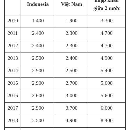
nhập khẩu
Indonesia
Việt Nam
giữa 2 nước
2010
1
.
400
1
.900
3
.300
2011
2
.400
2
.300
4
.700
2012
2
.400
2
.300
4
.700
2013
2
.500
2
.400
4
.900
2014
2
.900
2
.500
5
.400
2015
2
.900
2
.700
5
.600
2016
2
.600
3
.000
5
.600
2017
2
.900
3
.700
6
.600
2018
3
.500
4
.900
8
.400