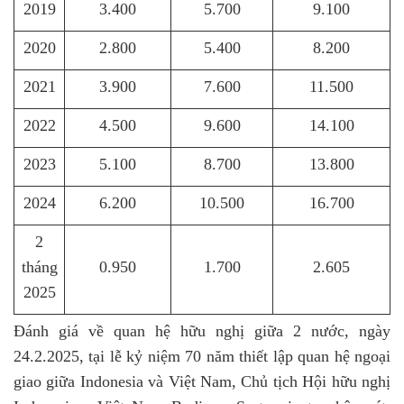
2019
3
.400
5
.700
9
.100
2020
2
.800
5
.400
8
.200
2021
3
.900
7
.600
11
.500
2022
4
.500
9
.600
14
.100
2023
5
.100
8
.700
13
.800
2024
6
.200
10
.500
16
.700
2
tháng
0
.950
1
.700
2
.605
2025
Đánh
giá về quan hệ hữu nghị giữa 2 nước, ngày
24.2.2025, tại lễ
kỷ niệm 70 năm thiết lập quan hệ ngoại
giao giữa Indonesia và Việt Nam
,
Chủ tịch Hội hữu nghị