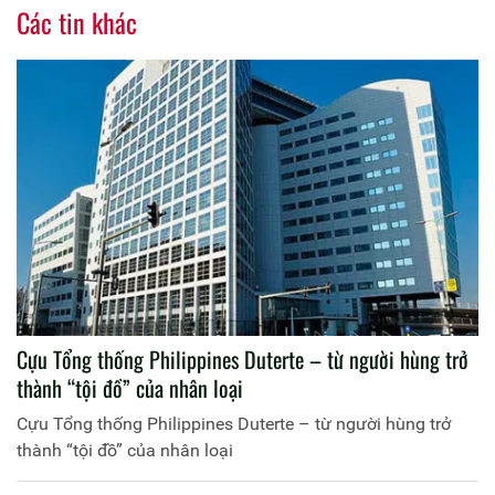
Các tin khác
Cựu Tổng thống Philippines Duterte – từ người hùng trở
thành “tội đồ” của nhân loại
Cựu Tổng thống Philippines Duterte – từ người hùng trở
thành “tội đồ” của nhân loại