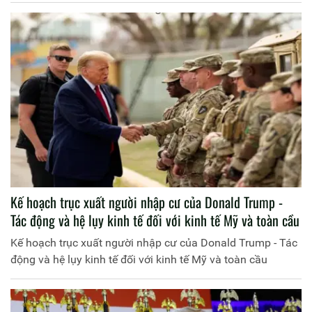
Kế hoạch trục xuất người nhập cư của Donald Trump -
Tác động và hệ lụy kinh tế đối với kinh tế Mỹ và toàn cầu
Kế hoạch trục xuất người nhập cư của Donald Trump - Tác
động và hệ lụy kinh tế đối với kinh tế Mỹ và toàn cầu