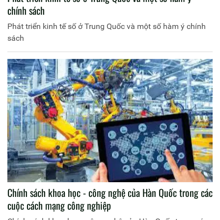
chính sách
Phát triển kinh tế số ở Trung Quốc và một số hàm ý chính
sách
Chính sách khoa học - công nghệ của Hàn Quốc trong các
cuộc cách mạng công nghiệp