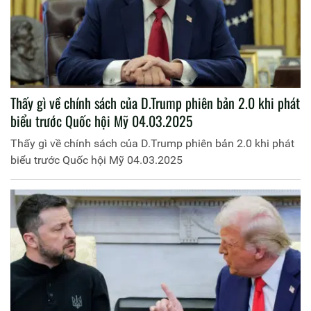
Thấy gì về chính sách của D.Trump phiên bản 2.0 khi phát
biểu trước Quốc hội Mỹ 04.03.2025
Thấy gì về chính sách của D.Trump phiên bản 2.0 khi phát
biểu trước Quốc hội Mỹ 04.03.2025