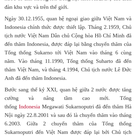
đàn khu vực và trên thế giới.
Ngày 30.12.1955, quan hệ ngoại giao giữa Việt Nam và
Indonesia chính thức được thiết lập. Tháng 2.1959, Chủ
tịch nước Việt Nam Dân chủ Cộng hòa Hồ Chí Minh đã
đến thăm Indonesia, được đáp lại bằng chuyến thăm của
Tổng thống Sukarno tới Việt Nam vào tháng 6 cùng
năm. Vào tháng 11.1990, Tổng thống Suharto đã đến
thăm Việt Nam, và tháng 4.1994, Chủ tịch nước Lê Đức
Anh đã đến thăm Indonesia.
Bước
sang thế kỷ XXI, quan hệ giữa 2 nước được tăng
cường và nâng tầm cao mới. Tổng
thống
Indonesia
Megawati Sukarnoputri đã đến thăm Hà
Nội ngày 22.8.2001 và sau đó là chuyến thăm vào tháng
6.2003. Giữa 2 chuyến thăm của Tổng thống
Sukarnoputri đến Việt Nam được đáp lại bởi Chủ tịch