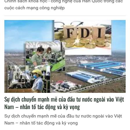
Chính sách khoa học - công nghệ của Hàn Quốc trong các
cuộc cách mạng công nghiệp
Sự dịch chuyển mạnh mẽ của đầu tư nước ngoài vào Việt
Nam – nhân tố tác động và kỳ vọng
Sự dịch chuyển mạnh mẽ của đầu tư nước ngoài vào Việt
Nam – nhân tố tác động và kỳ vọng