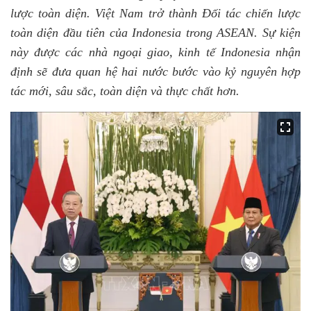
lược toàn diện. Việt Nam trở thành Đối tác chiến lược
toàn diện đầu tiên của Indonesia trong ASEAN. Sự kiện
này được các nhà ngoại giao, kinh tế Indonesia nhận
định sẽ đưa quan hệ hai nước bước vào kỷ nguyên hợp
tác mới, sâu sắc, toàn diện và thực chất hơn.