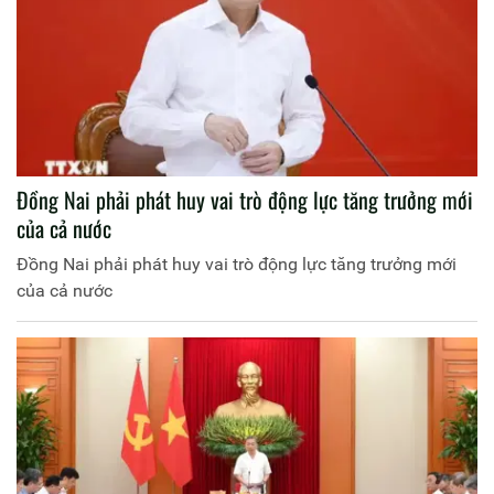
Đồng Nai phải phát huy vai trò động lực tăng trưởng mới
của cả nước
Đồng Nai phải phát huy vai trò động lực tăng trưởng mới
của cả nước