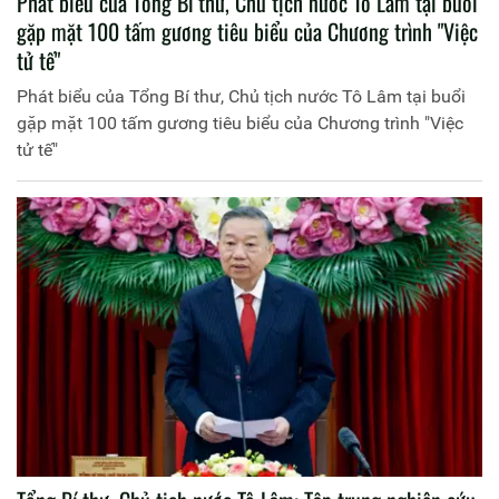
Phát biểu của Tổng Bí thư, Chủ tịch nước Tô Lâm tại buổi
gặp mặt 100 tấm gương tiêu biểu của Chương trình "Việc
tử tế"
Phát biểu của Tổng Bí thư, Chủ tịch nước Tô Lâm tại buổi
gặp mặt 100 tấm gương tiêu biểu của Chương trình "Việc
tử tế"