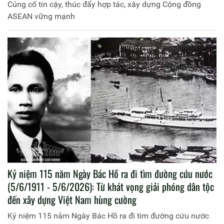
Củng cố tin cậy, thúc đẩy hợp tác, xây dựng Cộng đồng
ASEAN vững mạnh
Kỷ niệm 115 năm Ngày Bác Hồ ra đi tìm đường cứu nước
(5/6/1911 - 5/6/2026): Từ khát vọng giải phóng dân tộc
đến xây dựng Việt Nam hùng cường
Kỷ niệm 115 năm Ngày Bác Hồ ra đi tìm đường cứu nước