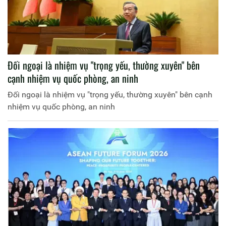
Đối ngoại là nhiệm vụ "trọng yếu, thường xuyên" bên
cạnh nhiệm vụ quốc phòng, an ninh
Đối ngoại là nhiệm vụ "trọng yếu, thường xuyên" bên cạnh
nhiệm vụ quốc phòng, an ninh