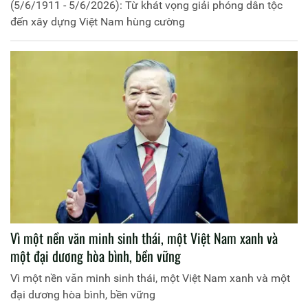
(5/6/1911 - 5/6/2026): Từ khát vọng giải phóng dân tộc
đến xây dựng Việt Nam hùng cường
Vì một nền văn minh sinh thái, một Việt Nam xanh và
một đại dương hòa bình, bền vững
Vì một nền văn minh sinh thái, một Việt Nam xanh và một
đại dương hòa bình, bền vững