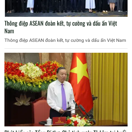
Thông điệp ASEAN đoàn kết, tự cường và dấu ấn Việt
Nam
Thông điệp ASEAN đoàn kết, tự cường và dấu ấn Việt Nam