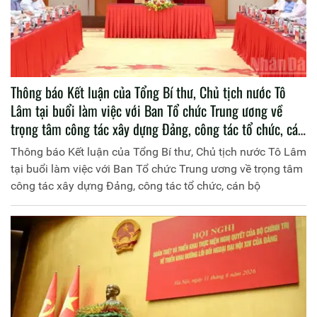
Thông báo Kết luận của Tổng Bí thư, Chủ tịch nước Tô
Lâm tại buổi làm việc với Ban Tổ chức Trung ương về
trọng tâm công tác xây dựng Đảng, công tác tổ chức, cán
bộ
Thông báo Kết luận của Tổng Bí thư, Chủ tịch nước Tô Lâm
tại buổi làm việc với Ban Tổ chức Trung ương về trọng tâm
công tác xây dựng Đảng, công tác tổ chức, cán bộ