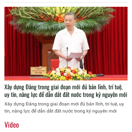
Xây dựng Đảng trong giai đoạn mới đủ bản lĩnh, trí tuệ,
uy tín, năng lực để dẫn dắt đất nước trong kỷ nguyên mới
Xây dựng Đảng trong giai đoạn mới đủ bản lĩnh, trí tuệ, uy
tín, năng lực để dẫn dắt đất nước trong kỷ nguyên mới
Video