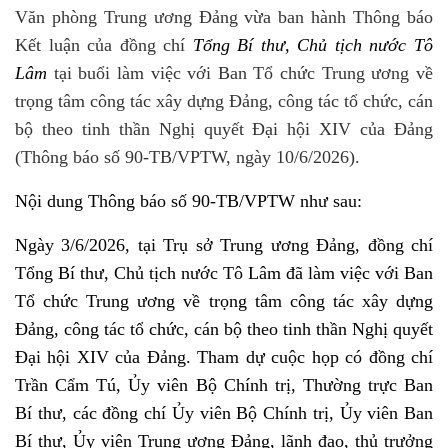
Văn phòng Trung ương Đảng vừa ban hành Thông báo
Kết luận của đồng chí
Tổng Bí thư, Chủ tịch nước Tô
Lâm
tại buổi làm việc với Ban Tổ chức Trung ương về
trọng tâm công tác xây dựng Đảng, công tác tổ chức, cán
bộ theo tinh thần Nghị quyết Đại hội XIV của Đảng
(Thông báo số 90-TB/VPTW, ngày 10/6/2026).
Nội dung Thông báo số 90-TB/VPTW như sau:
Ngày 3/6/2026, tại Trụ sở Trung ương Đảng, đồng chí
Tổng Bí thư, Chủ tịch nước Tô Lâm đã làm việc với Ban
Tổ chức Trung ương về trọng tâm công tác xây dựng
Đảng, công tác tổ chức, cán bộ theo tinh thần Nghị quyết
Đại hội XIV của Đảng. Tham dự cuộc họp có đồng chí
Trần Cẩm Tú, Ủy viên Bộ Chính trị, Thường trực Ban
Bí thư, các đồng chí Ủy viên Bộ Chính trị, Ủy viên Ban
Bí thư, Ủy viên Trung ương Đảng, lãnh đạo, thủ trưởng