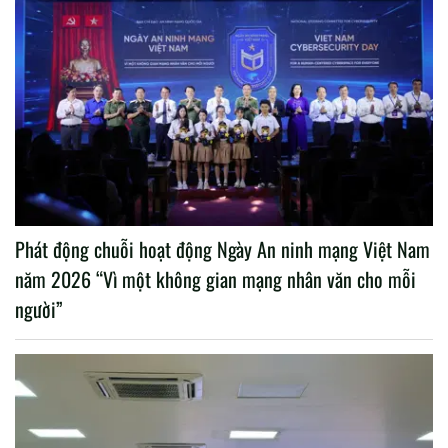
Phát động chuỗi hoạt động Ngày An ninh mạng Việt Nam
năm 2026 “Vì một không gian mạng nhân văn cho mỗi
người”