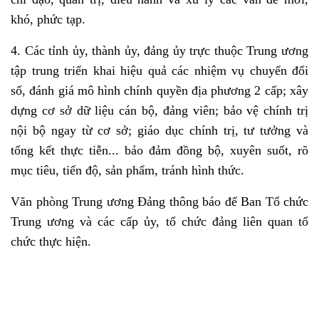
khó, phức tạp.
4. Các tỉnh ủy, thành ủy, đảng ủy trực thuộc Trung ương
tập trung triển khai hiệu quả các nhiệm vụ chuyển đổi
số, đánh giá mô hình
chính quyền địa phương 2 cấp
; xây
dựng cơ sở dữ liệu cán bộ, đảng viên; bảo vệ chính trị
nội bộ ngay từ cơ sở; giáo dục chính trị, tư tưởng và
tổng kết thực tiễn... bảo đảm đồng bộ, xuyên suốt, rõ
mục tiêu, tiến độ, sản phẩm, tránh hình thức.
Văn phòng Trung ương Đảng thông báo để Ban Tổ chức
Trung ương và các cấp ủy, tổ chức đảng liên quan tổ
chức thực hiện.