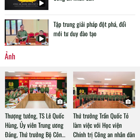
Tập trung giải pháp đột phá, đổi
mới tư duy đào tạo
Ảnh
Thượng tướng, TS Lê Quốc
Thứ trưởng Trần Quốc Tỏ
Hùng, Ủy viên Trung ương
làm việc với Học viện
Đảng, Thứ trưởng Bộ Công
Chính trị Công an nhân dân