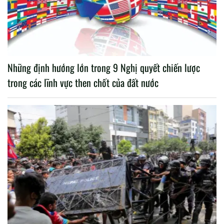
Những định hướng lớn trong 9 Nghị quyết chiến lược
trong các lĩnh vực then chốt của đất nước