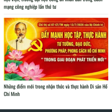
mạng công nghiệp lần thứ tư
Những điểm mới trong nhận thức và thực hành Di sản Hồ
Chí Minh