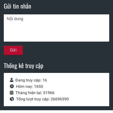
Gửi tin nhắn
Thống kê truy cập
Đang truy cập: 16
Hôm nay: 1650
Tháng hiện tại: 51966
Tổng lượt truy cập: 26696590