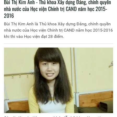
Bùi Thị Kim Anh - Thủ khoa Xây dựng Đảng, chính quyền
nhà nước của Học viện Chính trị CAND năm học 2015-
2016
Bùi Thị Kim Anh là Thủ khoa Xây dựng Đảng, chính quyền
nhà nước của Học viện Chính trị CAND năm học 2015-2016
khi thi vào Học viện đạt 28 điểm.