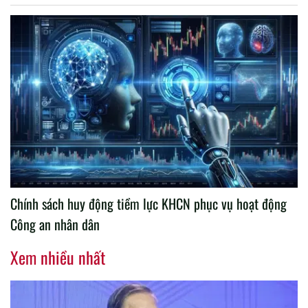
Chính sách huy động tiềm lực KHCN phục vụ hoạt động
Công an nhân dân
Xem nhiều nhất