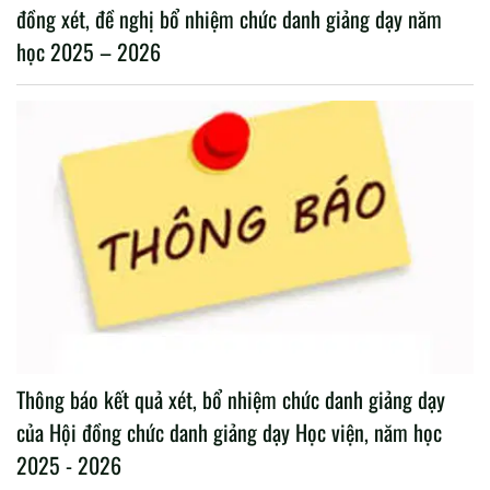
đồng xét, đề nghị bổ nhiệm chức danh giảng dạy năm
học 2025 – 2026
Thông báo kết quả xét, bổ nhiệm chức danh giảng dạy
của Hội đồng chức danh giảng dạy Học viện, năm học
2025 - 2026