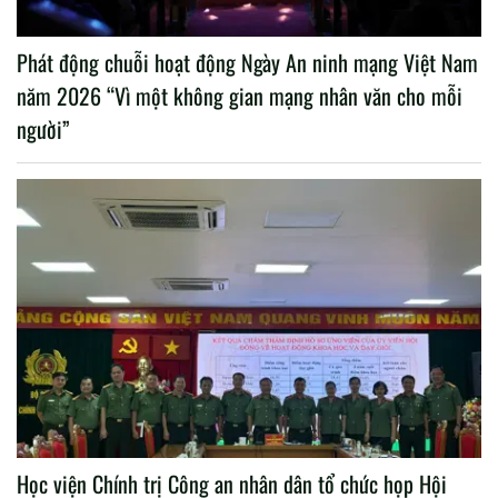
Phát động chuỗi hoạt động Ngày An ninh mạng Việt Nam
năm 2026 “Vì một không gian mạng nhân văn cho mỗi
người”
Học viện Chính trị Công an nhân dân tổ chức họp Hội