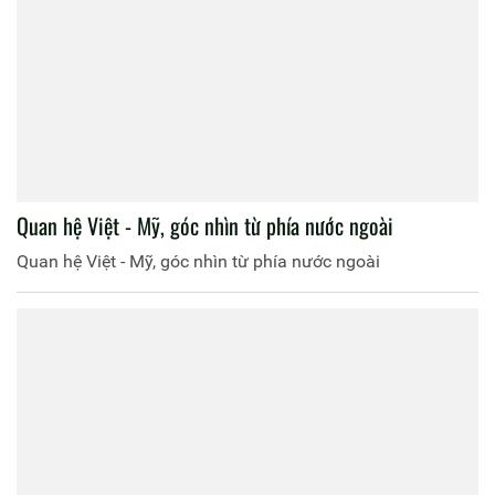
Quan hệ Việt - Mỹ, góc nhìn từ phía nước ngoài
Quan hệ Việt - Mỹ, góc nhìn từ phía nước ngoài