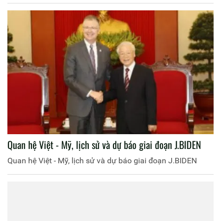
Quan hệ Việt - Mỹ, lịch sử và dự báo giai đoạn J.BIDEN
Quan hệ Việt - Mỹ, lịch sử và dự báo giai đoạn J.BIDEN