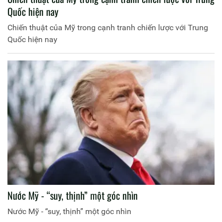
Quốc hiện nay
Chiến thuật của Mỹ trong cạnh tranh chiến lược với Trung
Quốc hiện nay
Nước Mỹ - “suy, thịnh” một góc nhìn
Nước Mỹ - “suy, thịnh” một góc nhìn