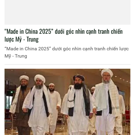
“Made in China 2025” dưới góc nhìn cạnh tranh chiến
lược Mỹ - Trung
“Made in China 2025” dưới góc nhìn cạnh tranh chiến lược
Mỹ - Trung