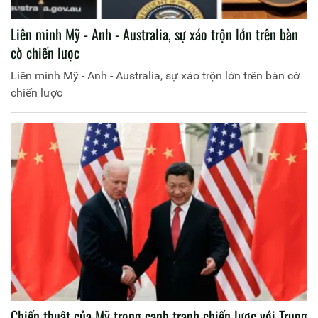
Liên minh Mỹ - Anh - Australia, sự xáo trộn lớn trên bàn
cờ chiến lược
Liên minh Mỹ - Anh - Australia, sự xáo trộn lớn trên bàn cờ
chiến lược
Chiến thuật của Mỹ trong cạnh tranh chiến lược với Trung