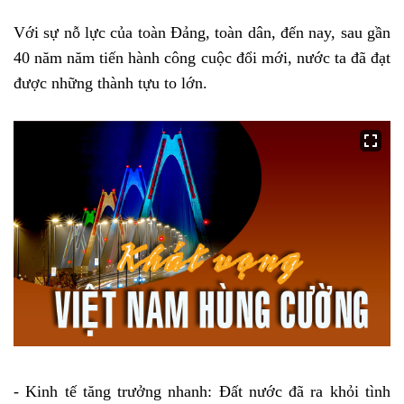
Với sự nỗ lực của toàn Đảng, toàn dân, đến nay, sau gần
40 năm năm tiến hành công cuộc đổi mới, nước ta đã đạt
được những thành tựu to lớn.
- Kinh tế tăng trưởng nhanh: Đất nước đã ra khỏi tình