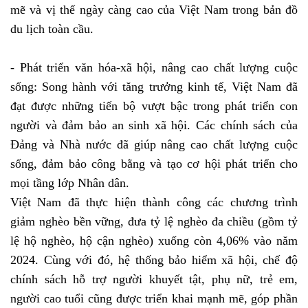
mẽ và vị thế ngày càng cao của Việt Nam trong bản đồ
du lịch toàn cầu.
- Phát triển văn hóa-xã hội, nâng cao chất lượng cuộc
sống: Song hành với tăng trưởng kinh tế, Việt Nam đã
đạt được những tiến bộ vượt bậc trong phát triển con
người và đảm bảo an sinh xã hội. Các chính sách của
Đảng và Nhà nước đã giúp nâng cao chất lượng cuộc
sống, đảm bảo công bằng và tạo cơ hội phát triển cho
mọi tầng lớp Nhân dân.
Việt Nam đã thực hiện thành công các chương trình
giảm nghèo bền vững, đưa tỷ lệ nghèo đa chiều (gồm tỷ
lệ hộ nghèo, hộ cận nghèo) xuống còn 4,06% vào năm
2024. Cùng với đó, hệ thống bảo hiểm xã hội, chế độ
chính sách hỗ trợ người khuyết tật, phụ nữ, trẻ em,
người cao tuổi cũng được triển khai mạnh mẽ, góp phần