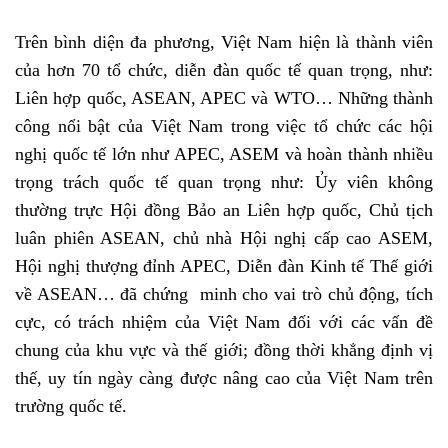
Trên bình diện đa phương, Việt Nam hiện là thành viên
của hơn 70 tổ chức, diễn đàn quốc tế quan trọng, như:
Liên hợp quốc, ASEAN, APEC và WTO… Những thành
công nổi bật của Việt Nam trong việc tổ chức các hội
nghị quốc tế lớn như APEC, ASEM và hoàn thành nhiều
trọng trách quốc tế quan trọng như: Ủy viên không
thường trực Hội đồng Bảo an Liên hợp quốc, Chủ tịch
luân phiên ASEAN, chủ nhà Hội nghị cấp cao ASEM,
Hội nghị thượng đỉnh APEC, Diễn đàn Kinh tế Thế giới
về ASEAN… đã chứng minh cho vai trò chủ động, tích
cực, có trách nhiệm của Việt Nam đối với các vấn đề
chung của khu vực và thế giới; đồng thời khẳng định vị
thế, uy tín ngày càng được nâng cao của Việt Nam trên
trường quốc tế.