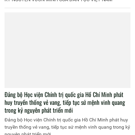
Đảng bộ Học viện Chính trị quốc gia Hồ Chí Minh phát
huy truyền thống vẻ vang, tiếp tục sứ mệnh vinh quang
trong kỷ nguyên phát triển mới
Đảng bộ Học viện Chính trị quốc gia Hồ Chí Minh phát huy
truyền thống vẻ vang, tiếp tục sứ mệnh vinh quang trong kỷ
nguyên phát triển mới