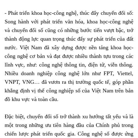
- Phát triển khoa học-công nghệ, thúc đẩy chuyển đổi số:
Song hành với phát triển văn hóa, khoa học-công nghệ
và chuyển đổi số cũng có những bước tiến vượt bậc, trở
thành động lực quan trọng thúc đẩy sự phát triển của đất
nước. Việt Nam đã xây dựng được nền tảng khoa học-
công nghệ cơ bản và đạt được nhiều thành tựu trong các
lĩnh vực, như: công nghệ thông tin, điện tử, viễn thông.
Nhiều doanh nghiệp công nghệ lớn như FPT, Viettel,
VNPT, VNG… đã vươn ra thị trường quốc tế, góp phần
khẳng định vị thế công nghiệp số của Việt Nam trên bản
đồ khu vực và toàn cầu.
Đặc biệt, chuyển đổi số trở thành xu hướng tất yếu và là
một trong những ưu tiên hàng đầu của Chính phủ trong
chiến lược phát triển quốc gia. Công nghệ số được ứng