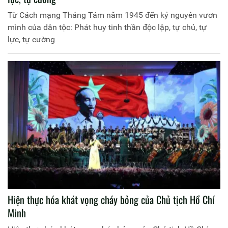
Từ Cách mạng Tháng Tám năm 1945 đến kỷ nguyên vươn
mình của dân tộc: Phát huy tinh thần độc lập, tự chủ, tự
lực, tự cường
Hiện thực hóa khát vọng cháy bỏng của Chủ tịch Hồ Chí
Minh