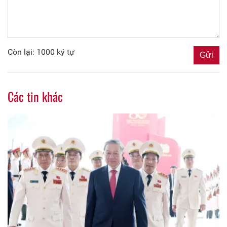
Còn lại: 1000 ký tự
Các tin khác