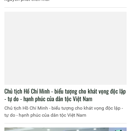
Chủ tịch Hồ Chí Minh - biểu tượng cho khát vọng độc lập
- tự do - hạnh phúc của dân tộc Việt Nam
Chủ tịch Hồ Chí Minh - biểu tượng cho khát vọng độc lập -
tự do - hạnh phúc của dân tộc Việt Nam