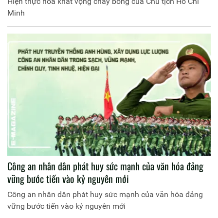
Hiện thực hóa khát vọng cháy bỏng của Chủ tịch Hồ Chí
Minh
Công an nhân dân phát huy sức mạnh của văn hóa đảng
vững bước tiến vào kỷ nguyên mới
Công an nhân dân phát huy sức mạnh của văn hóa đảng
vững bước tiến vào kỷ nguyên mới