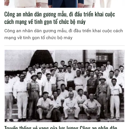
Công an nhân dân gương mẫu, đi đầu triển khai cuộc
cách mạng về tinh gọn tổ chức bộ máy
Công an nhân dân gương mẫu, đi đầu triển khai cuộc cách
mạng về tinh gọn tổ chức bộ máy
Truyền thống vẻ vang của lực lượng Công an nhân dân