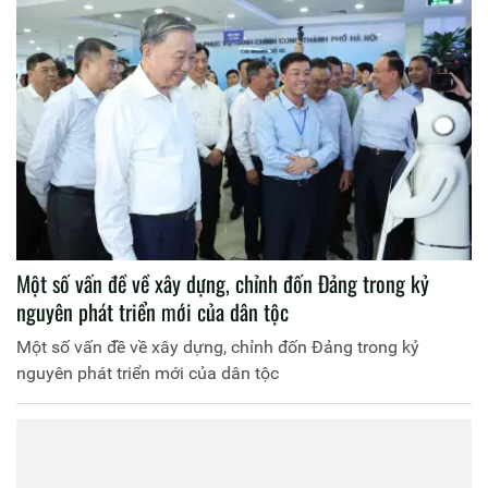
Một số vấn đề về xây dựng, chỉnh đốn Ðảng trong kỷ
nguyên phát triển mới của dân tộc
Một số vấn đề về xây dựng, chỉnh đốn Ðảng trong kỷ
nguyên phát triển mới của dân tộc