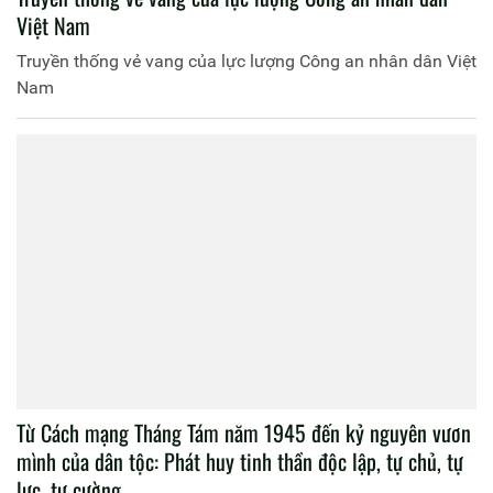
Việt Nam
Truyền thống vẻ vang của lực lượng Công an nhân dân Việt
Nam
Từ Cách mạng Tháng Tám năm 1945 đến kỷ nguyên vươn
mình của dân tộc: Phát huy tinh thần độc lập, tự chủ, tự
lực, tự cường