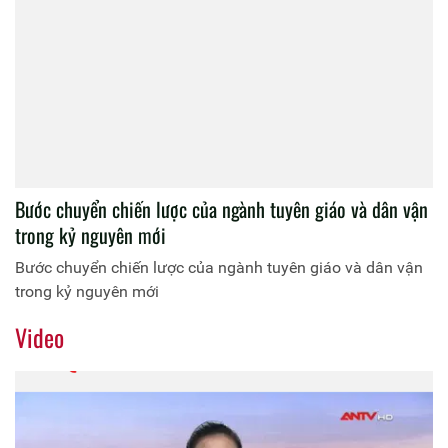
Bước chuyển chiến lược của ngành tuyên giáo và dân vận
trong kỷ nguyên mới
Bước chuyển chiến lược của ngành tuyên giáo và dân vận
trong kỷ nguyên mới
Video