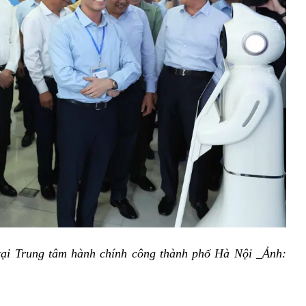
tại Trung tâm hành chính công thành phố Hà Nội _Ảnh: