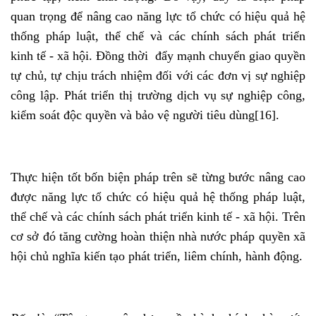
quan trọng để nâng cao năng lực tổ chức có hiệu quả hệ
thống pháp luật, thể chế và các chính sách phát triển
kinh tế - xã hội. Đồng thời đẩy mạnh chuyển giao quyền
tự chủ, tự chịu trách nhiệm đối với các đơn vị sự nghiệp
công lập. Phát triển thị trường dịch vụ sự nghiệp công,
kiểm soát độc quyền và bảo vệ người tiêu dùng
[16]
.
Thực hiện tốt bốn biện pháp trên sẽ từng bước nâng cao
được năng lực tổ chức có hiệu quả hệ thống pháp luật,
thể chế và các chính sách phát triển kinh tế - xã hội. Trên
cơ sở đó tăng cường hoàn thiện nhà nước pháp quyền xã
hội chủ nghĩa kiến tạo phát triển, liêm chính, hành động.