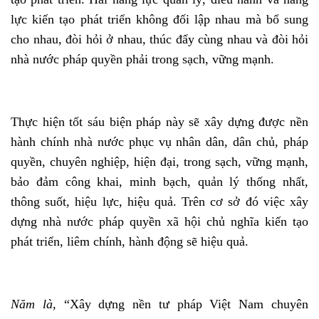
lực kiến tạo phát triển không đối lập nhau mà bổ sung
cho nhau, đòi hỏi ở nhau, thúc đẩy cùng nhau và đòi hỏi
nhà nước pháp quyền phải trong sạch, vững mạnh.
Thực hiện tốt sáu biện pháp này sẽ xây dựng được nền
hành chính nhà nước phục vụ nhân dân, dân chủ, pháp
quyền, chuyên nghiệp, hiện đại, trong sạch, vững mạnh,
bảo đảm công khai, minh bạch, quản lý thống nhất,
thông suốt, hiệu lực, hiệu quả. Trên cơ sở đó việc xây
dựng nhà nước pháp quyền xã hội chủ nghĩa kiến tạo
phát triển, liêm chính, hành động sẽ hiệu quả.
Năm là
, “Xây dựng nền tư pháp Việt Nam chuyên