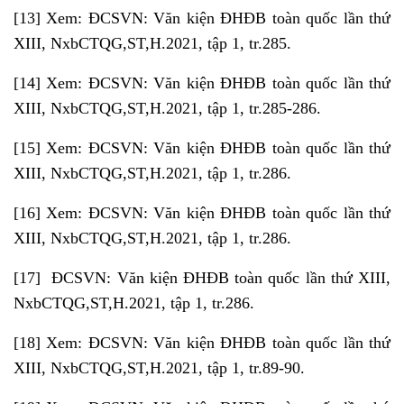
[13]
Xem: ĐCSVN: Văn kiện ĐHĐB toàn quốc lần thứ
XIII, NxbCTQG,ST,H.2021, tập 1, tr.285.
[14]
Xem: ĐCSVN: Văn kiện ĐHĐB toàn quốc lần thứ
XIII, NxbCTQG,ST,H.2021, tập 1, tr.285-286.
[15]
Xem: ĐCSVN: Văn kiện ĐHĐB toàn quốc lần thứ
XIII, NxbCTQG,ST,H.2021, tập 1, tr.286.
[16]
Xem: ĐCSVN: Văn kiện ĐHĐB toàn quốc lần thứ
XIII, NxbCTQG,ST,H.2021, tập 1, tr.286.
[17]
ĐCSVN: Văn kiện ĐHĐB toàn quốc lần thứ XIII,
NxbCTQG,ST,H.2021, tập 1, tr.286.
[18]
Xem: ĐCSVN: Văn kiện ĐHĐB toàn quốc lần thứ
XIII, NxbCTQG,ST,H.2021, tập 1, tr.89-90.