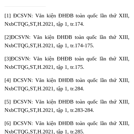
[1]
ĐCSVN: Văn kiện ĐHĐB toàn quốc lần thứ XIII,
NxbCTQG,ST,H.2021, tập 1, tr.174.
[2]
ĐCSVN: Văn kiện ĐHĐB toàn quốc lần thứ XIII,
NxbCTQG,ST,H.2021, tập 1, tr.174-175.
[3]
ĐCSVN: Văn kiện ĐHĐB toàn quốc lần thứ XIII,
NxbCTQG,ST,H.2021, tập 1, tr.175.
[4]
ĐCSVN: Văn kiện ĐHĐB toàn quốc lần thứ XIII,
NxbCTQG,ST,H.2021, tập 1, tr.284.
[5]
ĐCSVN: Văn kiện ĐHĐB toàn quốc lần thứ XIII,
NxbCTQG,ST,H.2021, tập 1, tr.283-284.
[6]
ĐCSVN: Văn kiện ĐHĐB toàn quốc lần thứ XIII,
NxbCTQG,ST,H.2021, tập 1, tr.285.