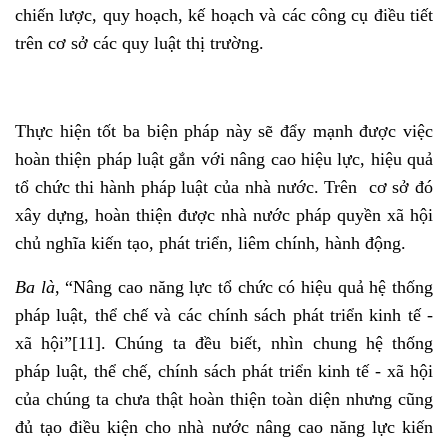
chiến lược, quy hoạch, kế hoạch và các công cụ điều tiết
trên cơ sở các quy luật thị trường.
Thực hiện tốt ba biện pháp này sẽ đẩy mạnh được việc
hoàn thiện pháp luật gắn với nâng cao hiệu lực, hiệu quả
tổ chức thi hành pháp luật của nhà nước. Trên cơ sở đó
xây dựng, hoàn thiện được nhà nước pháp quyền xã hội
chủ nghĩa kiến tạo, phát triển, liêm chính, hành động.
Ba là
, “Nâng cao năng lực tổ chức có hiệu quả hệ thống
pháp luật, thể chế và các chính sách phát triển kinh tế -
xã hội”
[11]
. Chúng ta đều biết, nhìn chung hệ thống
pháp luật, thể chế, chính sách phát triển kinh tế - xã hội
của chúng ta chưa thật hoàn thiện toàn diện nhưng cũng
đủ tạo điều kiện cho nhà nước nâng cao năng lực kiến