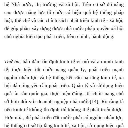
hệ Nhà nước, thị trường và xã hội. Trên cơ sở đó nâng
cao được năng lực tổ chức có hiệu quả hệ thống pháp
luật, thể chế và các chính sách phát triển kinh tế - xã hội,
để góp phần xây dựng được nhà nước pháp quyền xã hội
chủ nghĩa kiến tạo phát triển, liêm chính, hành động.
Thứ ba,
bảo đảm ổn định kinh tế vĩ mô và an ninh kinh
tế; thực hiện tốt chức năng quản lý, phát triển mạnh
nguồn nhân lực và hệ thống kết cấu hạ tầng kinh tế, xã
hội đáp ứng yêu cầu phát triển. Quản lý và sử dụng hiệu
quả tài sản quốc gia, thực hiện đúng, tốt chức năng chủ
sở hữu đối với doanhh nghiệp nhà nước
[14]
. Rõ ràng là
nếu kinh tế không ổn định thì không thể phát triển được.
Hơn nữa, để phát triển đất nước phải có nguồn nhân lực,
hệ thống cơ sở hạ tầng kinh tế, xã hội, sử dụng hiệu quả