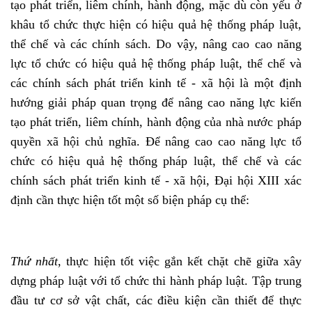
tạo phát triển, liêm chính, hành động, mặc dù còn yếu ở
khâu tổ chức thực hiện có hiệu quả hệ thống pháp luật,
thể chế và các chính sách. Do vậy, nâng cao cao năng
lực tổ chức có hiệu quả hệ thống pháp luật, thể chế và
các chính sách phát triển kinh tế - xã hội là một định
hướng giải pháp quan trọng để nâng cao năng lực kiến
tạo phát triển, liêm chính, hành động của nhà nước pháp
quyền xã hội chủ nghĩa. Để nâng cao cao năng lực tổ
chức có hiệu quả hệ thống pháp luật, thể chế và các
chính sách phát triển kinh tế - xã hội, Đại hội XIII xác
định cần thực hiện tốt một số biện pháp cụ thể:
Thứ nhất
, thực hiện tốt việc gắn kết chặt chẽ giữa xây
dựng pháp luật với tổ chức thi hành pháp luật. Tập trung
đầu tư cơ sở vật chất, các điều kiện cần thiết để thực