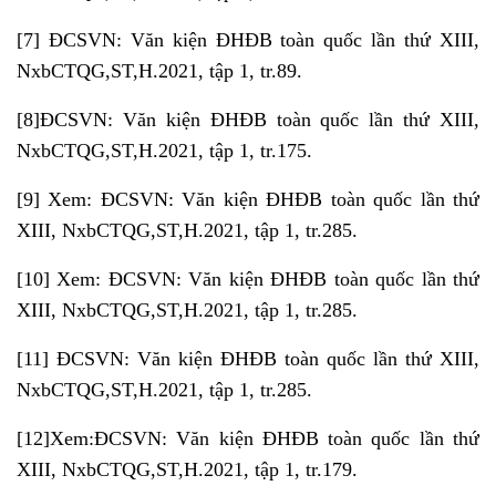
[7]
ĐCSVN: Văn kiện ĐHĐB toàn quốc lần thứ XIII,
NxbCTQG,ST,H.2021, tập 1, tr.89.
[8]
ĐCSVN: Văn kiện ĐHĐB toàn quốc lần thứ XIII,
NxbCTQG,ST,H.2021, tập 1, tr.175.
[9]
Xem: ĐCSVN: Văn kiện ĐHĐB toàn quốc lần thứ
XIII, NxbCTQG,ST,H.2021, tập 1, tr.285.
[10]
Xem: ĐCSVN: Văn kiện ĐHĐB toàn quốc lần thứ
XIII, NxbCTQG,ST,H.2021, tập 1, tr.285.
[11]
ĐCSVN: Văn kiện ĐHĐB toàn quốc lần thứ XIII,
NxbCTQG,ST,H.2021, tập 1, tr.285.
[12]
Xem:ĐCSVN: Văn kiện ĐHĐB toàn quốc lần thứ
XIII, NxbCTQG,ST,H.2021, tập 1, tr.179.