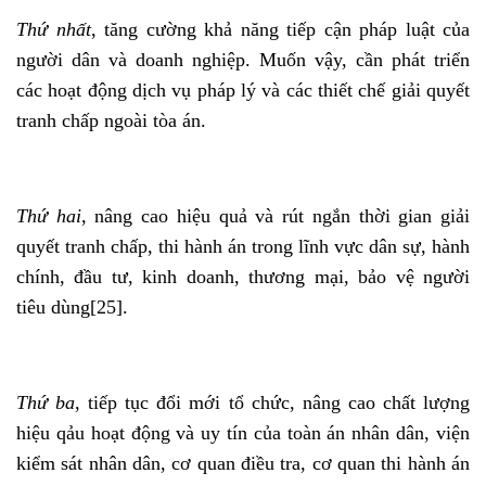
Thứ nhất
, tăng cường khả năng tiếp cận pháp luật của
người dân và doanh nghiệp. Muốn vậy, cần phát triển
các hoạt động dịch vụ pháp lý và các thiết chế giải quyết
tranh chấp ngoài tòa án.
Thứ hai
, nâng cao hiệu quả và rút ngắn thời gian giải
quyết tranh chấp, thi hành án trong lĩnh vực dân sự, hành
chính, đầu tư, kinh doanh, thương mại, bảo vệ người
tiêu dùng
[25]
.
Thứ ba
, tiếp tục đổi mới tổ chức, nâng cao chất lượng
hiệu qảu hoạt động và uy tín của toàn án nhân dân, viện
kiểm sát nhân dân, cơ quan điều tra, cơ quan thi hành án