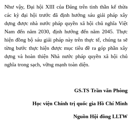
Như vậy, Đại hội XIII của Đảng trên tinh thần kế thừa
các kỳ đại hội trước đã định hướng sáu giải pháp xây
dựng được nhà nước pháp quyền xã hội chủ nghĩa Việt
Nam đến năm 2030, định hướng đến năm 2045. Thực
hiện đồng bộ sáu giải pháp này trên thực tế, chúng ta sẽ
từng bước thực hiện được mục tiêu đề ra góp phần xây
dựng và hoàn thiện Nhà nước pháp quyền xã hội chủ
nghĩa trong sạch, vững mạnh toàn diện.
GS.TS Trần văn Phòng
Học viện Chính trị quốc gia Hồ Chí Minh
Nguồn Hội đồng LLTW