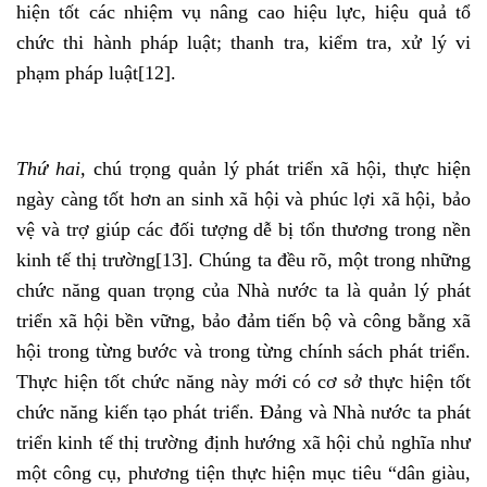
hiện tốt các nhiệm vụ nâng cao hiệu lực, hiệu quả tổ
chức thi hành pháp luật; thanh tra, kiểm tra, xử lý vi
phạm pháp luật
[12]
.
Thứ hai,
chú trọng quản lý phát triển xã hội, thực hiện
ngày càng tốt hơn an sinh xã hội và phúc lợi xã hội, bảo
vệ và trợ giúp các đối tượng dễ bị tổn thương trong nền
kinh tế thị trường
[13]
. Chúng ta đều rõ, một trong những
chức năng quan trọng của Nhà nước ta là quản lý phát
triển xã hội bền vững, bảo đảm tiến bộ và công bằng xã
hội trong từng bước và trong từng chính sách phát triển.
Thực hiện tốt chức năng này mới có cơ sở thực hiện tốt
chức năng kiến tạo phát triển. Đảng và Nhà nước ta phát
triển kinh tế thị trường định hướng xã hội chủ nghĩa như
một công cụ, phương tiện thực hiện mục tiêu “dân giàu,