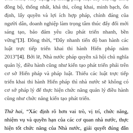
đồng bộ, thống nhất, khả thi, công khai, minh bạch, ổn
định, lấy quyền và lợi ích hợp pháp, chính đáng của
người dân, doanh nghiệp làm trọng tâm thúc đẩy đổi mới
sáng tạo, bảo đảm yêu cầu phát triển nhanh, bền
vững”
[3]
. Đồng thời, “Đẩy nhanh tiến độ ban hành các
luật trực tiếp triển khai thi hành Hiến pháp năm
2013”
[4]
. Bởi lẽ, Nhà nước pháp quyền xã hội chủ nghĩa
quản lý, điều hành cũng như kiến tạo phát triển phải trên
cơ sở Hiến pháp và pháp luật. Thiếu các luật trực tiếp
triển khai thi hành Hiến pháp thì nhà nước sẽ không có
cơ sở pháp lý để thực hiện chức năng quản lý điều hành
cũng như chức năng kiến tạo phát triển.
Thứ hai
, “Xác định rõ hơn vai trò, vị trí, chức năng,
nhiệm vụ và quyền hạn của các cơ quan nhà nước, thực
hiện tốt chức năng của Nhà nước, giải quyết đúng đắn