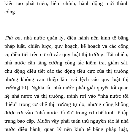
kiến tạo phát triển, liêm chính, hành động mới thành
công.
Thứ ba
, nhà nước quản lý, điều hành nền kinh tế bằng
pháp luật, chiến lược, quy hoạch, kế hoạch và các công
cụ điều tiết trên cơ sở các quy luật thị trường. Tất nhiên,
nhà nước cần tăng cường công tác kiểm tra, giám sát,
chủ động điều tiết các tác động tiêu cực của thị trường
nhưng không can thiệp làm sai lệch các quy luật thị
trường
[10]
. Nghĩa là, nhà nước phải giải quyết tốt quan
hệ nhà nước và thị trường, tránh rơi vào “nhà nước tối
thiểu” trong cơ chế thị trường tự do, nhưng cũng không
được rơi vào “nhà nước tối đa” trong cơ chế kinh tế tập
trung bao cấp. Muốn vậy phải tuân thủ nguyên tắc là nhà
nước điều hành, quản lý nền kinh tế bằng pháp luật,