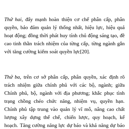
Thứ hai,
đẩy mạnh hoàn thiện cơ chế phân cấp, phân
quyền, bảo đảm quản lý thống nhất, hiệu lực, hiệu quả
hoạt động; đồng thời phát huy tính chủ động sáng tạo, đề
cao tinh thần trách nhiệm của từng cấp, từng ngành gắn
với tăng cường kiểm soát quyền lực
[20]
.
Thứ ba
, trên cơ sở phân cấp, phân quyền, xác định rõ
trách nhiệm giữa chính phủ với các bộ, ngành; giữa
Chính phủ, bộ, ngành với địa phương; khắc phục tình
trạng chồng chéo chức năng, nhiệm vụ, quyền hạn.
Chính phủ tập trung vào quản lý vĩ mô, nâng cao chất
lượng xây dựng thể chế, chiến lược, quy hoạch, kế
hoạch. Tăng cường năng lực dự báo và khả năng dự báo