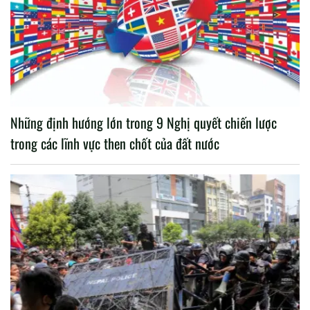
Những định hướng lớn trong 9 Nghị quyết chiến lược
trong các lĩnh vực then chốt của đất nước