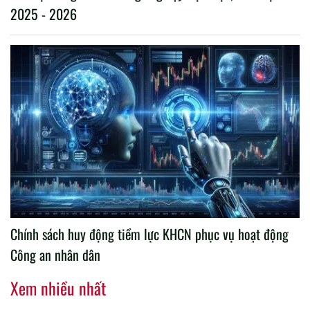
2025 - 2026
Chính sách huy động tiềm lực KHCN phục vụ hoạt động
Công an nhân dân
Xem nhiều nhất