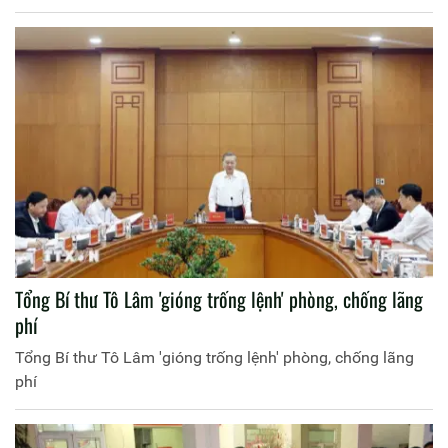
Tổng Bí thư Tô Lâm 'gióng trống lệnh' phòng, chống lãng
phí
Tổng Bí thư Tô Lâm 'gióng trống lệnh' phòng, chống lãng
phí