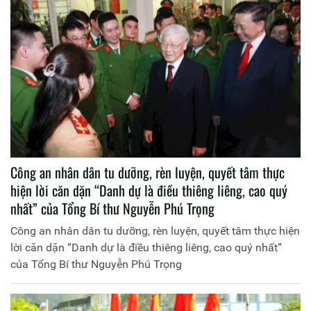
Công an nhân dân tu dưỡng, rèn luyện, quyết tâm thực
hiện lời căn dặn “Danh dự là điều thiêng liêng, cao quý
nhất” của Tổng Bí thư Nguyễn Phú Trọng
Công an nhân dân tu dưỡng, rèn luyện, quyết tâm thực hiện
lời căn dặn “Danh dự là điều thiêng liêng, cao quý nhất”
của Tổng Bí thư Nguyễn Phú Trọng