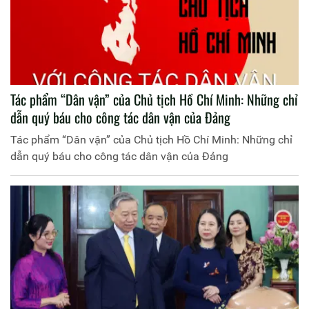
Tác phẩm “Dân vận” của Chủ tịch Hồ Chí Minh: Những chỉ
dẫn quý báu cho công tác dân vận của Đảng
Tác phẩm “Dân vận” của Chủ tịch Hồ Chí Minh: Những chỉ
dẫn quý báu cho công tác dân vận của Đảng