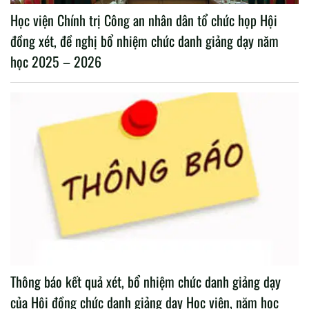
Học viện Chính trị Công an nhân dân tổ chức họp Hội
đồng xét, đề nghị bổ nhiệm chức danh giảng dạy năm
học 2025 – 2026
Thông báo kết quả xét, bổ nhiệm chức danh giảng dạy
của Hội đồng chức danh giảng dạy Học viện, năm học