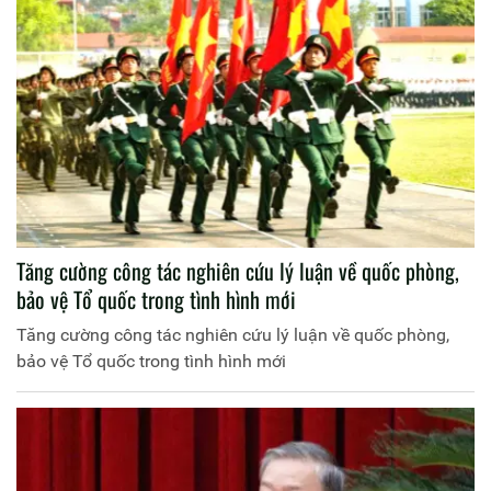
Tăng cường công tác nghiên cứu lý luận về quốc phòng,
bảo vệ Tổ quốc trong tình hình mới
Tăng cường công tác nghiên cứu lý luận về quốc phòng,
bảo vệ Tổ quốc trong tình hình mới