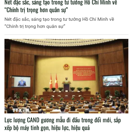
Nét đặc sắc, sáng tạo trong tư tưởng Hồ Chí Minh về
“Chính trị trọng hơn quân sự”
Nét đặc sắc, sáng tạo trong tư tưởng Hồ Chí Minh về
“Chính trị trọng hơn quân sự”
Lực lượng CAND gương mẫu đi đầu trong đổi mới, sắp
xếp bộ máy tinh gọn, hiệu lực, hiệu quả