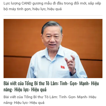
Lực lượng CAND gương mẫu đi đầu trong đổi mới, sắp xếp
bộ máy tinh gọn, hiệu lực, hiệu quả
Bài viết của Tổng Bí thư Tô Lâm: Tinh- Gọn- Mạnh- Hiệu
năng- Hiệu lực- Hiệu quả
Bài viết của Tổng Bí thư Tô Lâm: Tinh- Gọn- Mạnh- Hiệu
năng- Hiệu lực- Hiệu quả