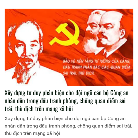
Xây dựng tư duy phản biện cho đội ngũ cán bộ Công an
nhân dân trong đấu tranh phòng, chống quan điểm sai
trái, thù địch trên mạng xã hội
Xây dựng tư duy phản biện cho đội ngũ cán bộ Công an
nhân dân trong đấu tranh phòng, chống quan điểm sai trái,
thù địch trên mạng xã hội