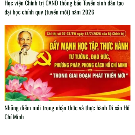
Học viện Chính trị CAND thông báo Tuyển sinh đào tạo
đại học chính quy (tuyển mới) năm 2026
Những điểm mới trong nhận thức và thực hành Di sản Hồ
Chí Minh