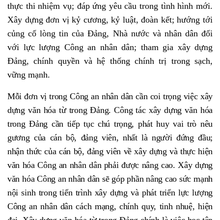
thực thi nhiệm vụ; đáp ứng yêu cầu trong tình hình mới.
Xây dựng đơn vị kỷ cương, kỷ luật, đoàn kết; hướng tới
củng cố lòng tin của Đảng, Nhà nước và nhân dân đối
với lực lượng Công an nhân dân; tham gia xây dựng
Đảng, chính quyền và hệ thống chính trị trong sạch,
vững mạnh.
Mỗi đơn vị trong Công an nhân dân cần coi trọng việc xây
dựng văn hóa từ trong Đảng. Công tác xây dựng văn hóa
trong Đảng cần tiếp tục chú trọng, phát huy vai trò nêu
gương của cán bộ, đảng viên, nhất là người đứng đầu;
nhận thức của cán bộ, đảng viên về xây dựng và thực hiện
văn hóa Công an nhân dân phải được nâng cao. Xây dựng
văn hóa Công an nhân dân sẽ góp phần nâng cao sức mạnh
nội sinh trong tiến trình xây dựng và phát triển lực lượng
Công an nhân dân cách mạng, chính quy, tinh nhuệ, hiện