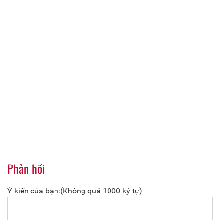
Phản hồi
Ý kiến của bạn:(Không quá 1000 ký tự)