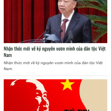
Nhận thức mới về kỷ nguyên vươn mình của dân tộc Việt
Nam
Nhận thức mới về kỷ nguyên vươn mình của dân tộc Việt
Nam