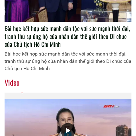
Bài học kết hợp sức mạnh dân tộc với sức mạnh thời đại,
tranh thủ sự ủng hộ của nhân dân thế giới theo Di chúc
của Chủ tịch Hồ Chí Minh
Bài học kết hợp sức mạnh dân tộc với sức mạnh thời đại,
tranh thủ sự ủng hộ của nhân dân thế giới theo Di chúc của
Chủ tịch Hồ Chí Minh
Video