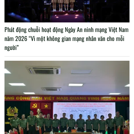
Phát động chuỗi hoạt động Ngày An ninh mạng Việt Nam
năm 2026 “Vì một không gian mạng nhân văn cho mỗi
người”