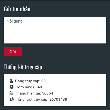
Gửi tin nhắn
Thống kê truy cập
Đang truy cập: 28
Hôm nay: 6548
Tháng hiện tại: 56864
Tổng lượt truy cập: 26701488