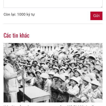
Còn lại: 1000 ký tự
Các tin khác