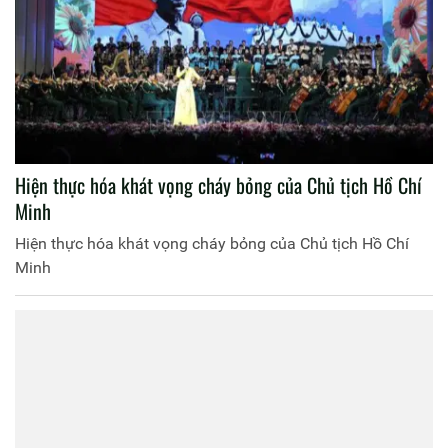
Hiện thực hóa khát vọng cháy bỏng của Chủ tịch Hồ Chí
Minh
Hiện thực hóa khát vọng cháy bỏng của Chủ tịch Hồ Chí
Minh