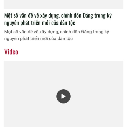
Một số vấn đề về xây dựng, chỉnh đốn Ðảng trong kỷ
nguyên phát triển mới của dân tộc
Một số vấn đề về xây dựng, chỉnh đốn Ðảng trong kỷ
nguyên phát triển mới của dân tộc
Video