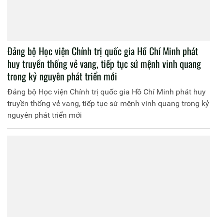
Đảng bộ Học viện Chính trị quốc gia Hồ Chí Minh phát
huy truyền thống vẻ vang, tiếp tục sứ mệnh vinh quang
trong kỷ nguyên phát triển mới
Đảng bộ Học viện Chính trị quốc gia Hồ Chí Minh phát huy
truyền thống vẻ vang, tiếp tục sứ mệnh vinh quang trong kỷ
nguyên phát triển mới