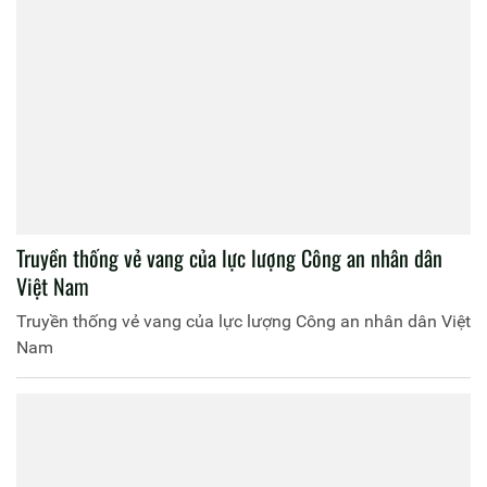
Truyền thống vẻ vang của lực lượng Công an nhân dân
Việt Nam
Truyền thống vẻ vang của lực lượng Công an nhân dân Việt
Nam