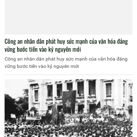
Công an nhân dân phát huy sức mạnh của văn hóa đảng
vững bước tiến vào kỷ nguyên mới
Công an nhân dân phát huy sức mạnh của văn hóa đảng
vững bước tiến vào kỷ nguyên mới