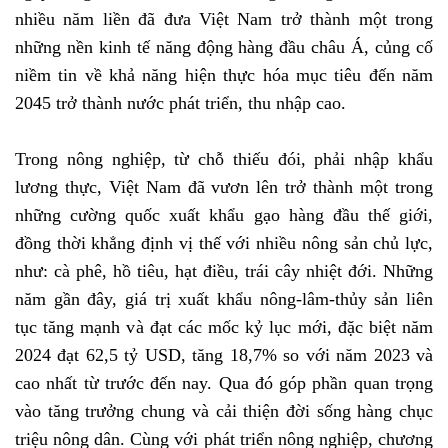
nhiều năm liền đã đưa Việt Nam trở thành một trong
những nền kinh tế năng động hàng đầu châu Á, củng cố
niềm tin về khả năng hiện thực hóa mục tiêu đến năm
2045 trở thành nước phát triển, thu nhập cao.
Trong nông nghiệp, từ chỗ thiếu đói, phải nhập khẩu
lương thực, Việt Nam đã vươn lên trở thành một trong
những cường quốc xuất khẩu gạo hàng đầu thế giới,
đồng thời khẳng định vị thế với nhiều nông sản chủ lực,
như: cà phê, hồ tiêu, hạt điều, trái cây nhiệt đới. Những
năm gần đây, giá trị xuất khẩu nông-lâm-thủy sản liên
tục tăng mạnh và đạt các mốc kỷ lục mới, đặc biệt năm
2024 đạt 62,5 tỷ USD, tăng 18,7% so với năm 2023 và
cao nhất từ trước đến nay. Qua đó góp phần quan trọng
vào tăng trưởng chung và cải thiện đời sống hàng chục
triệu nông dân. Cùng với phát triển nông nghiệp, chương