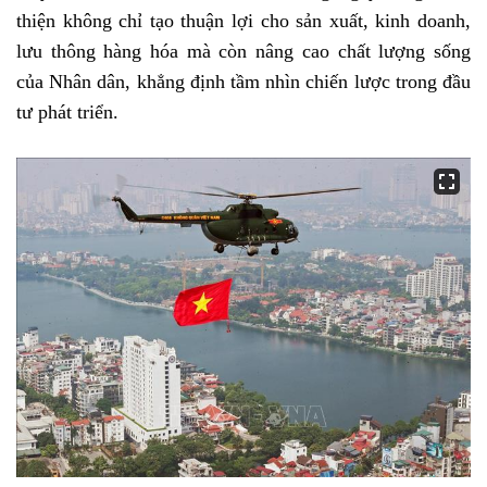
thiện không chỉ tạo thuận lợi cho sản xuất, kinh doanh,
lưu thông hàng hóa mà còn nâng cao chất lượng sống
của Nhân dân, khẳng định tầm nhìn chiến lược trong đầu
tư phát triển.