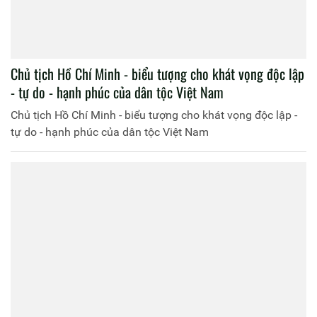
Chủ tịch Hồ Chí Minh - biểu tượng cho khát vọng độc lập
- tự do - hạnh phúc của dân tộc Việt Nam
Chủ tịch Hồ Chí Minh - biểu tượng cho khát vọng độc lập -
tự do - hạnh phúc của dân tộc Việt Nam