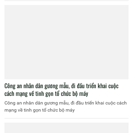
Công an nhân dân gương mẫu, đi đầu triển khai cuộc
cách mạng về tinh gọn tổ chức bộ máy
Công an nhân dân gương mẫu, đi đầu triển khai cuộc cách
mạng về tinh gọn tổ chức bộ máy