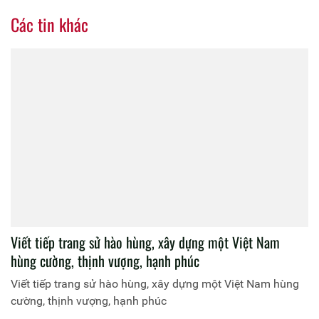
Các tin khác
Viết tiếp trang sử hào hùng, xây dựng một Việt Nam
hùng cường, thịnh vượng, hạnh phúc
Viết tiếp trang sử hào hùng, xây dựng một Việt Nam hùng
cường, thịnh vượng, hạnh phúc