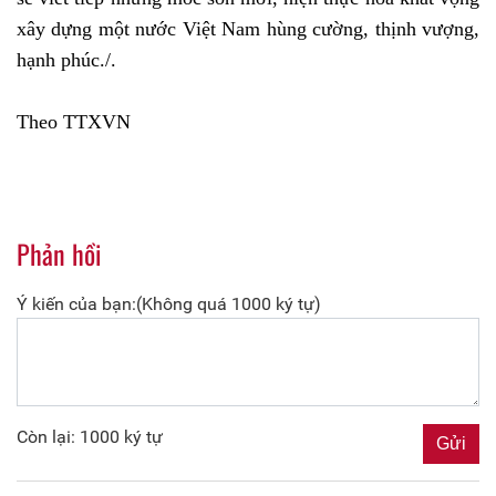
xây dựng một nước Việt Nam hùng cường, thịnh vượng,
hạnh phúc./.
Theo TTXVN
Phản hồi
Ý kiến của bạn:(Không quá 1000 ký tự)
Còn lại: 1000 ký tự