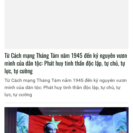
Từ Cách mạng Tháng Tám năm 1945 đến kỷ nguyên vươn
mình của dân tộc: Phát huy tinh thần độc lập, tự chủ, tự
lực, tự cường
Từ Cách mạng Tháng Tám năm 1945 đến kỷ nguyên vươn
mình của dân tộc: Phát huy tinh thần độc lập, tự chủ, tự
lực, tự cường