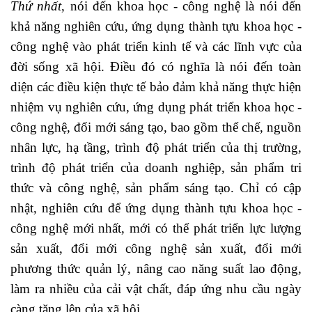
Thứ nhất
, nói đến khoa học - công nghệ là nói đến
khả năng nghiên cứu, ứng dụng thành tựu khoa học -
công nghệ vào phát triển kinh tế và các lĩnh vực của
đời sống xã hội. Điều đó có nghĩa là nói đến toàn
diện các điều kiện thực tế bảo đảm khả năng thực hiện
nhiệm vụ nghiên cứu, ứng dụng phát triển khoa học -
công nghệ, đổi mới sáng tạo, bao gồm thể chế, nguồn
nhân lực, hạ tầng, trình độ phát triển của thị trường,
trình độ phát triển của doanh nghiệp, sản phẩm tri
thức và công nghệ, sản phẩm sáng tạo. Chỉ có cập
nhật, nghiên cứu để ứng dụng thành tựu khoa học -
công nghệ mới nhất, mới có thể phát triển lực lượng
sản xuất, đổi mới công nghệ sản xuất, đổi mới
phương thức quản lý, nâng cao năng suất lao động,
làm ra nhiều của cải vật chất, đáp ứng nhu cầu ngày
càng tăng lên của xã hội.