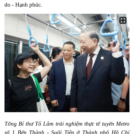
do - Hạnh phúc.
Tổng Bí thư Tô Lâm trải nghiệm thực tế tuyến Metro
số 1 Bến Thành - Suối Tiên ở Thành phố Hồ Chí