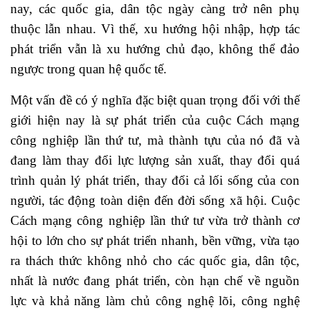
nay, các quốc gia, dân tộc ngày càng trở nên phụ
thuộc lẫn nhau. Vì thế, xu hướng hội nhập, hợp tác
phát triển vẫn là xu hướng chủ đạo, không thể đảo
ngược trong quan hệ quốc tế.
Một vấn đề có ý nghĩa đặc biệt quan trọng đối với thế
giới hiện nay là sự phát triển của cuộc Cách mạng
công nghiệp lần thứ tư, mà thành tựu của nó đã và
đang làm thay đổi lực lượng sản xuất, thay đổi quá
trình quản lý phát triển, thay đổi cả lối sống của con
người, tác động toàn diện đến đời sống xã hội. Cuộc
Cách mạng công nghiệp lần thứ tư vừa trở thành cơ
hội to lớn cho sự phát triển nhanh, bền vững, vừa tạo
ra thách thức không nhỏ cho các quốc gia, dân tộc,
nhất là nước đang phát triển, còn hạn chế về nguồn
lực và khả năng làm chủ công nghệ lõi, công nghệ