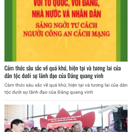
Cảm thức sâu sắc về quá khứ, hiện tại và tương lai của
dân tộc dưới sự lãnh đạo của Đảng quang vinh
Cảm thức sâu sắc về quá khứ, hiện tại và tương lai của dân
tộc dưới sự lãnh đạo của Đảng quang vinh