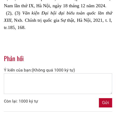
Nam lần thứ IX, Hà Nội, ngày 18 tháng 12 năm 2024.
(2), (3)
Văn kiện Đại hội đại biểu toàn quốc lần thứ
XIII,
Nxb. Chính trị quốc gia Sự thật, Hà Nội, 2021, t. I,
tr.185, 168.
Phản hồi
Ý kiến của bạn:(Không quá 1000 ký tự)
Còn lại: 1000 ký tự