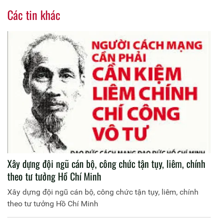
Các tin khác
Xây dựng đội ngũ cán bộ, công chức tận tụy, liêm, chính
theo tư tưởng Hồ Chí Minh
Xây dựng đội ngũ cán bộ, công chức tận tụy, liêm, chính
theo tư tưởng Hồ Chí Minh