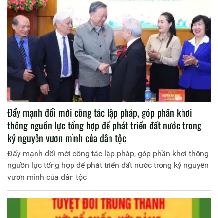
Đẩy mạnh đổi mới công tác lập pháp, góp phần khơi
thông nguồn lực tổng hợp để phát triển đất nước trong
kỷ nguyên vươn mình của dân tộc
Đẩy mạnh đổi mới công tác lập pháp, góp phần khơi thông
nguồn lực tổng hợp để phát triển đất nước trong kỷ nguyên
vươn mình của dân tộc