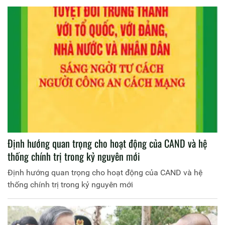
Định hướng quan trọng cho hoạt động của CAND và hệ
thống chính trị trong kỷ nguyên mới
Định hướng quan trọng cho hoạt động của CAND và hệ
thống chính trị trong kỷ nguyên mới