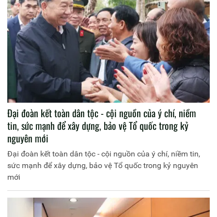
Đại đoàn kết toàn dân tộc - cội nguồn của ý chí, niềm
tin, sức mạnh để xây dựng, bảo vệ Tổ quốc trong kỷ
nguyên mới
Đại đoàn kết toàn dân tộc - cội nguồn của ý chí, niềm tin,
sức mạnh để xây dựng, bảo vệ Tổ quốc trong kỷ nguyên
mới