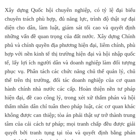
Xây dựng Quốc hội chuyên nghiệp, có tỷ lệ đại biểu
chuyên trách phù hợp, đủ năng lực, trình độ thật sự đại
diện cho dân, làm luật, giám sát tối cao và quyết định
những vấn đề quan trọng của đất nước. Xây dựng Chính
phủ và chính quyền địa phương hiện đại, liêm chính, phù
hợp với nền kinh tế thị trường hiện đại và hội nhập quốc
tế, lấy lợi ích người dân và doanh nghiệp làm đối tượng
phục vụ. Phân tách các chức năng chủ thể quản lý, chủ
thể trên thị trường, đối tác doanh nghiệp của cơ quan
hành chính nhà nước các cấp. Hoàn thiện nền tư pháp
hiện đại, đề cao công lý, trong xét xử thẩm phán và hội
thẩm nhân dân chỉ tuân theo pháp luật, các cơ quan khác
không được can thiệp; tòa án phải thật sự trở thành trung
tâm của cải cách tư pháp; mọi tranh chấp đều được giải
quyết bởi tranh tụng tại tòa và quyết định bằng phán