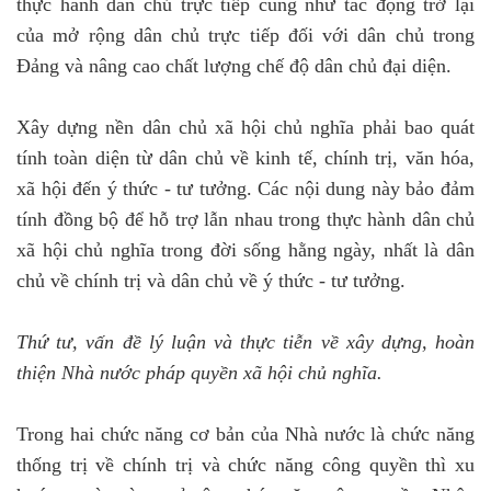
thực hành dân chủ trực tiếp cũng như tác động trở lại
của mở rộng dân chủ trực tiếp đối với dân chủ trong
Đảng và nâng cao chất lượng chế độ dân chủ đại diện.
Xây dựng nền dân chủ xã hội chủ nghĩa phải bao quát
tính toàn diện từ dân chủ về kinh tế, chính trị, văn hóa,
xã hội đến ý thức - tư tưởng. Các nội dung này bảo đảm
tính đồng bộ để hỗ trợ lẫn nhau trong thực hành dân chủ
xã hội chủ nghĩa trong đời sống hằng ngày, nhất là dân
chủ về chính trị và dân chủ về ý thức - tư tưởng.
Thứ tư, vấn đề lý luận và thực tiễn về xây dựng, hoàn
thiện Nhà nước pháp quyền xã hội chủ nghĩa.
Trong hai chức năng cơ bản của Nhà nước là chức năng
thống trị về chính trị và chức năng công quyền thì xu