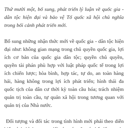
Thứ mười một, bổ sung, phát triển lý luận về quốc gia -
dân tộc hiện đại và bảo vệ Tổ quốc xã hội chủ nghĩa
trong bối cảnh phát triển mới.
Bổ sung những nhận thức mới về quốc gia - dân tộc hiện
đại như: không gian mạng trong chủ quyền quốc gia, lợi
ích cơ bản của quốc gia dân tộc; quyền chủ quyền,
quyền tài phán phù hợp với luật pháp quốc tế trong lợi
ích chiến lược; hòa bình, hợp tác, tự do, an toàn hàng
hải, hàng không trong lợi ích phát triển; hình thái đa
quốc tịch của dân cư thời kỳ toàn cầu hóa; trách nhiệm
quản trị toàn cầu, tự quản xã hội trong tương quan với
quản trị của Nhà nước.
Đối tượng và đối tác trong tình hình mới phải theo diễn