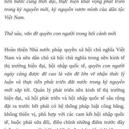
tiến bước cùng thời đại, thực hiện khát vọng phát triển
trong kỷ nguyên mới, kỷ nguyên vươn mình của dân tộc
Việt Nam.
Thứ sáu, vấn đề quyền con người trong bối cảnh mới
Hoàn thiện Nhà nước pháp quyền xã hội chủ nghĩa Việt
Nam và nền dân chủ xã hội chủ nghĩa trong nền kinh tế
thị trường hiện đại, hội nhập quốc tế,
quyền con người
ngày càng được đề cao là vấn đề lớn về nhận thức lý
luận và thực tiễn phát triển đất nước trong kỷ nguyên
mới sắp tới
. Quản lý phát triển nền kinh tế thị trường
hiện đại, xã hội phát triển và hội nhập quốc tế sâu rộng
đặt ra trước hết phải có hệ thống pháp luật công bằng,
không thiên vị, phù hợp với các cam kết hội nhập quốc
tế, buộc phải sửa đổi, điều chỉnh những điểm trước đây