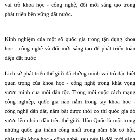
vai trò khoa học - công nghệ, đổi mới sáng tạo trong
phát triển bền vững đất nước.
Kinh nghiệm của một số quốc gia trong tận dụng khoa
học - công nghệ và đổi mới sáng tạo để phát triển toàn
diện đất nước
Lịch sử phát triển thế giới đã chứng minh vai trò đặc biệt
quan trọng của khoa học - công nghệ trong khát vọng
vươn mình của mỗi dân tộc. Trong mỗi cuộc cách mạng
công nghiệp, quốc gia nào nắm trong tay khoa học -
công nghệ dẫn dắt, nắm bắt được thời cơ thì quốc gia đó
vươn lên nhóm đầu trên thế giới. Hàn Quốc là một trong
những quốc gia thành công nhất trong nắm bắt cơ hội,
phát triển khoa học - công nghệ, sau này là đổi mới sáng