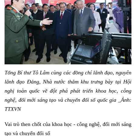
Tổng Bí thư Tô Lâm cùng các đồng chí lãnh đạo, nguyên
lãnh đạo Đảng, Nhà nước thăm khu trưng bày tại Hội
nghị toàn quốc về đột phá phát triển khoa học, công
nghệ, đổi mới sáng tạo và chuyển đổi số quốc gia _Ảnh:
TTXVN
Vai trò then chốt của khoa học - công nghệ, đổi mới sáng
tạo và chuyển đổi số