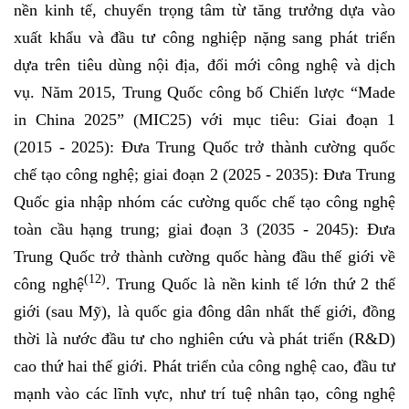
nền kinh tế, chuyển trọng tâm từ tăng trưởng dựa vào
xuất khẩu và đầu tư công nghiệp nặng sang phát triển
dựa trên tiêu dùng nội địa, đổi mới công nghệ và dịch
vụ. Năm 2015, Trung Quốc công bố Chiến lược “Made
in China 2025” (MIC25) với mục tiêu: Giai đoạn 1
(2015 - 2025): Đưa Trung Quốc trở thành cường quốc
chế tạo công nghệ; giai đoạn 2 (2025 - 2035): Đưa Trung
Quốc gia nhập nhóm các cường quốc chế tạo công nghệ
toàn cầu hạng trung; giai đoạn 3 (2035 - 2045): Đưa
Trung Quốc trở thành cường quốc hàng đầu thế giới về
(12)
công nghệ
. Trung Quốc là nền kinh tế lớn thứ 2 thế
giới (sau Mỹ), là quốc gia đông dân nhất thế giới, đồng
thời là nước đầu tư cho nghiên cứu và phát triển (R&D)
cao thứ hai thế giới. Phát triển của công nghệ cao, đầu tư
mạnh vào các lĩnh vực, như trí tuệ nhân tạo, công nghệ