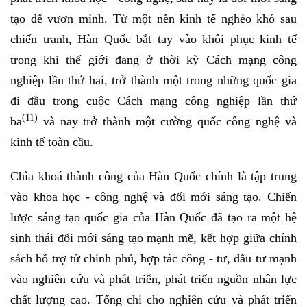
tạo để vươn mình. Từ một nền kinh tế nghèo khó sau
chiến tranh, Hàn Quốc bắt tay vào khôi phục kinh tế
trong khi thế giới đang ở thời kỳ Cách mạng công
nghiệp lần thứ hai, trở thành một trong những quốc gia
đi đầu trong cuộc Cách mạng công nghiệp lần thứ
(11)
ba
và nay trở thành một cường quốc công nghệ và
kinh tế toàn cầu.
Chìa khoá thành công của Hàn Quốc chính là tập trung
vào khoa học - công nghệ và đổi mới sáng tạo. Chiến
lược sáng tạo quốc gia của Hàn Quốc đã tạo ra một hệ
sinh thái đổi mới sáng tạo mạnh mẽ, kết hợp giữa chính
sách hỗ trợ từ chính phủ, hợp tác công - tư, đầu tư mạnh
vào nghiên cứu và phát triển, phát triển nguồn nhân lực
chất lượng cao. Tổng chi cho nghiên cứu và phát triển