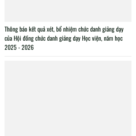
Thông báo kết quả xét, bổ nhiệm chức danh giảng dạy
của Hội đồng chức danh giảng dạy Học viện, năm học
2025 - 2026