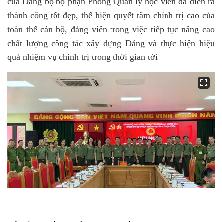
của Đảng bộ bộ phận Phòng Quản lý học viên đã diễn ra
thành công tốt đẹp, thể hiện quyết tâm chính trị cao của
toàn thể cán bộ, đảng viên trong việc tiếp tục nâng cao
chất lượng công tác xây dựng Đảng và thực hiện hiệu
quả nhiệm vụ chính trị trong thời gian tới