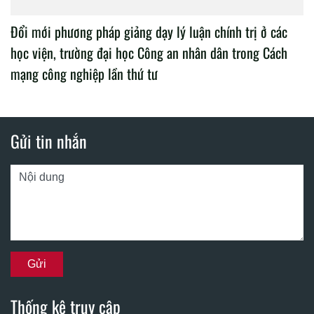
Đổi mới phương pháp giảng dạy lý luận chính trị ở các
học viện, trường đại học Công an nhân dân trong Cách
mạng công nghiệp lần thứ tư
Gửi tin nhắn
Thống kê truy cập