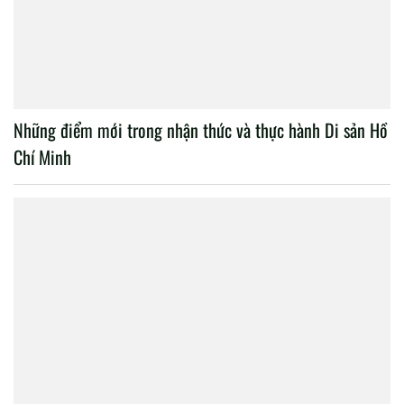
Những điểm mới trong nhận thức và thực hành Di sản Hồ
Chí Minh