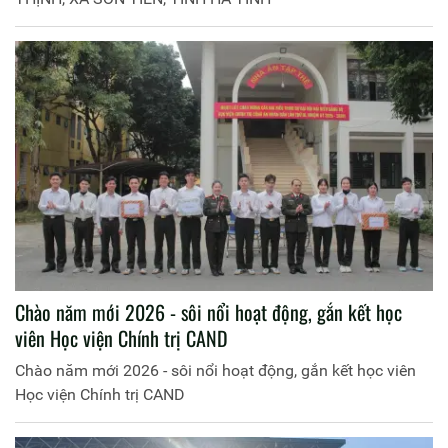
Chào năm mới 2026 - sôi nổi hoạt động, gắn kết học
viên Học viện Chính trị CAND
Chào năm mới 2026 - sôi nổi hoạt động, gắn kết học viên
Học viện Chính trị CAND