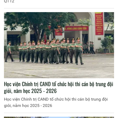
QT12
Học viện Chính trị CAND tổ chức hội thi cán bộ trung đội
giỏi, năm học 2025 - 2026
Học viện Chính trị CAND tổ chức hội thi cán bộ trung đội
giỏi, năm học 2025 - 2026