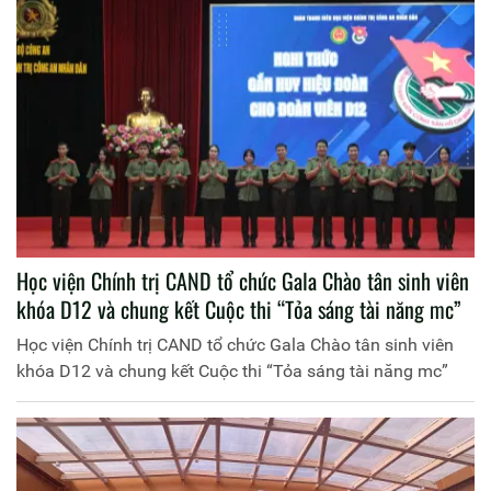
Học viện Chính trị CAND tổ chức Gala Chào tân sinh viên
khóa D12 và chung kết Cuộc thi “Tỏa sáng tài năng mc”
Học viện Chính trị CAND tổ chức Gala Chào tân sinh viên
khóa D12 và chung kết Cuộc thi “Tỏa sáng tài năng mc”