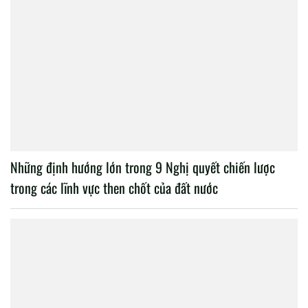
Những định hướng lớn trong 9 Nghị quyết chiến lược
trong các lĩnh vực then chốt của đất nước