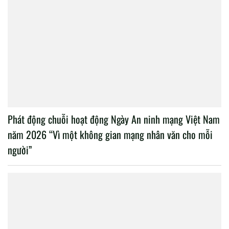
Phát động chuỗi hoạt động Ngày An ninh mạng Việt Nam
năm 2026 “Vì một không gian mạng nhân văn cho mỗi
người”