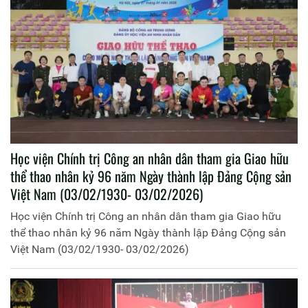
Học viện Chính trị Công an nhân dân tham gia Giao hữu
thể thao nhân kỷ 96 năm Ngày thành lập Đảng Cộng sản
Việt Nam (03/02/1930- 03/02/2026)
Học viện Chính trị Công an nhân dân tham gia Giao hữu
thể thao nhân kỷ 96 năm Ngày thành lập Đảng Cộng sản
Việt Nam (03/02/1930- 03/02/2026)