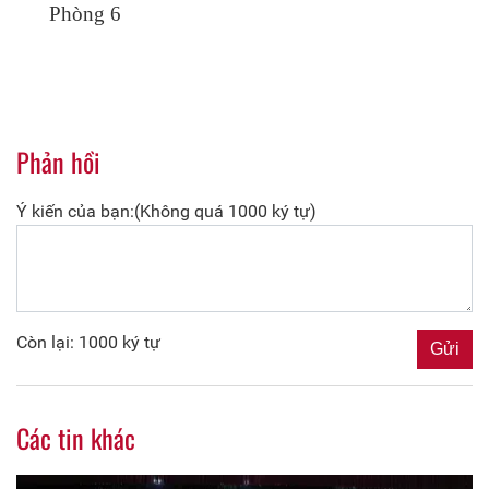
Phòng 6
Phản hồi
Ý kiến của bạn:(Không quá 1000 ký tự)
Còn lại: 1000 ký tự
Các tin khác