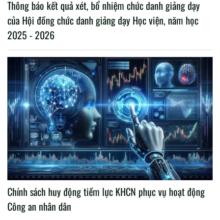
Thông báo kết quả xét, bổ nhiệm chức danh giảng dạy
của Hội đồng chức danh giảng dạy Học viện, năm học
2025 - 2026
Chính sách huy động tiềm lực KHCN phục vụ hoạt động
Công an nhân dân