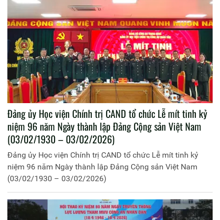
Đảng ủy Học viện Chính trị CAND tổ chức Lễ mít tinh kỷ
niệm 96 năm Ngày thành lập Đảng Cộng sản Việt Nam
(03/02/1930 – 03/02/2026)
Đảng ủy Học viện Chính trị CAND tổ chức Lễ mít tinh kỷ
niệm 96 năm Ngày thành lập Đảng Cộng sản Việt Nam
(03/02/1930 – 03/02/2026)