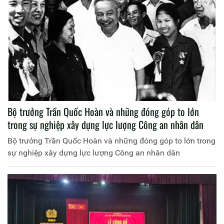
Bộ trưởng Trần Quốc Hoàn và những đóng góp to lớn
trong sự nghiệp xây dựng lực lượng Công an nhân dân
Bộ trưởng Trần Quốc Hoàn và những đóng góp to lớn trong
sự nghiệp xây dựng lực lượng Công an nhân dân