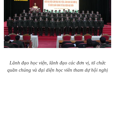
Lãnh đạo học viện, lãnh đạo các đơn vị, tổ chức
quần chúng và đại diện học viên tham dự hội nghị