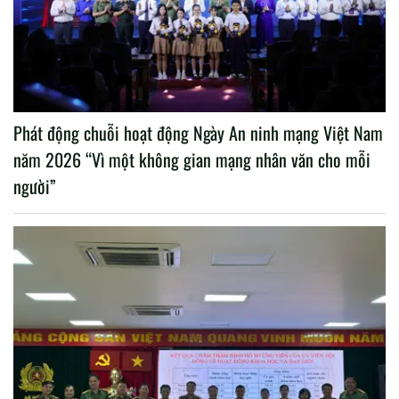
Phát động chuỗi hoạt động Ngày An ninh mạng Việt Nam
năm 2026 “Vì một không gian mạng nhân văn cho mỗi
người”