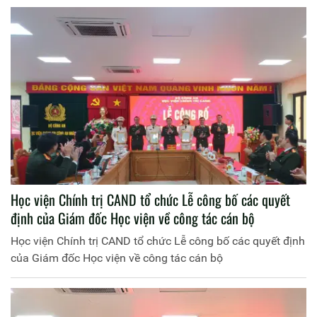
trong kỷ nguyên mới”
Học viện Chính trị CAND tổ chức Lễ công bố các quyết
định của Giám đốc Học viện về công tác cán bộ
Học viện Chính trị CAND tổ chức Lễ công bố các quyết định
của Giám đốc Học viện về công tác cán bộ