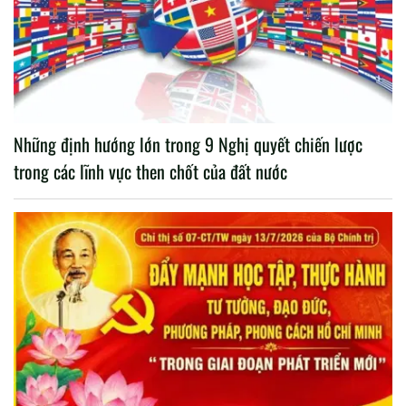
Những định hướng lớn trong 9 Nghị quyết chiến lược
trong các lĩnh vực then chốt của đất nước