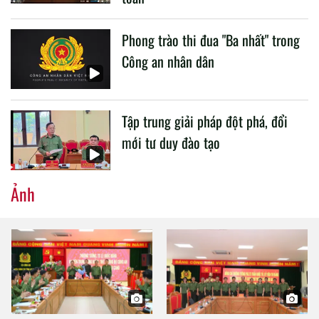
Phong trào thi đua "Ba nhất" trong
Công an nhân dân
Tập trung giải pháp đột phá, đổi
mới tư duy đào tạo
Ảnh