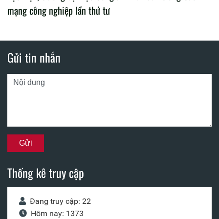
mạng công nghiệp lần thứ tư
Gửi tin nhắn
Thống kê truy cập
Đang truy cập: 22
Hôm nay: 1373