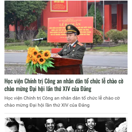
Học viện Chính trị Công an nhân dân tổ chức lễ chào cờ
chào mừng Đại hội lần thứ XIV của Đảng
Học viện Chính trị Công an nhân dân tổ chức lễ chào cờ
chào mừng Đại hội lần thứ XIV của Đảng