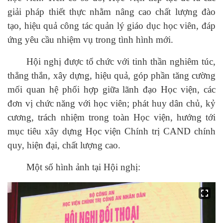
giải pháp thiết thực nhằm nâng cao chất lượng đào
tạo, hiệu quả công tác quản lý giáo dục học viên, đáp
ứng yêu cầu nhiệm vụ trong tình hình mới.
Hội nghị được tổ chức với tinh thần nghiêm túc,
thẳng thắn, xây dựng, hiệu quả, góp phần tăng cường
mối quan hệ phối hợp giữa lãnh đạo Học viện, các
đơn vị chức năng với học viên; phát huy dân chủ, kỷ
cương, trách nhiệm trong toàn Học viện, hướng tới
mục tiêu xây dựng Học viện Chính trị CAND chính
quy, hiện đại, chất lượng cao.
Một số hình ảnh tại Hội nghị: