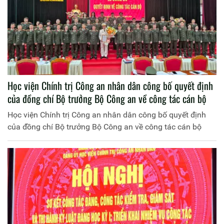
Học viện Chính trị Công an nhân dân công bố quyết định
của đồng chí Bộ trưởng Bộ Công an về công tác cán bộ
Học viện Chính trị Công an nhân dân công bố quyết định
của đồng chí Bộ trưởng Bộ Công an về công tác cán bộ