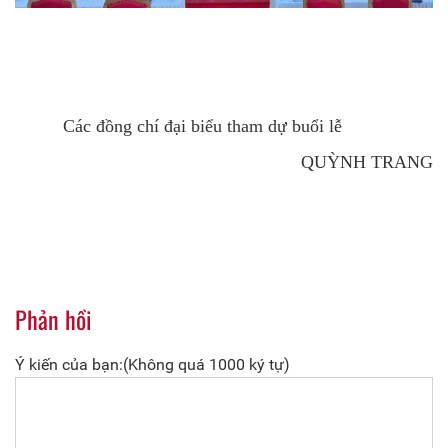
Các đồng chí đại biểu tham dự buổi lễ
QUỲNH TRANG
Phản hồi
Ý kiến của bạn:(Không quá 1000 ký tự)