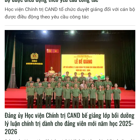
Học viện Chính trị CAND tổ chức duyệt giảng đối với cán bộ
được điều động theo yêu cầu công tác
Đảng ủy Học viện Chính trị CAND bế giảng lớp bồi dưỡng
lý luận chính trị dành cho đảng viên mới năm học 2025-
2026