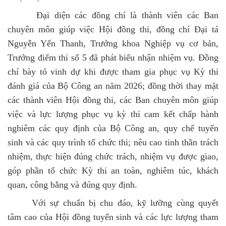
Đại diện các đồng chí là thành viên các Ban
chuyên môn giúp việc Hội đồng thi, đồng chí Đại tá
Nguyễn Yến Thanh, Trưởng khoa Nghiệp vụ cơ bản,
Trưởng điểm thi số 5 đã phát biểu nhận nhiệm vụ. Đồng
chí bày tỏ vinh dự khi được tham gia phục vụ Kỳ thi
đánh giá của Bộ Công an năm 2026; đồng thời thay mặt
các thành viên Hội đồng thi, các Ban chuyên môn giúp
việc và lực lượng phục vụ kỳ thi cam kết chấp hành
nghiêm các quy định của Bộ Công an, quy chế tuyển
sinh và các quy trình tổ chức thi; nêu cao tinh thần trách
nhiệm, thực hiện đúng chức trách, nhiệm vụ được giao,
góp phần tổ chức Kỳ thi an toàn, nghiêm túc, khách
quan, công bằng và đúng quy định.
Với sự chuẩn bị chu đáo, kỹ lưỡng cùng quyết
tâm cao của Hội đồng tuyển sinh và các lực lượng tham