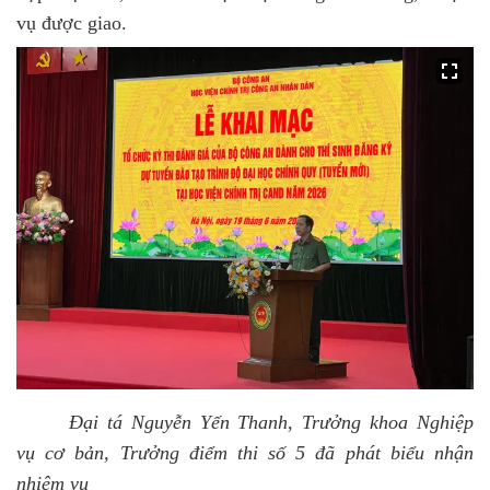
vụ được giao.
Đại tá Nguyễn Yến Thanh, Trưởng khoa Nghiệp
vụ cơ bản, Trưởng điểm thi số 5 đã phát biểu nhận
nhiệm vụ