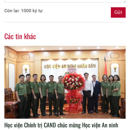
Còn lại: 1000 ký tự
Các tin khác
Học viện Chính trị CAND chúc mừng Học viện An ninh