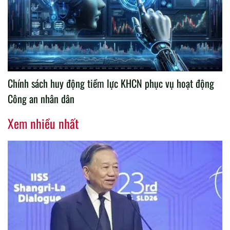
Chính sách huy động tiềm lực KHCN phục vụ hoạt động
Công an nhân dân
Xem nhiều nhất