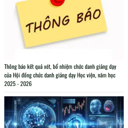
Thông báo kết quả xét, bổ nhiệm chức danh giảng dạy
của Hội đồng chức danh giảng dạy Học viện, năm học
2025 - 2026