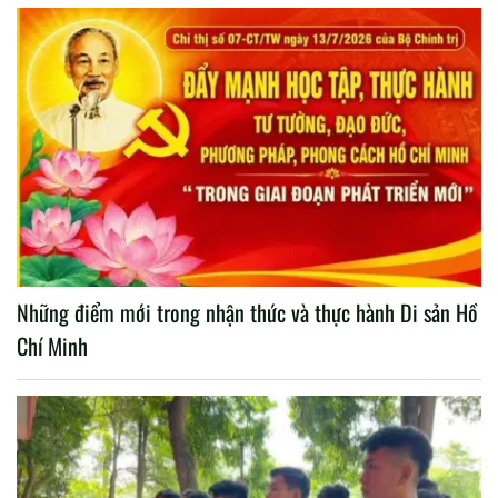
Những điểm mới trong nhận thức và thực hành Di sản Hồ
Chí Minh