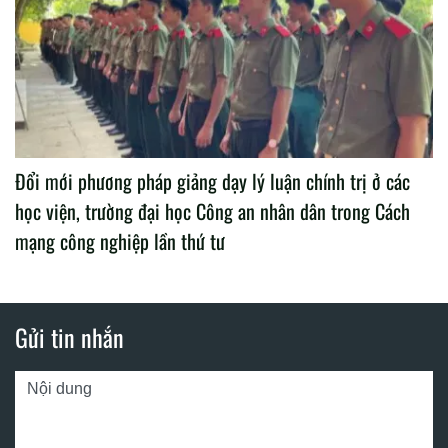
Đổi mới phương pháp giảng dạy lý luận chính trị ở các
học viện, trường đại học Công an nhân dân trong Cách
mạng công nghiệp lần thứ tư
Gửi tin nhắn