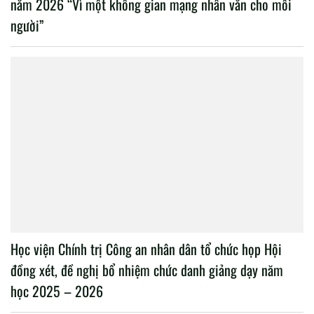
năm 2026 “Vì một không gian mạng nhân văn cho mỗi
người”
Học viện Chính trị Công an nhân dân tổ chức họp Hội
đồng xét, đề nghị bổ nhiệm chức danh giảng dạy năm
học 2025 – 2026