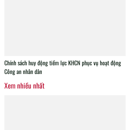
Chính sách huy động tiềm lực KHCN phục vụ hoạt động
Công an nhân dân
Xem nhiều nhất