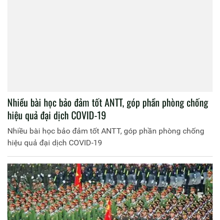
Nhiều bài học bảo đảm tốt ANTT, góp phần phòng chống
hiệu quả đại dịch COVID-19
Nhiều bài học bảo đảm tốt ANTT, góp phần phòng chống
hiệu quả đại dịch COVID-19