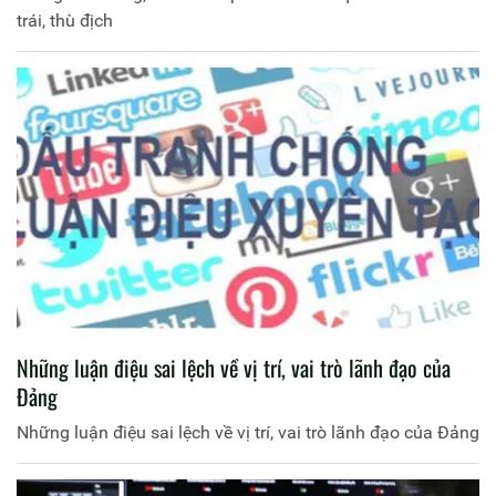
trái, thù địch
Những luận điệu sai lệch về vị trí, vai trò lãnh đạo của
Đảng
Những luận điệu sai lệch về vị trí, vai trò lãnh đạo của Đảng