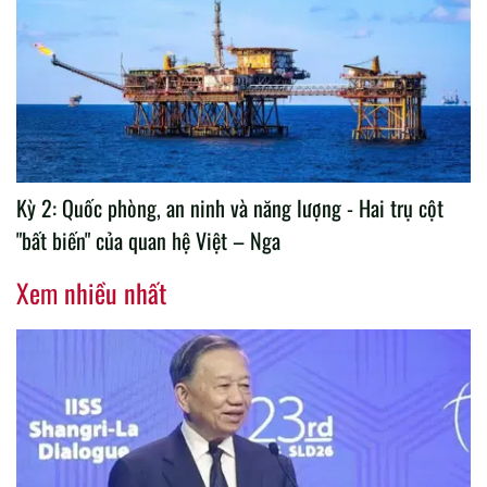
Kỳ 2: Quốc phòng, an ninh và năng lượng - Hai trụ cột
"bất biến" của quan hệ Việt – Nga
Xem nhiều nhất