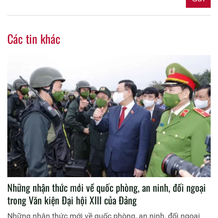
Các tin khác
Những nhận thức mới về quốc phòng, an ninh, đối ngoại
trong Văn kiện Đại hội XIII của Đảng
Những nhận thức mới về quốc phòng, an ninh, đối ngoại