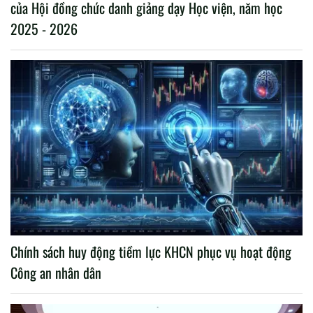
của Hội đồng chức danh giảng dạy Học viện, năm học
2025 - 2026
Chính sách huy động tiềm lực KHCN phục vụ hoạt động
Công an nhân dân