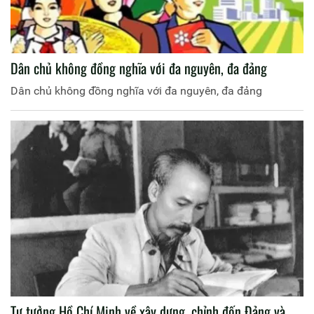
Dân chủ không đồng nghĩa với đa nguyên, đa đảng
Dân chủ không đồng nghĩa với đa nguyên, đa đảng
Tư tưởng Hồ Chí Minh về xây dựng, chỉnh đốn Đảng và