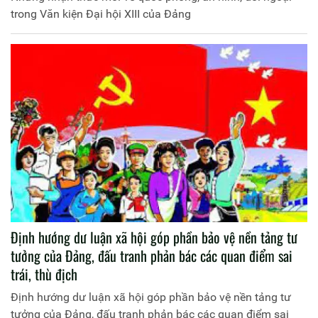
trong Văn kiện Đại hội XIII của Đảng
Định hướng dư luận xã hội góp phần bảo vệ nền tảng tư
tưởng của Đảng, đấu tranh phản bác các quan điểm sai
trái, thù địch
Định hướng dư luận xã hội góp phần bảo vệ nền tảng tư
tưởng của Đảng, đấu tranh phản bác các quan điểm sai