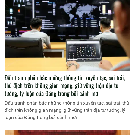
Đấu tranh phản bác những thông tin xuyên tạc, sai trái,
thù địch trên không gian mạng, giữ vững trận địa tư
tưởng, lý luận của Đảng trong bối cảnh mới
Đấu tranh phản bác những thông tin xuyên tạc, sai trái, thù
địch trên không gian mạng, giữ vững trận địa tư tưởng, lý
luận của Đảng trong bối cảnh mới