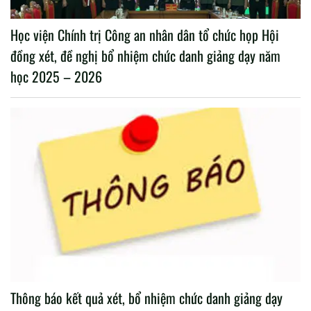
Học viện Chính trị Công an nhân dân tổ chức họp Hội
đồng xét, đề nghị bổ nhiệm chức danh giảng dạy năm
học 2025 – 2026
Thông báo kết quả xét, bổ nhiệm chức danh giảng dạy