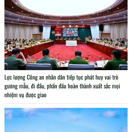
Lực lượng Công an nhân dân tiếp tục phát huy vai trò
gương mẫu, đi đầu, phấn đấu hoàn thành xuất sắc mọi
nhiệm vụ được giao