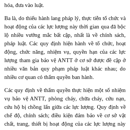
hóa, đưa vào luật.
Ba là, do thiếu hành lang pháp lý, thực tiễn tổ chức và
hoạt động của các lực lượng này thời gian qua đã bộc
lộ nhiều vướng mắc bất cập, nhất là về chính sách,
pháp luật. Các quy định hiện hành về tổ chức, hoạt
động, chức năng, nhiệm vụ, quyền hạn của các lực
lượng tham gia bảo vệ ANTT ở cơ sở được đề cập ở
nhiều văn bản quy phạm pháp luật khác nhau; do
nhiều cơ quan có thẩm quyền ban hành.
Các quy định về thẩm quyền thực hiện một số nhiệm
vụ bảo vệ ANTT, phòng cháy, chữa cháy, cứu nạn,
cứu hộ bị chồng lấn giữa các lực lượng. Quy định về
chế độ, chính sách; điều kiện đảm bảo về cơ sở vật
chất, trang, thiết bị hoạt động của các lực lượng này