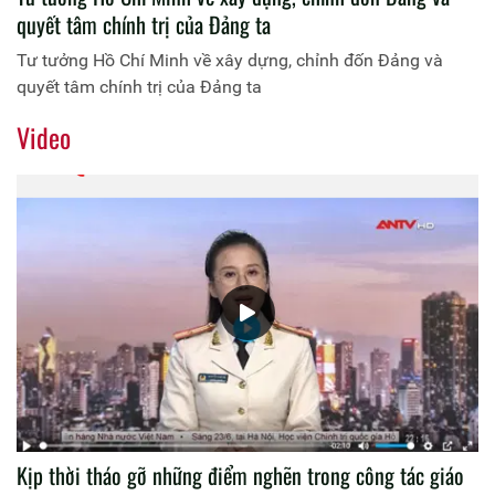
quyết tâm chính trị của Đảng ta
Tư tưởng Hồ Chí Minh về xây dựng, chỉnh đốn Đảng và
quyết tâm chính trị của Đảng ta
Video
Kịp thời tháo gỡ những điểm nghẽn trong công tác giáo