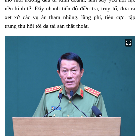
nền kinh tế. Đẩy nhanh tiến độ điều tra, truy tố, đưa ra
xét xử các vụ án tham nhũng, lãng phí, tiêu cực, tập
trung thu hồi tối đa tài sản thất thoát.