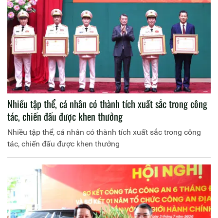
Nhiều tập thể, cá nhân có thành tích xuất sắc trong công
tác, chiến đấu được khen thưởng
Nhiều tập thể, cá nhân có thành tích xuất sắc trong công
tác, chiến đấu được khen thưởng