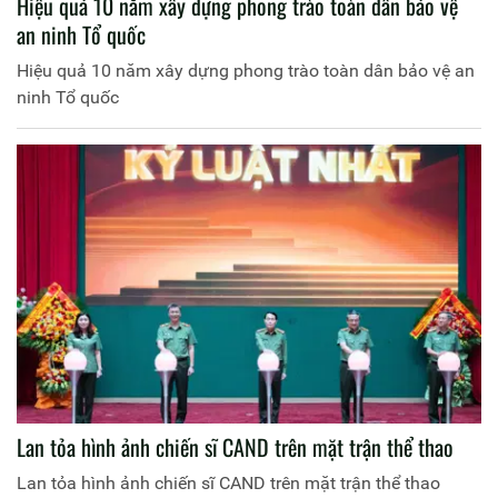
Hiệu quả 10 năm xây dựng phong trào toàn dân bảo vệ
an ninh Tổ quốc
Hiệu quả 10 năm xây dựng phong trào toàn dân bảo vệ an
ninh Tổ quốc
Lan tỏa hình ảnh chiến sĩ CAND trên mặt trận thể thao
Lan tỏa hình ảnh chiến sĩ CAND trên mặt trận thể thao