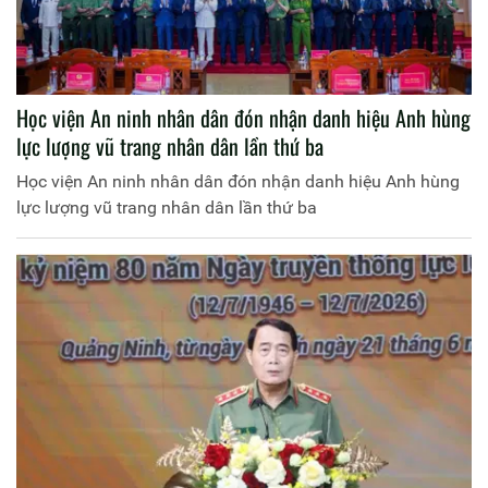
Học viện An ninh nhân dân đón nhận danh hiệu Anh hùng
lực lượng vũ trang nhân dân lần thứ ba
Học viện An ninh nhân dân đón nhận danh hiệu Anh hùng
lực lượng vũ trang nhân dân lần thứ ba