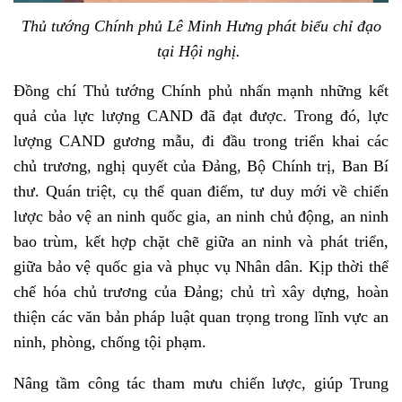
Thủ tướng Chính phủ Lê Minh Hưng phát biểu chỉ đạo
tại Hội nghị.
Đồng chí Thủ tướng Chính phủ nhấn mạnh những kết
quả của lực lượng CAND đã đạt được. Trong đó, lực
lượng CAND gương mẫu, đi đầu trong triển khai các
chủ trương, nghị quyết của Đảng, Bộ Chính trị, Ban Bí
thư. Quán triệt, cụ thể quan điểm, tư duy mới về chiến
lược bảo vệ an ninh quốc gia, an ninh chủ động, an ninh
bao trùm, kết hợp chặt chẽ giữa an ninh và phát triển,
giữa bảo vệ quốc gia và phục vụ Nhân dân. Kịp thời thể
chế hóa chủ trương của Đảng; chủ trì xây dựng, hoàn
thiện các văn bản pháp luật quan trọng trong lĩnh vực an
ninh, phòng, chống tội phạm.
Nâng tầm công tác tham mưu chiến lược, giúp Trung