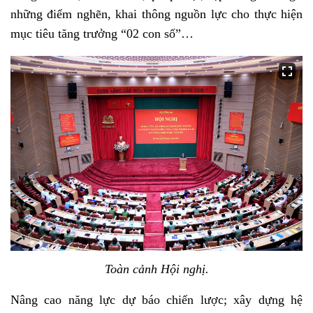
những điểm nghẽn, khai thông nguồn lực cho thực hiện
mục tiêu tăng trưởng “02 con số”…
Toàn cảnh Hội nghị.
Nâng cao năng lực dự báo chiến lược; xây dựng hệ