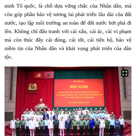
ninh Tổ quốc, là chỗ dựa vững chắc của Nhân dân, mà
còn góp phần bảo vệ tương lai phát triển lâu dài của đất
nước, tạo lập môi trường an toàn để đất nước bứt phá đi
lên. Không chỉ đấu tranh với cái xấu, cái ác, cái vi phạm
mà còn thúc đẩy cái đúng, cái tốt, cái tiến bộ, bảo vệ
niềm tin của Nhân dân và khát vọng phát triển của dân
tộc.