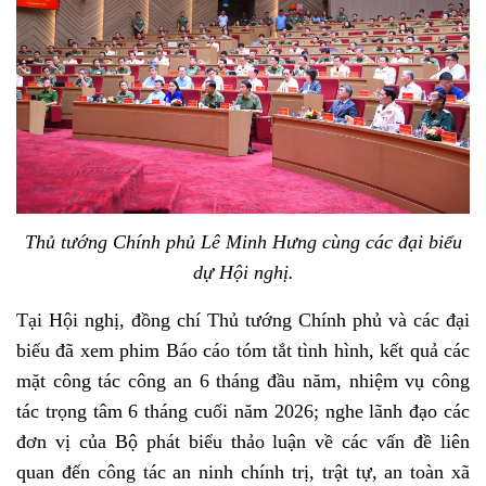
Thủ tướng Chính phủ Lê Minh Hưng cùng các đại biểu
dự Hội nghị.
Tại Hội nghị, đồng chí Thủ tướng Chính phủ và các đại
biểu đã xem phim Báo cáo tóm tắt tình hình, kết quả các
mặt công tác công an 6 tháng đầu năm, nhiệm vụ công
tác trọng tâm 6 tháng cuối năm 2026; nghe lãnh đạo các
đơn vị của Bộ phát biểu thảo luận về các vấn đề liên
quan đến công tác an ninh chính trị, trật tự, an toàn xã