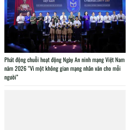
Phát động chuỗi hoạt động Ngày An ninh mạng Việt Nam
năm 2026 “Vì một không gian mạng nhân văn cho mỗi
người”