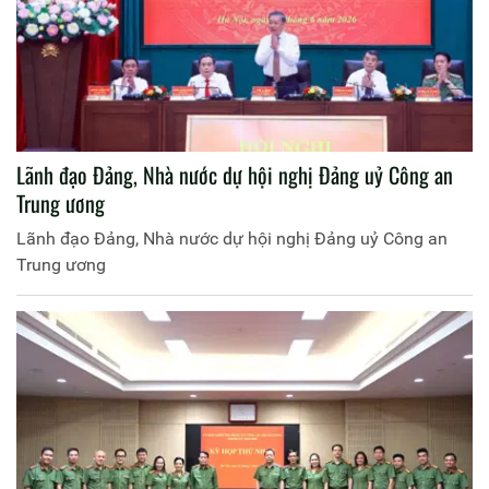
Lãnh đạo Đảng, Nhà nước dự hội nghị Đảng uỷ Công an
Trung ương
Lãnh đạo Đảng, Nhà nước dự hội nghị Đảng uỷ Công an
Trung ương