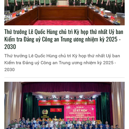
Thứ trưởng Lê Quốc Hùng chủ trì Kỳ họp thứ nhất Uỷ ban
Kiểm tra Đảng uỷ Công an Trung ương nhiệm kỳ 2025 -
2030
Thứ trưởng Lê Quốc Hùng chủ trì Kỳ họp thứ nhất Uỷ ban
Kiểm tra Đảng uỷ Công an Trung ương nhiệm kỳ 2025 -
2030