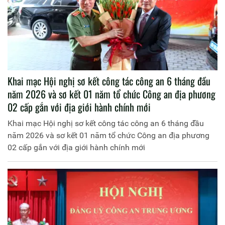
Khai mạc Hội nghị sơ kết công tác công an 6 tháng đầu
năm 2026 và sơ kết 01 năm tổ chức Công an địa phương
02 cấp gắn với địa giới hành chính mới
Khai mạc Hội nghị sơ kết công tác công an 6 tháng đầu
năm 2026 và sơ kết 01 năm tổ chức Công an địa phương
02 cấp gắn với địa giới hành chính mới