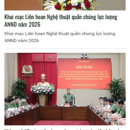
Khai mạc Liên hoan Nghệ thuật quần chúng lực lượng
ANND năm 2026
Khai mạc Liên hoan Nghệ thuật quần chúng lực lượng
ANND năm 2026