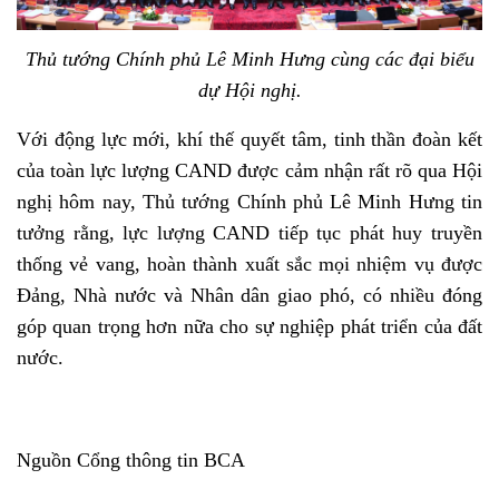
Thủ tướng Chính phủ Lê Minh Hưng cùng các đại biểu
dự Hội nghị.
Với động lực mới, khí thế quyết tâm, tinh thần đoàn kết
của toàn lực lượng CAND được cảm nhận rất rõ qua Hội
nghị hôm nay, Thủ tướng Chính phủ Lê Minh Hưng tin
tưởng rằng, lực lượng CAND tiếp tục phát huy truyền
thống vẻ vang, hoàn thành xuất sắc mọi nhiệm vụ được
Đảng, Nhà nước và Nhân dân giao phó, có nhiều đóng
góp quan trọng hơn nữa cho sự nghiệp phát triển của đất
nước.
Nguồn Cổng thông tin BCA