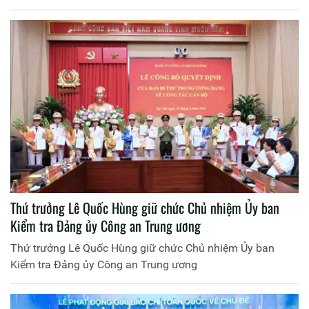
Thứ trưởng Lê Quốc Hùng giữ chức Chủ nhiệm Ủy ban
Kiểm tra Đảng ủy Công an Trung ương
Thứ trưởng Lê Quốc Hùng giữ chức Chủ nhiệm Ủy ban
Kiểm tra Đảng ủy Công an Trung ương