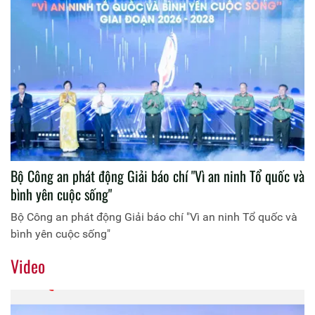
Bộ Công an phát động Giải báo chí "Vì an ninh Tổ quốc và
bình yên cuộc sống"
Bộ Công an phát động Giải báo chí "Vì an ninh Tổ quốc và
bình yên cuộc sống"
Video