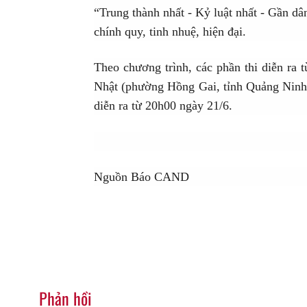
“Trung thành nhất - Kỷ luật nhất - Gần 
chính quy, tinh nhuệ, hiện đại.
Theo chương trình, các phần thi diễn ra 
Nhật (phường Hồng Gai, tỉnh Quảng Ninh).
diễn ra từ 20h00 ngày 21/6.
Nguồn Báo CAND
Phản hồi