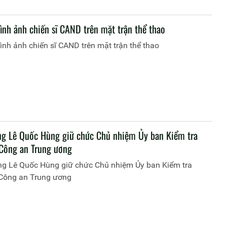
ình ảnh chiến sĩ CAND trên mặt trận thể thao
ình ảnh chiến sĩ CAND trên mặt trận thể thao
ng Lê Quốc Hùng giữ chức Chủ nhiệm Ủy ban Kiểm tra
Công an Trung ương
ng Lê Quốc Hùng giữ chức Chủ nhiệm Ủy ban Kiểm tra
Công an Trung ương