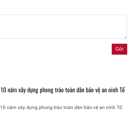
 10 năm xây dựng phong trào toàn dân bảo vệ an ninh Tổ
 10 năm xây dựng phong trào toàn dân bảo vệ an ninh Tổ