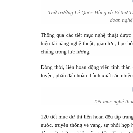
Thứ trưởng Lê Quốc Hùng và Bí thư 
đoàn nghệ 
Thông qua các tiết mục nghệ thuật được
hiện tài năng nghệ thuật, giao lưu, học 
chúng trong lực lượng.
Đồng thời, liên hoan động viên tinh thầ
luyện, phấn đấu hoàn thành xuất sắc nhiệ
Tiết mục nghệ thu
120 tiết mục dự thi liên hoan đều tập tru
nước, truyền thống vẻ vang, sự phối hợ