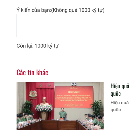
Ý kiến của bạn:(Không quá 1000 ký tự)
Còn lại: 1000 ký tự
Các tin khác
Hiệu quả
quốc
Hiệu quả
quốc