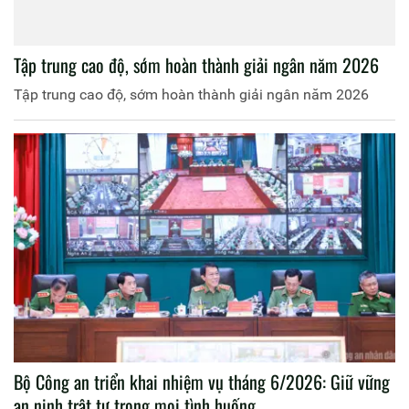
Tập trung cao độ, sớm hoàn thành giải ngân năm 2026
Tập trung cao độ, sớm hoàn thành giải ngân năm 2026
Bộ Công an triển khai nhiệm vụ tháng 6/2026: Giữ vững
an ninh trật tự trong mọi tình huống