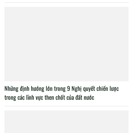
Những định hướng lớn trong 9 Nghị quyết chiến lược
trong các lĩnh vực then chốt của đất nước