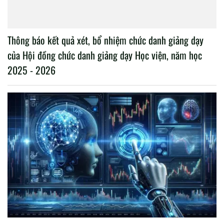
Thông báo kết quả xét, bổ nhiệm chức danh giảng dạy
của Hội đồng chức danh giảng dạy Học viện, năm học
2025 - 2026