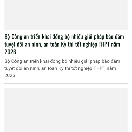
Bộ Công an triển khai đồng bộ nhiều giải pháp bảo đảm
tuyệt đối an ninh, an toàn Kỳ thi tốt nghiệp THPT năm
2026
Bộ Công an triển khai đồng bộ nhiều giải pháp bảo đảm
tuyệt đối an ninh, an toàn Kỳ thi tốt nghiệp THPT năm
2026