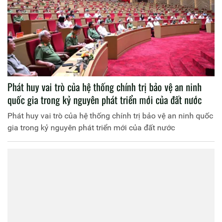
Phát huy vai trò của hệ thống chính trị bảo vệ an ninh
quốc gia trong kỷ nguyên phát triển mới của đất nước
Phát huy vai trò của hệ thống chính trị bảo vệ an ninh quốc
gia trong kỷ nguyên phát triển mới của đất nước