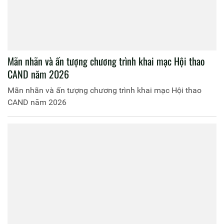
Mãn nhãn và ấn tượng chương trình khai mạc Hội thao
CAND năm 2026
Mãn nhãn và ấn tượng chương trình khai mạc Hội thao
CAND năm 2026