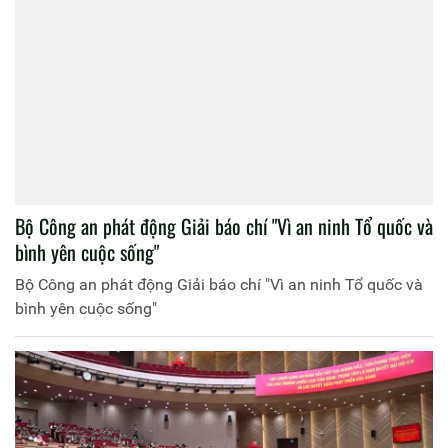
Bộ Công an phát động Giải báo chí "Vì an ninh Tổ quốc và
bình yên cuộc sống"
Bộ Công an phát động Giải báo chí "Vì an ninh Tổ quốc và
bình yên cuộc sống"