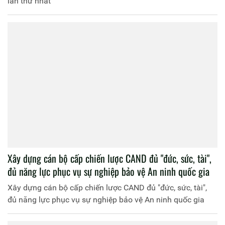
lần thứ nhất
Xây dựng cán bộ cấp chiến lược CAND đủ "đức, sức, tài",
đủ năng lực phục vụ sự nghiệp bảo vệ An ninh quốc gia
Xây dựng cán bộ cấp chiến lược CAND đủ "đức, sức, tài",
đủ năng lực phục vụ sự nghiệp bảo vệ An ninh quốc gia