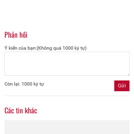
Phản hồi
Ý kiến của bạn:(Không quá 1000 ký tự)
Còn lại: 1000 ký tự
Các tin khác