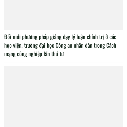
Đổi mới phương pháp giảng dạy lý luận chính trị ở các
học viện, trường đại học Công an nhân dân trong Cách
mạng công nghiệp lần thứ tư