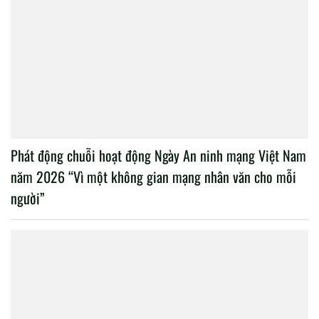
Phát động chuỗi hoạt động Ngày An ninh mạng Việt Nam
năm 2026 “Vì một không gian mạng nhân văn cho mỗi
người”