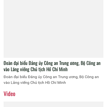
Đoàn đại biểu Đảng ủy Công an Trung ương, Bộ Công an
vào Lăng viếng Chủ tịch Hồ Chí Minh
Đoàn đại biểu Đảng ủy Công an Trung ương, Bộ Công an
vào Lăng viếng Chủ tịch Hồ Chí Minh
Video