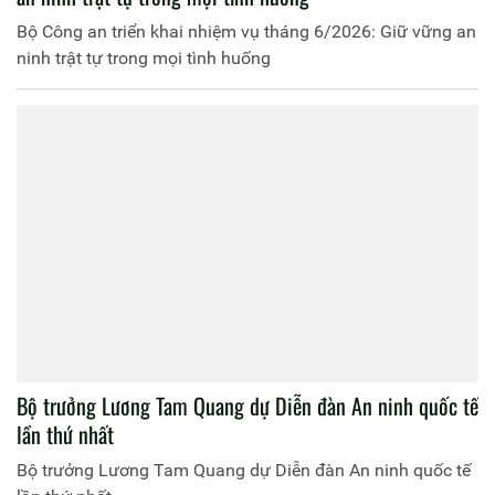
Bộ Công an triển khai nhiệm vụ tháng 6/2026: Giữ vững an
ninh trật tự trong mọi tình huống
Bộ trưởng Lương Tam Quang dự Diễn đàn An ninh quốc tế
lần thứ nhất
Bộ trưởng Lương Tam Quang dự Diễn đàn An ninh quốc tế