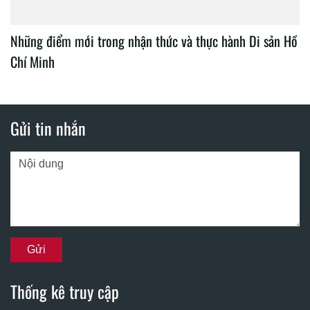
Những điểm mới trong nhận thức và thực hành Di sản Hồ
Chí Minh
Gửi tin nhắn
Thống kê truy cập