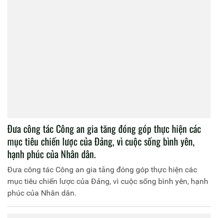
Đưa công tác Công an gia tăng đóng góp thực hiện các
mục tiêu chiến lược của Đảng, vì cuộc sống bình yên,
hạnh phúc của Nhân dân.
Đưa công tác Công an gia tăng đóng góp thực hiện các
mục tiêu chiến lược của Đảng, vì cuộc sống bình yên, hạnh
phúc của Nhân dân.