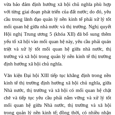
vừa bảo đảm định hướng xã hội chủ nghĩa phù hợp
với từng giai đoạn phát triển của đất nước; do đó, yêu
cầu trong lãnh đạo quản lý nền kinh tế phải xử lý tốt
mối quan hệ giữa nhà nước và thị trường. Nghị quyết
Hội nghị Trung ương 5 (khóa XII) đã bổ sung thêm
yếu tố xã hội vào mối quan hệ này, yêu cầu phải quán
triệt và xử lý tốt mối quan hệ giữa nhà nước, thị
trường và xã hội trong quản lý nền kinh tế thị trường
định hướng xã hội chủ nghĩa.
Văn kiện Đại hội XIII tiếp tục khẳng định trong nền
kinh tế thị trường định hướng xã hội chủ nghĩa, giữa
Nhà nước, thị trường và xã hội có mối quan hệ chặt
chẽ và tiếp tục yêu cầu phải nắm vững và xử lý tốt
mối quan hệ giữa Nhà nước, thị trường và xã hội
trong quản lý nền kinh tế; đồng thời, có nhiều nhận