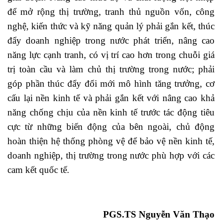
để mở rộng thị trường, tranh thủ nguồn vốn, công
nghệ, kiến thức và kỹ năng quản lý phải gắn kết, thúc
đẩy doanh nghiệp trong nước phát triển, nâng cao
năng lực cạnh tranh, có vị trí cao hơn trong chuỗi giá
trị toàn cầu và làm chủ thị trường trong nước; phải
góp phần thúc đẩy đổi mới mô hình tăng trưởng, cơ
cấu lại nền kinh tế và phải gắn kết với nâng cao khả
năng chống chịu của nền kinh tế trước tác động tiêu
cực từ những biến động của bên ngoài, chủ động
hoàn thiện hệ thống phòng vệ để bảo vệ nền kinh tế,
doanh nghiệp, thị trường trong nước phù hợp với các
cam kết quốc tế.
PGS.TS Nguyễn Văn Thạo