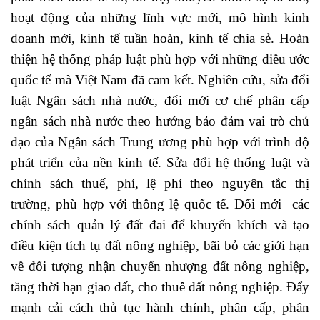
hoạt động của những lĩnh vực mới, mô hình kinh
doanh mới, kinh tế tuần hoàn, kinh tế chia sẻ. Hoàn
thiện hệ thống pháp luật phù hợp với những điều ước
quốc tế mà Việt Nam đã cam kết. Nghiên cứu, sửa đổi
luật Ngân sách nhà nước, đổi mới cơ chế phân cấp
ngân sách nhà nước theo hướng bảo đảm vai trò chủ
đạo của Ngân sách Trung ương phù hợp với trình độ
phát triển của nền kinh tế. Sửa đổi hệ thống luật và
chính sách thuế, phí, lệ phí theo nguyên tắc thị
trường, phù hợp với thông lệ quốc tế. Đổi mới các
chính sách quản lý đất đai để khuyến khích và tạo
điều kiện tích tụ đất nông nghiệp, bãi bỏ các giới hạn
về đối tượng nhận chuyển nhượng đất nông nghiệp,
tăng thời hạn giao đất, cho thuê đất nông nghiệp. Đẩy
mạnh cải cách thủ tục hành chính, phân cấp, phân