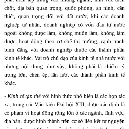
chốt, địa bàn quan trọng, quốc phòng, an ninh, cần
thiết, quan trọng đối với đất nước, khi các doanh
nghiệp tư nhân, doanh nghiệp có vốn đầu tư nước
ngoài không được làm, không muốn làm, không làm
được; hoạt động theo cơ chế thị trường, cạnh tranh
bình đẳng với doanh nghiệp thuộc các thành phần
kinh tế khác. Vai trò chủ đạo của kinh tế nhà nước với
những nội dung như vậy, không phải là chiếm tỷ
trọng lớn, chèn ép, lấn lướt các thành phần kinh tế
khác.
-
Kinh tế tập thể
với hình thức phổ biến là các hợp tác
xã, trong các Văn kiện Đại hội XIII, được xác định là
có phạm vi hoạt động rộng lớn ở các ngành, lĩnh vực,
địa bàn, được hình thành trên cơ sở liên kết tự nguyện