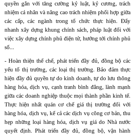
quyền gắn với tăng cường kỷ luật, kỷ cương, trách
nhiệm cá nhân và nâng cao trách nhiệm phối hợp giữa
các cấp, các ngành trong tổ chức thực hiện. Đẩy
nhanh xây dựng khung chính sách, pháp luật đối với
việc xây dựng chính phủ điện tử, hướng tới chính phủ
số...
- Hoàn thiện thể chế, phát triển đầy đủ, đồng bộ các
yếu tố thị trường, các loại thị trường. Bảo đảm thực
hiện đầy đủ quyền tự do kinh doanh, tự do lưu thông
hàng hóa, dịch vụ, cạnh tranh bình đẳng, lành mạnh
giữa các doanh nghiệp thuộc mọi thành phần kinh tế.
Thực hiện nhất quán cơ chế giá thị trường đối với
hàng hóa, dịch vụ, kể cả các dịch vụ công cơ bản, thu
hẹp những loại hàng hóa, dịch vụ giá do Nhà nước
quyết định. Phát triển đầy đủ, đồng bộ, vận hành