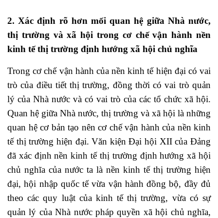
2. Xác định rõ hơn mối quan hệ giữa Nhà nước,
thị trường và xã hội trong cơ chế vận hành nền
kinh tế thị trường định hướng xã hội chủ nghĩa
Trong cơ chế vận hành của nền kinh tế hiện đại có vai
trò của điều tiết thị trường, đồng thời có vai trò quản
lý của Nhà nước và có vai trò của các tổ chức xã hội.
Quan hệ giữa Nhà nước, thị trường và xã hội là những
quan hệ cơ bản tạo nên cơ chế vận hành của nền kinh
tế thị trường hiện đại. Văn kiện Đại hội XII của Đảng
đã xác định nền kinh tế thị trường định hướng xã hội
chủ nghĩa của nước ta là nền kinh tế thị trường hiện
đại, hội nhập quốc tế vừa vận hành đồng bộ, đầy đủ
theo các quy luật của kinh tế thị trường, vừa có sự
quản lý của Nhà nước pháp quyền xã hội chủ nghĩa,