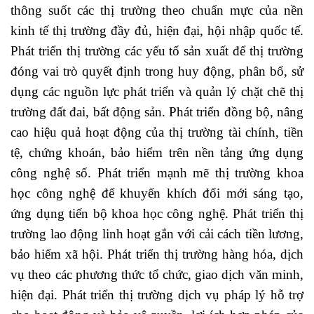
thông suốt các thị trường theo chuẩn mực của nền
kinh tế thị trường đầy đủ, hiện đại, hội nhập quốc tế.
Phát triển thị trường các yếu tố sản xuất để thị trường
đóng vai trò quyết định trong huy động, phân bổ, sử
dụng các nguồn lực phát triển và quản lý chặt chẽ thị
trường đất đai, bất động sản. Phát triển đồng bộ, nâng
cao hiệu quả hoạt động của thị trường tài chính, tiền
tệ, chứng khoán, bảo hiểm trên nền tảng ứng dụng
công nghệ số. Phát triển mạnh mẽ thị trường khoa
học công nghệ để khuyến khích đổi mới sáng tạo,
ứng dụng tiến bộ khoa học công nghệ. Phát triển thị
trường lao động linh hoạt gắn với cải cách tiền lương,
bảo hiểm xã hội. Phát triển thị trường hàng hóa, dịch
vụ theo các phương thức tổ chức, giao dịch văn minh,
hiện đại. Phát triển thị trường dịch vụ pháp lý hỗ trợ