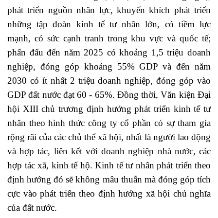
phát triển nguồn nhân lực, khuyến khích phát triển
những tập đoàn kinh tế tư nhân lớn, có tiềm lực
mạnh, có sức cạnh tranh trong khu vực và quốc tế;
phấn đấu đến năm 2025 có khoảng 1,5 triệu doanh
nghiệp, đóng góp khoảng 55% GDP và đến năm
2030 có ít nhất 2 triệu doanh nghiệp, đóng góp vào
GDP đất nước đạt 60 - 65%. Đồng thời, Văn kiện Đại
hội XIII chủ trương định hướng phát triển kinh tế tư
nhân theo hình thức công ty cổ phần có sự tham gia
rộng rãi của các chủ thể xã hội, nhất là người lao động
và hợp tác, liên kết với doanh nghiệp nhà nước, các
hợp tác xã, kinh tế hộ. Kinh tế tư nhân phát triển theo
định hướng đó sẽ không mâu thuẫn mà đóng góp tích
cực vào phát triển theo định hướng xã hội chủ nghĩa
của đất nước.