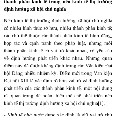
thành phần kinh tế trong nền kinh tế thị trường
định hướng xã hội chủ nghĩa
Nền kinh tế thị trường định hướng xã hội chủ nghĩa
có nhiều hình thức sở hữu, nhiều thành phần kinh tế;
các chủ thể thuộc các thành phần kinh tế bình đẳng,
hợp tác và cạnh tranh theo pháp luật, nhưng mỗi
thành phần kinh tế có vai trò khác nhau, có yêu cầu
về định hướng phát triển khác nhau. Những quan
điểm này đã được khẳng định trong các Văn kiện Đại
hội Đảng nhiều nhiệm kỳ. Điểm mới trong Văn kiện
Đại hội XIII là xác định rõ hơn vai trò và định hướng
phát triển của các thành phần kinh tế, một nội dung
rất quan trọng để hoàn thiện thể chế phát triển nền
kinh tế thị trường định hướng xã hội chủ nghĩa
[1]
.
-
Kinh tế nhà nước
được xác định là giữ vai trò chủ