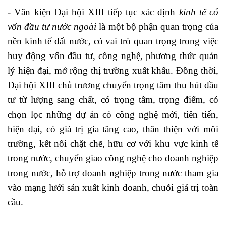
- Văn kiện Đại hội XIII tiếp tục xác định
kinh tế có
vốn đầu tư nước ngoài
là một bộ phận quan trọng của
nền kinh tế đất nước, có vai trò quan trọng trong việc
huy động vốn đầu tư, công nghệ, phương thức quản
lý hiện đại, mở rộng thị trường xuất khẩu. Đồng thời,
Đại hội XIII chủ trương chuyển trọng tâm thu hút đầu
tư từ lượng sang chất, có trọng tâm, trọng điểm, có
chọn lọc những dự án có công nghệ mới, tiên tiến,
hiện đại, có giá trị gia tăng cao, thân thiện với môi
trường, kết nối chặt chẽ, hữu cơ với khu vực kinh tế
trong nước, chuyển giao công nghệ cho doanh nghiệp
trong nước, hỗ trợ doanh nghiệp trong nước tham gia
vào mạng lưới sản xuất kinh doanh, chuỗi giá trị toàn
cầu.