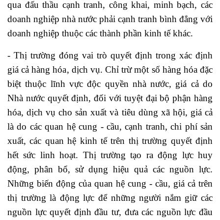
qua đấu thầu cạnh tranh, công khai, minh bạch, các
doanh nghiệp nhà nước phải cạnh tranh bình đẳng với
doanh nghiệp thuộc các thành phần kinh tế khác.
- Thị trường đóng vai trò quyết định trong xác định
giá cả hàng hóa, dịch vụ. Chỉ trừ một số hàng hóa đặc
biệt thuộc lĩnh vực độc quyền nhà nước, giá cả do
Nhà nước quyết định, đối với tuyệt đại bộ phận hàng
hóa, dịch vụ cho sản xuất và tiêu dùng xã hội, giá cả
là do các quan hệ cung - cầu, cạnh tranh, chi phí sản
xuất, các quan hệ kinh tế trên thị trường quyết định
hết sức linh hoạt. Thị trường tạo ra động lực huy
động, phân bổ, sử dụng hiệu quả các nguồn lực.
Những biến động của quan hệ cung - cầu, giá cả trên
thị trường là động lực để những người nắm giữ các
nguồn lực quyết định đầu tư, đưa các nguồn lực đầu