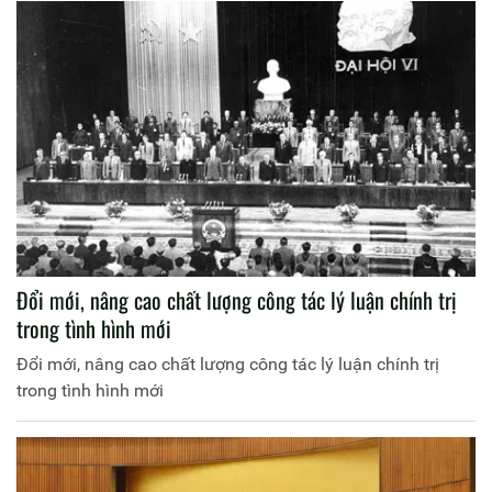
Đổi mới, nâng cao chất lượng công tác lý luận chính trị
trong tình hình mới
Đổi mới, nâng cao chất lượng công tác lý luận chính trị
trong tình hình mới