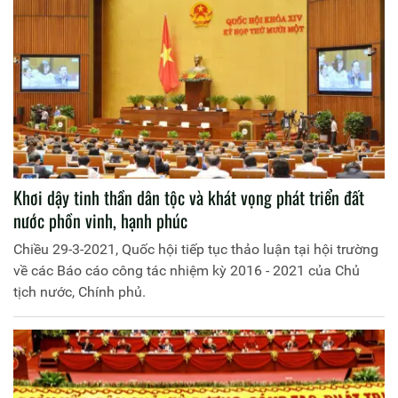
Khơi dậy tinh thần dân tộc và khát vọng phát triển đất
nước phồn vinh, hạnh phúc
Chiều 29-3-2021, Quốc hội tiếp tục thảo luận tại hội trường
về các Báo cáo công tác nhiệm kỳ 2016 - 2021 của Chủ
tịch nước, Chính phủ.