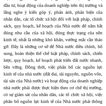
đầu tư, hoạt động của doanh nghiệp trên thị trường và
lắng nghe ý kiến góp ý, phản ánh, phản biện của
nhân dân, các tổ chức xã hội đối với luật pháp, chính
sách, quy hoạch, kế hoạch của Nhà nước để nắm bắt
đúng nhu cầu của xã hội, đúng thực trạng của nền
kinh tế, nhất là những khó khăn, vướng mắc cần tháo
gỡ. Đây là những cơ sở để Nhà nước điều chỉnh, bổ
sung, hoàn thiện thể chế luật pháp, chính sách, chiến
lược, quy hoạch, kế hoạch phát triển đất nước nhanh,
bền vững. Đồng thời, việc phân bổ các nguồn lực
kinh tế của nhà nước (đất đai, tài nguyên, nguồn vốn,
tài sản của Nhà nước) và hoạt động của doanh nghiệp
nhà nước phải được thực hiện theo cơ chế thị trường,
có sự giám sát của nhân dân, các tổ chức xã hội, việc
phân bổ nguồn lực kinh tế của Nhà nước phải thông