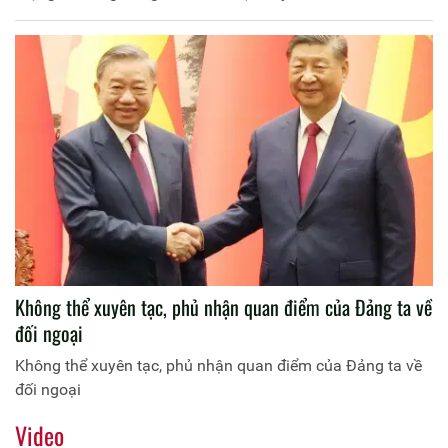
Không thể xuyên tạc, phủ nhận quan điểm của Đảng ta về
đối ngoại
Không thể xuyên tạc, phủ nhận quan điểm của Đảng ta về
đối ngoại
Video