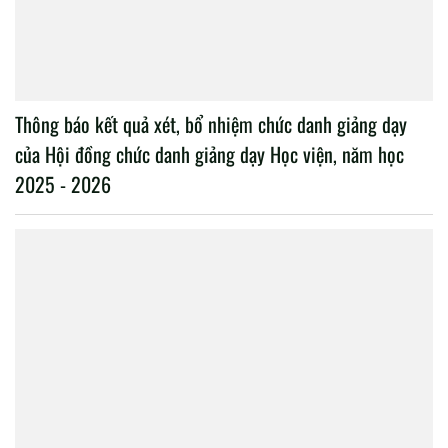
Thông báo kết quả xét, bổ nhiệm chức danh giảng dạy
của Hội đồng chức danh giảng dạy Học viện, năm học
2025 - 2026