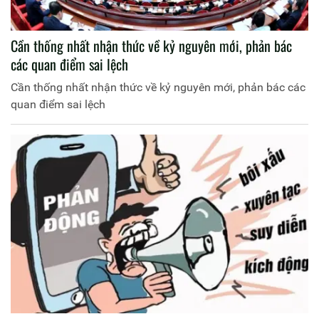
Cần thống nhất nhận thức về kỷ nguyên mới, phản bác
các quan điểm sai lệch
Cần thống nhất nhận thức về kỷ nguyên mới, phản bác các
quan điểm sai lệch