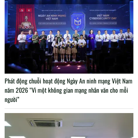
Phát động chuỗi hoạt động Ngày An ninh mạng Việt Nam
năm 2026 “Vì một không gian mạng nhân văn cho mỗi
người”