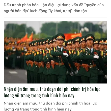
Đấu tranh phản bác luận điệu lợi dụng vấn đề “quyền của
người bản địa” kích động “ly khai, tự trị” dân tộc
Nhận diện âm mưu, thủ đoạn đòi phi chính trị hóa lực
lượng vũ trang trong tình hình hiện nay
Nhận diện âm mưu, thủ đoạn đòi phi chính trị hóa lực
lượng vũ trang trong tình hình hiện nay