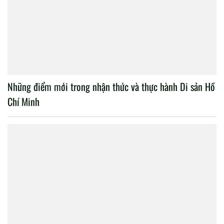
Những điểm mới trong nhận thức và thực hành Di sản Hồ
Chí Minh