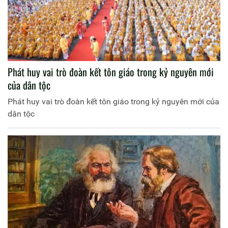
Phát huy vai trò đoàn kết tôn giáo trong kỷ nguyên mới
của dân tộc
Phát huy vai trò đoàn kết tôn giáo trong kỷ nguyên mới của
dân tộc