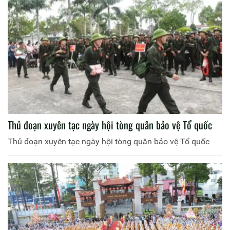
Thủ đoạn xuyên tạc ngày hội tòng quân bảo vệ Tổ quốc
Thủ đoạn xuyên tạc ngày hội tòng quân bảo vệ Tổ quốc