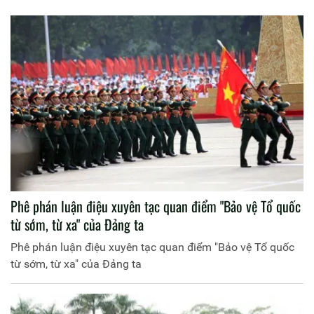
Phê phán luận điệu xuyên tạc quan điểm "Bảo vệ Tổ quốc
từ sớm, từ xa" của Đảng ta
Phê phán luận điệu xuyên tạc quan điểm "Bảo vệ Tổ quốc
từ sớm, từ xa" của Đảng ta