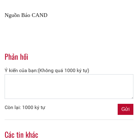
Nguồn Báo CAND
Phản hồi
Ý kiến của bạn:(Không quá 1000 ký tự)
Còn lại: 1000 ký tự
Các tin khác