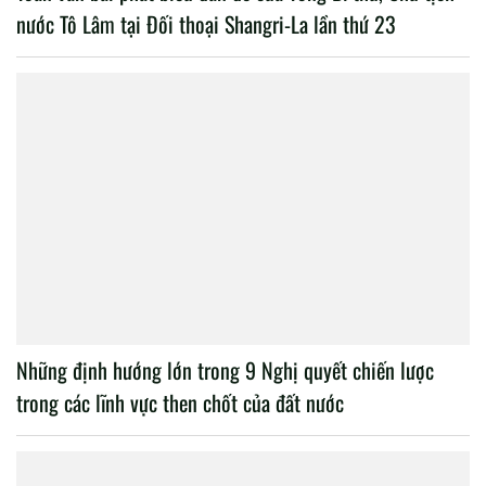
nước Tô Lâm tại Đối thoại Shangri-La lần thứ 23
Những định hướng lớn trong 9 Nghị quyết chiến lược
trong các lĩnh vực then chốt của đất nước