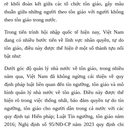
rẽ khối đoàn kết giữa các tổ chức tôn giáo, gây mâu
thuẫn giữa những người theo tôn giáo với người không
theo tôn giáo trong nước.
Trong tiến trình hội nhập quốc tế hiện nay, Việt Nam
đang có nhiều bước tiến về lĩnh vực nhân quyền, tự do
tôn giáo, điều này được thể hiện ở một số thành tựu nổi
bật như:
Dưới góc độ quản lý nhà nước về tôn giáo, trong nhiều
năm qua, Việt Nam đã không ngừng cải thiện về quy
định pháp luật liên quan đến tín ngưỡng, tôn giáo và mô
hình quản lý nhà nước về tôn giáo. Điều này được thể
hiện rõ trong việc thống nhất, bảo đảm quyền tự do tín
ngưỡng, tôn giáo cho người dân trong cả nước với các
quy định tại Hiến pháp; Luật Tín ngưỡng, tôn giáo năm
2016; Nghị định số 95/NĐ-CP năm 2023 quy định chi