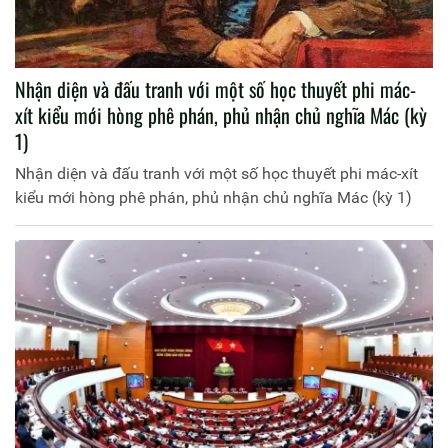
Nhận diện và đấu tranh với một số học thuyết phi mác-
xít kiểu mới hòng phê phán, phủ nhận chủ nghĩa Mác (kỳ
1)
Nhận diện và đấu tranh với một số học thuyết phi mác-xít
kiểu mới hòng phê phán, phủ nhận chủ nghĩa Mác (kỳ 1)