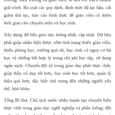
giải trình. Rà soát các quy định, định mức đã lạc hậu, cắt
giảm thủ tục, báo cáo hình thức để giáo viên có thêm
thời gian cho chuyên môn và học sinh.
Xây dựng dữ liệu giáo dục thống nhất, cập nhật. Dữ liệu
phải giúp nhận diện được sớm tình trạng thiếu giáo viên,
thiếu phòng học, trường quá tải, học sinh có nguy cơ bỏ
học và những bất hợp lý trong chi phí học tập, sử dụng
ngân sách. Chuyển đổi số trong giáo dục phải thực chất,
giúp thầy cô dạy tốt hơn, học sinh học tốt hơn, quản lý
hiệu quả hơn, đặc biệt chú trọng đến những người yếu
thế, khó khăn.
Tổng Bí thư, Chủ tịch nước nhấn mạnh tạo chuyển biến
thực chất trong giáo dục nghề nghiệp và phân luồng; đổi