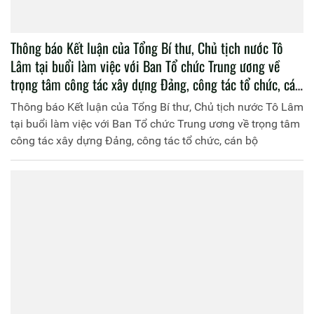
Thông báo Kết luận của Tổng Bí thư, Chủ tịch nước Tô
Lâm tại buổi làm việc với Ban Tổ chức Trung ương về
trọng tâm công tác xây dựng Đảng, công tác tổ chức, cán
bộ
Thông báo Kết luận của Tổng Bí thư, Chủ tịch nước Tô Lâm
tại buổi làm việc với Ban Tổ chức Trung ương về trọng tâm
công tác xây dựng Đảng, công tác tổ chức, cán bộ