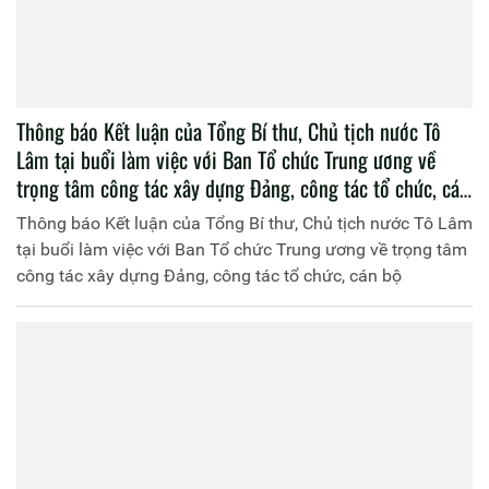
Thông báo Kết luận của Tổng Bí thư, Chủ tịch nước Tô
Lâm tại buổi làm việc với Ban Tổ chức Trung ương về
trọng tâm công tác xây dựng Đảng, công tác tổ chức, cán
bộ
Thông báo Kết luận của Tổng Bí thư, Chủ tịch nước Tô Lâm
tại buổi làm việc với Ban Tổ chức Trung ương về trọng tâm
công tác xây dựng Đảng, công tác tổ chức, cán bộ