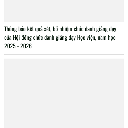
Thông báo kết quả xét, bổ nhiệm chức danh giảng dạy
của Hội đồng chức danh giảng dạy Học viện, năm học
2025 - 2026