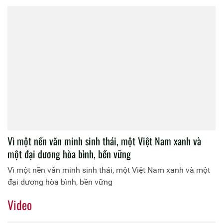
Vì một nền văn minh sinh thái, một Việt Nam xanh và
một đại dương hòa bình, bền vững
Vì một nền văn minh sinh thái, một Việt Nam xanh và một
đại dương hòa bình, bền vững
Video