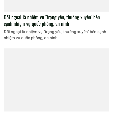
Đối ngoại là nhiệm vụ "trọng yếu, thường xuyên" bên
cạnh nhiệm vụ quốc phòng, an ninh
Đối ngoại là nhiệm vụ "trọng yếu, thường xuyên" bên cạnh
nhiệm vụ quốc phòng, an ninh