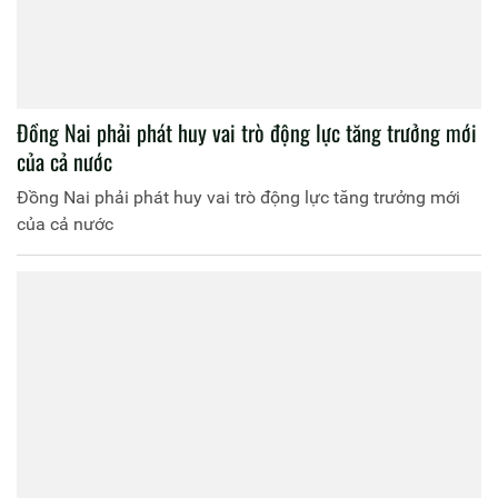
Đồng Nai phải phát huy vai trò động lực tăng trưởng mới
của cả nước
Đồng Nai phải phát huy vai trò động lực tăng trưởng mới
của cả nước