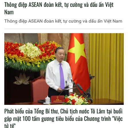
Thông điệp ASEAN đoàn kết, tự cường và dấu ấn Việt
Nam
Thông điệp ASEAN đoàn kết, tự cường và dấu ấn Việt Nam
Phát biểu của Tổng Bí thư, Chủ tịch nước Tô Lâm tại buổi
gặp mặt 100 tấm gương tiêu biểu của Chương trình "Việc
tử tế"