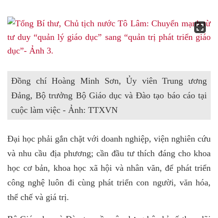
Đồng chí Hoàng Minh Sơn, Ủy viên Trung ương
Đảng, Bộ trưởng Bộ Giáo dục và Đào tạo báo cáo tại
cuộc làm việc - Ảnh: TTXVN
Đại học phải gắn chặt với doanh nghiệp, viện nghiên cứu
và nhu cầu địa phương; cần đầu tư thích đáng cho khoa
học cơ bản, khoa học xã hội và nhân văn, để phát triển
công nghệ luôn đi cùng phát triển con người, văn hóa,
thể chế và giá trị.