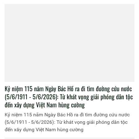
Kỷ niệm 115 năm Ngày Bác Hồ ra đi tìm đường cứu nước
(5/6/1911 - 5/6/2026): Từ khát vọng giải phóng dân tộc
đến xây dựng Việt Nam hùng cường
Kỷ niệm 115 năm Ngày Bác Hồ ra đi tìm đường cứu nước
(5/6/1911 - 5/6/2026): Từ khát vọng giải phóng dân tộc
đến xây dựng Việt Nam hùng cường