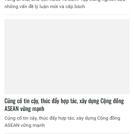
những vấn đề lý luận mới và cấp bách
Củng cố tin cậy, thúc đẩy hợp tác, xây dựng Cộng đồng
ASEAN vững mạnh
Củng cố tin cậy, thúc đẩy hợp tác, xây dựng Cộng đồng
ASEAN vững mạnh