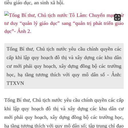
tiêu giáo dục, an sinh xã hội.
Tổng Bí thư, Chủ tịch nước yêu cầu chính quyền các
cấp khi lập quy hoạch đô thị và xây dựng các khu dân
cư mới phải quy hoạch, xây dựng đồng bộ các trường
học, hạ tầng tương thích với quy mô dân số - Ảnh:
TTXVN
Tổng Bí thư, Chủ tịch nước yêu cầu chính quyền các cấp
khi lập quy hoạch đô thị và xây dựng các khu dân cư
mới phải quy hoạch, xây dựng đồng bộ các trường học,
hạ tầng tương thích với quy mô dân số; tập trung chỉ đạo