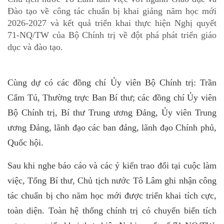
Đào tạo về công tác chuẩn bị khai giảng năm học mới
2026-2027 và kết quả triển khai thực hiện Nghị quyết
71-NQ/TW của Bộ Chính trị về đột phá phát triển giáo
dục và đào tạo.
Cùng dự có các đồng chí Ủy viên Bộ Chính trị: Trần
Cẩm Tú, Thường trực Ban Bí thư; các đồng chí Ủy viên
Bộ Chính trị, Bí thư Trung ương Đảng, Ủy viên Trung
ương Đảng, lãnh đạo các ban đảng, lãnh đạo Chính phủ,
Quốc hội.
Sau khi nghe báo cáo và các ý kiến trao đổi tại cuộc làm
việc, Tổng Bí thư, Chủ tịch nước Tô Lâm ghi nhận công
tác chuẩn bị cho năm học mới được triển khai tích cực,
toàn diện. Toàn hệ thống chính trị có chuyển biến tích