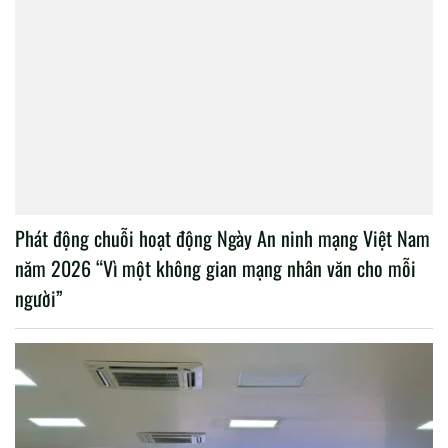
Phát động chuỗi hoạt động Ngày An ninh mạng Việt Nam
năm 2026 “Vì một không gian mạng nhân văn cho mỗi
người”