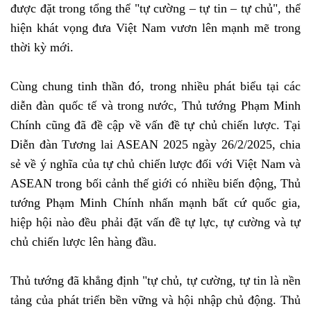
được đặt trong tổng thể "tự cường – tự tin – tự chủ", thể
hiện khát vọng đưa Việt Nam vươn lên mạnh mẽ trong
thời kỳ mới.
Cùng chung tinh thần đó, trong nhiều phát biểu tại các
diễn đàn quốc tế và trong nước, Thủ tướng Phạm Minh
Chính cũng đã đề cập về vấn đề tự chủ chiến lược. Tại
Diễn đàn Tương lai ASEAN 2025 ngày 26/2/2025, chia
sẻ về ý nghĩa của tự chủ chiến lược đối với Việt Nam và
ASEAN trong bối cảnh thế giới có nhiều biến động, Thủ
tướng Phạm Minh Chính nhấn mạnh bất cứ quốc gia,
hiệp hội nào đều phải đặt vấn đề tự lực, tự cường và tự
chủ chiến lược lên hàng đầu.
Thủ tướng đã khẳng định "tự chủ, tự cường, tự tin là nền
tảng của phát triển bền vững và hội nhập chủ động. Thủ