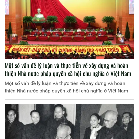
Một số vấn đề lý luận và thực tiễn về xây dựng và hoàn
thiện Nhà nước pháp quyền xã hội chủ nghĩa ở Việt Nam
Một số vấn đề lý luận và thực tiễn về xây dựng và hoàn
thiện Nhà nước pháp quyền xã hội chủ nghĩa ở Việt Nam