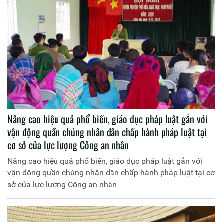
Nâng cao hiệu quả phổ biến, giáo dục pháp luật gắn với
vận động quần chúng nhân dân chấp hành pháp luật tại
cơ sở của lực lượng Công an nhân
Nâng cao hiệu quả phổ biến, giáo dục pháp luật gắn với
vận động quần chúng nhân dân chấp hành pháp luật tại cơ
sở của lực lượng Công an nhân