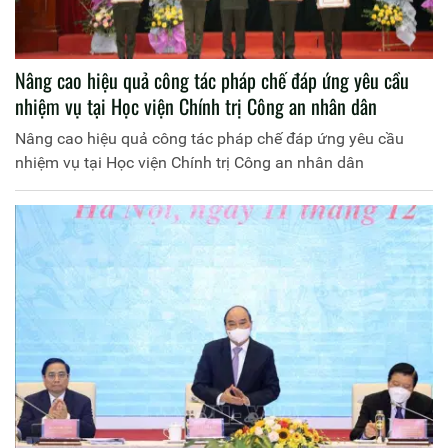
Nâng cao hiệu quả công tác pháp chế đáp ứng yêu cầu
nhiệm vụ tại Học viện Chính trị Công an nhân dân
Nâng cao hiệu quả công tác pháp chế đáp ứng yêu cầu
nhiệm vụ tại Học viện Chính trị Công an nhân dân