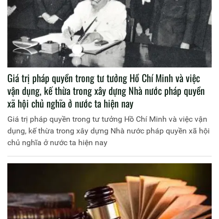
Giá trị pháp quyền trong tư tưởng Hồ Chí Minh và việc
vận dụng, kế thừa trong xây dựng Nhà nước pháp quyền
xã hội chủ nghĩa ở nước ta hiện nay
Giá trị pháp quyền trong tư tưởng Hồ Chí Minh và việc vận
dụng, kế thừa trong xây dựng Nhà nước pháp quyền xã hội
chủ nghĩa ở nước ta hiện nay