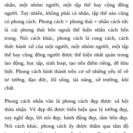
nhân, một nhóm người, một tập thể hay cộng đồng
người. Tuy nhiên, không phải cá nhân, tập thể nào cũng
có phong cách. Phong cách = phong thái + nhân cách tức
là cái phong thái bên ngoài thể hiện nhân cách bên
trong. Nói cách khác, phong cách là cung cách, cách
thức hành xử của một người, một nhóm người, một tập
thể hay cộng đồng người được thể hiện nhất quán trong
lao động, học tập, sinh hoạt, tạo nên điểm riêng, dễ khu
biệt. Phong cách hình thành trên cơ sở những yếu tố về
tư tưởng, đạo đức, lối sống, tài năng, sở trường, khí
chất.
Phong cách nhân văn là phong cách đẹp được xã hội
thừa nhận. Vẻ đẹp đó được biểu hiện qua lý tưởng đẹp,
suy nghĩ đẹp, lời nói đẹp, hành động đẹp, tâm hồn đẹp.
Nói cách khác, phong cách ấy được thấm qua tâm
độ