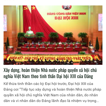
Xây dựng, hoàn thiện Nhà nước pháp quyền xã hội chủ
nghĩa Việt Nam theo tinh thần Đại hội XIII của Đảng
Kế thừa tinh thần các kỳ Đại hội trước, Đại hội XIII của
Đảng coi “Tiếp tục xây dựng và hoàn thiện Nhà nước pháp
quyền xã hội chủ nghĩa Việt Nam của nhân dân, do nhân
dân và vì nhân dân do Đảng lãnh đạo là nhiệm vụ trọng