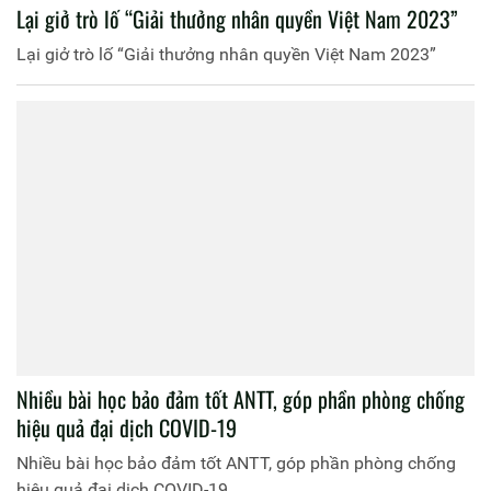
Lại giở trò lố “Giải thưởng nhân quyền Việt Nam 2023”
Lại giở trò lố “Giải thưởng nhân quyền Việt Nam 2023”
Nhiều bài học bảo đảm tốt ANTT, góp phần phòng chống
hiệu quả đại dịch COVID-19
Nhiều bài học bảo đảm tốt ANTT, góp phần phòng chống
hiệu quả đại dịch COVID-19