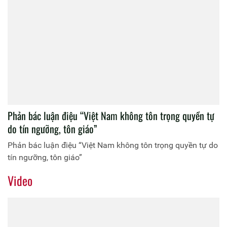
Phản bác luận điệu “Việt Nam không tôn trọng quyền tự
do tín ngưỡng, tôn giáo”
Phản bác luận điệu “Việt Nam không tôn trọng quyền tự do
tín ngưỡng, tôn giáo”
Video