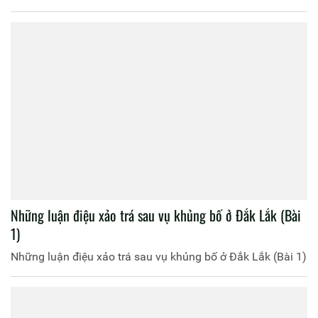
Những luận điệu xảo trá sau vụ khủng bố ở Đắk Lắk (Bài
1)
Những luận điệu xảo trá sau vụ khủng bố ở Đắk Lắk (Bài 1)