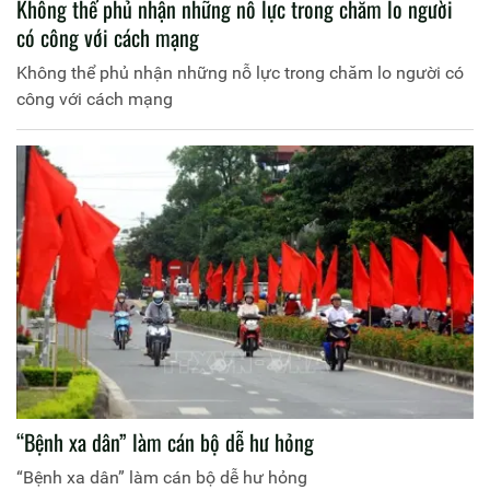
Không thể phủ nhận những nỗ lực trong chăm lo người
có công với cách mạng
Không thể phủ nhận những nỗ lực trong chăm lo người có
công với cách mạng
“Bệnh xa dân” làm cán bộ dễ hư hỏng
“Bệnh xa dân” làm cán bộ dễ hư hỏng