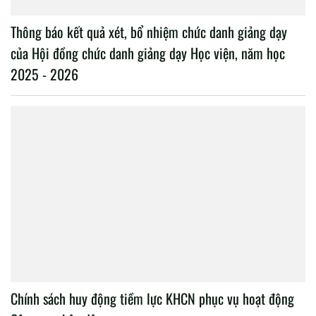
Thông báo kết quả xét, bổ nhiệm chức danh giảng dạy
của Hội đồng chức danh giảng dạy Học viện, năm học
2025 - 2026
Chính sách huy động tiềm lực KHCN phục vụ hoạt động