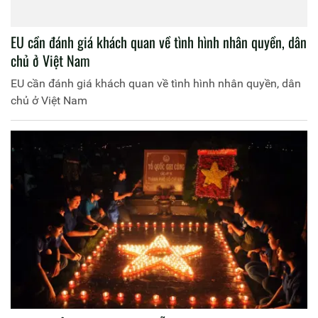
EU cần đánh giá khách quan về tình hình nhân quyền, dân
chủ ở Việt Nam
EU cần đánh giá khách quan về tình hình nhân quyền, dân
chủ ở Việt Nam