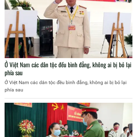
Ở Việt Nam các dân tộc đều bình đẳng, không ai bị bỏ lại
phía sau
Ở Việt Nam các dân tộc đều bình đẳng, không ai bị bỏ lại
phía sau