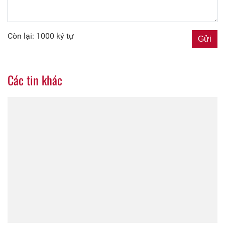
Còn lại: 1000 ký tự
Các tin khác