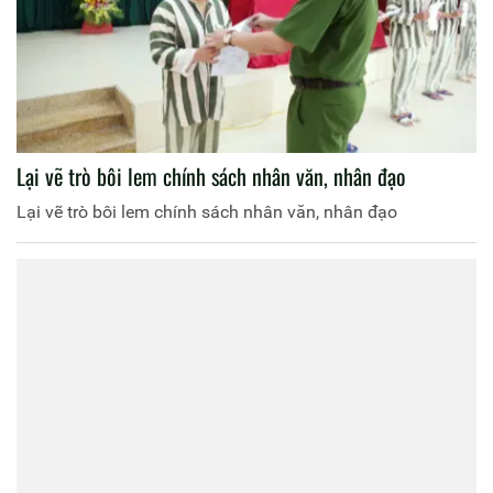
Lại vẽ trò bôi lem chính sách nhân văn, nhân đạo
Lại vẽ trò bôi lem chính sách nhân văn, nhân đạo