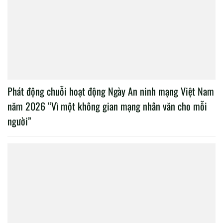
Phát động chuỗi hoạt động Ngày An ninh mạng Việt Nam
năm 2026 “Vì một không gian mạng nhân văn cho mỗi
người”