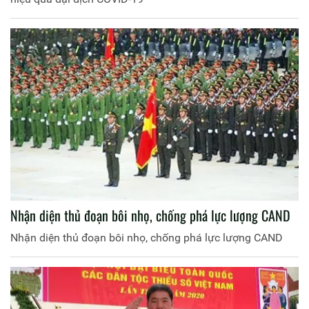
Nhận diện thủ đoạn bôi nhọ, chống phá lực lượng CAND
Nhận diện thủ đoạn bôi nhọ, chống phá lực lượng CAND